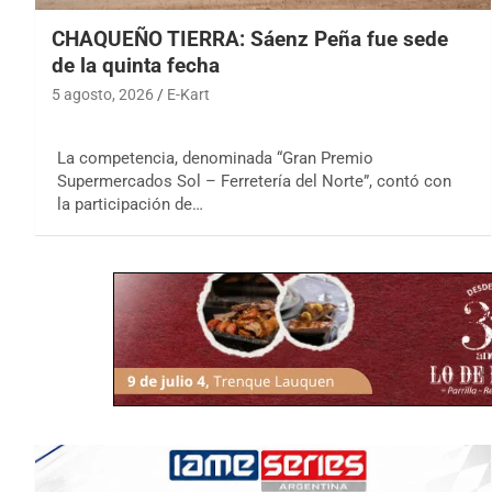
CHAQUEÑO TIERRA: Sáenz Peña fue sede
de la quinta fecha
5 agosto, 2026
E-Kart
La competencia, denominada “Gran Premio
Supermercados Sol – Ferretería del Norte”, contó con
la participación de…