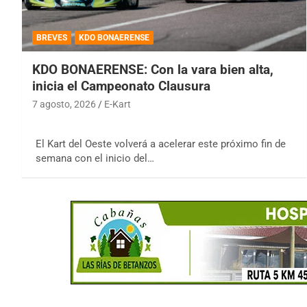
BREVES
KDO BONAERENSE
KDO BONAERENSE: Con la vara bien alta,
inicia el Campeonato Clausura
7 agosto, 2026
E-Kart
El Kart del Oeste volverá a acelerar este próximo fin de
semana con el inicio del…