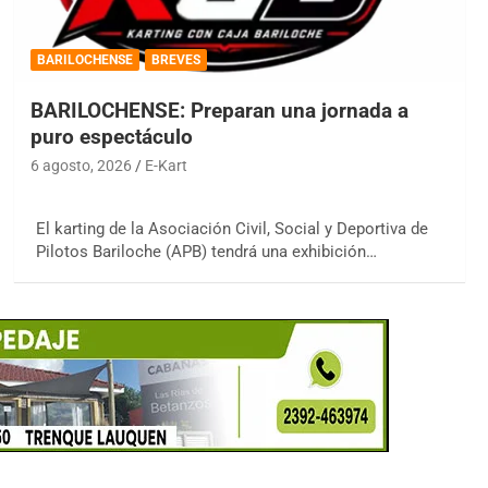
BARILOCHENSE
BREVES
BARILOCHENSE: Preparan una jornada a
puro espectáculo
6 agosto, 2026
E-Kart
El karting de la Asociación Civil, Social y Deportiva de
Pilotos Bariloche (APB) tendrá una exhibición…