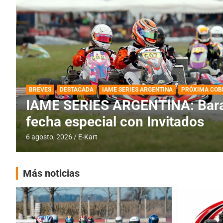
DESTACADA
IAME SERIES ARGENTINA
IAME SERIES ARGENTINA: Horar
fecha con Invitados
4 agosto, 2026
E-Kart
Más noticias