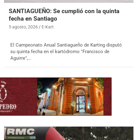
SANTIAGUEÑO: Se cumplió con la quinta
fecha en Santiago
5 agosto, 2026
E-Kart
El Campeonato Anual Santiagueño de Karting disputó
su quinta fecha en el kartódromo "Francisco de
Aguirre",…