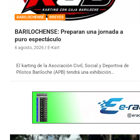
BARILOCHENSE
BREVES
BARILOCHENSE: Preparan una jornada a
puro espectáculo
6 agosto, 2026
E-Kart
El karting de la Asociación Civil, Social y Deportiva de
Pilotos Bariloche (APB) tendrá una exhibición…