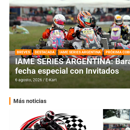
DESTACADA
IAME SERIES ARGENTINA
IAME SERIES ARGENTINA: Horar
fecha con Invitados
4 agosto, 2026
E-Kart
Más noticias