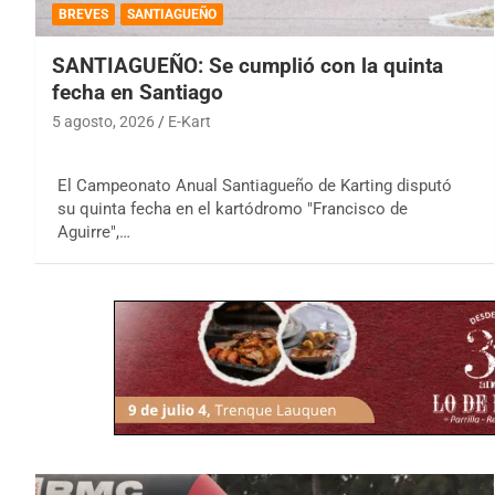
BREVES
SANTIAGUEÑO
SANTIAGUEÑO: Se cumplió con la quinta
fecha en Santiago
5 agosto, 2026
E-Kart
El Campeonato Anual Santiagueño de Karting disputó
su quinta fecha en el kartódromo "Francisco de
Aguirre",…