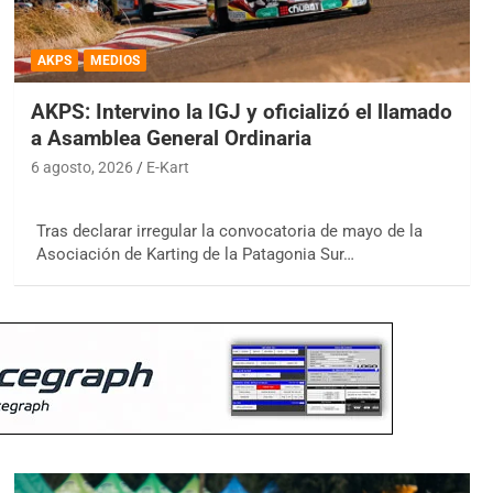
AKPS
MEDIOS
AKPS: Intervino la IGJ y oficializó el llamado
a Asamblea General Ordinaria
6 agosto, 2026
E-Kart
Tras declarar irregular la convocatoria de mayo de la
Asociación de Karting de la Patagonia Sur…