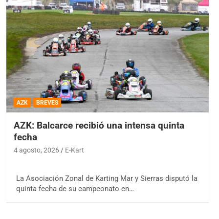
AZK
BREVES
AZK: Balcarce recibió una intensa quinta
fecha
4 agosto, 2026
E-Kart
La Asociación Zonal de Karting Mar y Sierras disputó la
quinta fecha de su campeonato en…