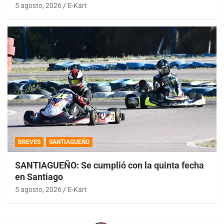
5 agosto, 2026
E-Kart
BREVES
SANTIAGUEÑO
SANTIAGUEÑO: Se cumplió con la quinta fecha
en Santiago
5 agosto, 2026
E-Kart