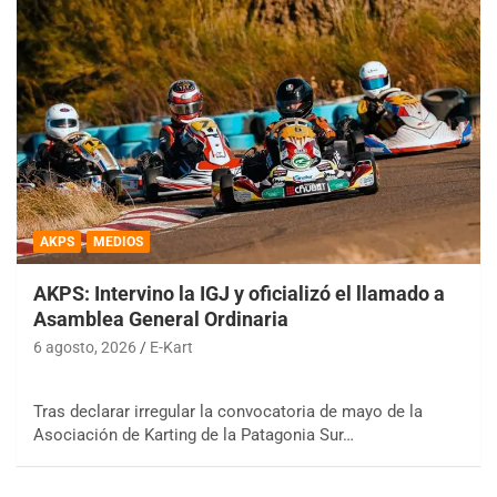
AKPS
MEDIOS
AKPS: Intervino la IGJ y oficializó el llamado a
Asamblea General Ordinaria
6 agosto, 2026
E-Kart
Tras declarar irregular la convocatoria de mayo de la
Asociación de Karting de la Patagonia Sur…