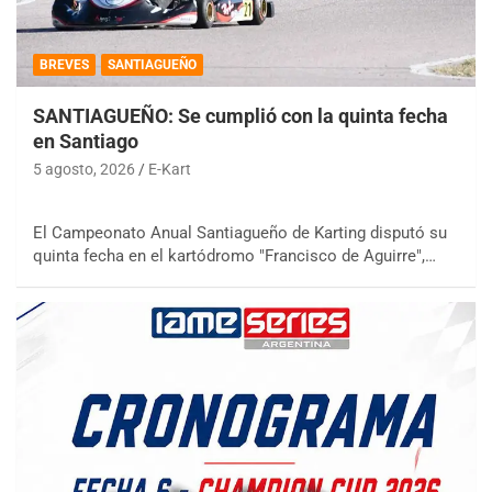
BREVES
SANTIAGUEÑO
SANTIAGUEÑO: Se cumplió con la quinta fecha
en Santiago
5 agosto, 2026
E-Kart
El Campeonato Anual Santiagueño de Karting disputó su
quinta fecha en el kartódromo "Francisco de Aguirre",…