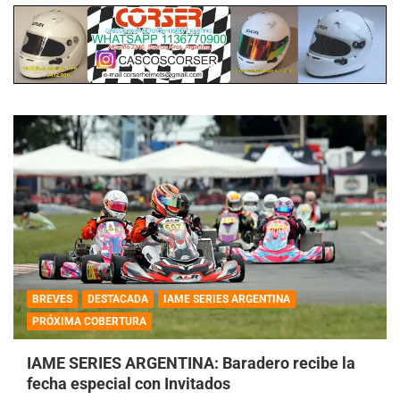
BREVES
DESTACADA
IAME SERIES ARGENTINA
PRÓXIMA COBERTURA
IAME SERIES ARGENTINA: Baradero recibe la
fecha especial con Invitados