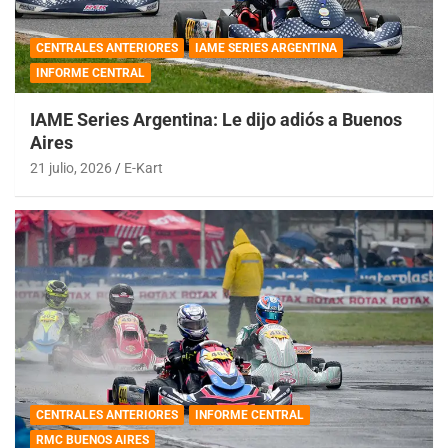
CENTRALES ANTERIORES
IAME SERIES ARGENTINA
INFORME CENTRAL
IAME Series Argentina: Le dijo adiós a Buenos
Aires
21 julio, 2026
E-Kart
CENTRALES ANTERIORES
INFORME CENTRAL
RMC BUENOS AIRES