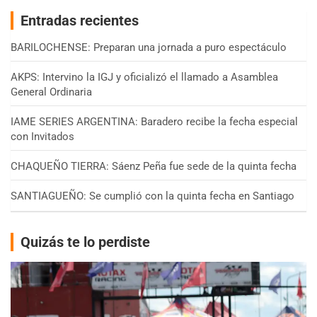
Entradas recientes
BARILOCHENSE: Preparan una jornada a puro espectáculo
AKPS: Intervino la IGJ y oficializó el llamado a Asamblea
General Ordinaria
IAME SERIES ARGENTINA: Baradero recibe la fecha especial
con Invitados
CHAQUEÑO TIERRA: Sáenz Peña fue sede de la quinta fecha
SANTIAGUEÑO: Se cumplió con la quinta fecha en Santiago
Quizás te lo perdiste