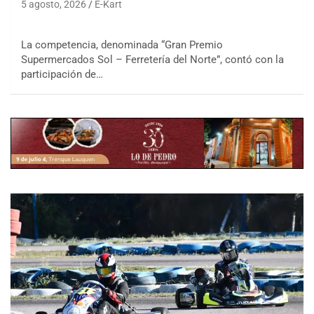
5 agosto, 2026
E-Kart
La competencia, denominada “Gran Premio
Supermercados Sol – Ferretería del Norte”, contó con la
participación de…