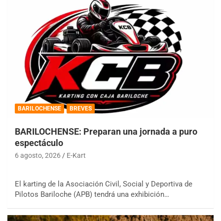
BARILOCHENSE
BREVES
BARILOCHENSE: Preparan una jornada a puro
espectáculo
6 agosto, 2026
E-Kart
El karting de la Asociación Civil, Social y Deportiva de
Pilotos Bariloche (APB) tendrá una exhibición…