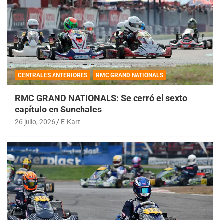
CENTRALES ANTERIORES
RMC GRAND NATIONALS
RMC GRAND NATIONALS: Se cerró el sexto
capítulo en Sunchales
26 julio, 2026
E-Kart