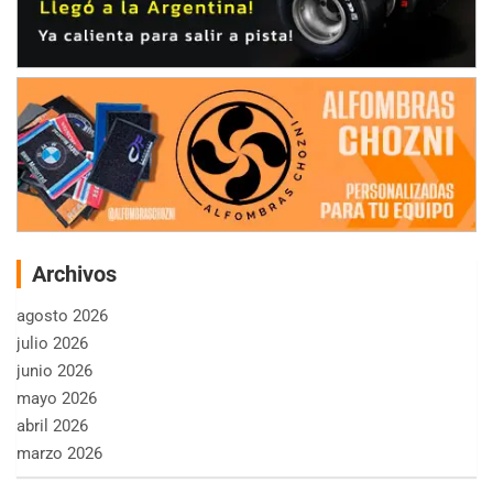
Archivos
agosto 2026
julio 2026
junio 2026
mayo 2026
abril 2026
marzo 2026