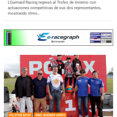
LGuimard Racing regresó al Trofeo de Invierno con
actuaciones competitivas de sus dos representantes,
mostrando ritmo…
PILOTOS EKVP
RMC BUENOS AIRES