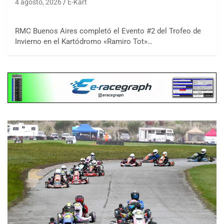
4 agosto, 2026
E-Kart
RMC Buenos Aires completó el Evento #2 del Trofeo de
Invierno en el Kartódromo «Ramiro Tot»…