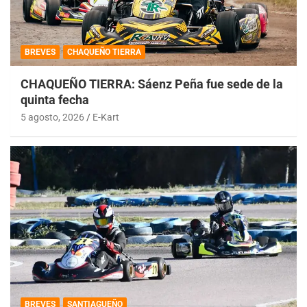
BREVES
CHAQUEÑO TIERRA
CHAQUEÑO TIERRA: Sáenz Peña fue sede de la
quinta fecha
5 agosto, 2026
E-Kart
BREVES
SANTIAGUEÑO