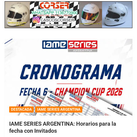
DESTACADA
IAME SERIES ARGENTINA
IAME SERIES ARGENTINA: Horarios para la
fecha con Invitados