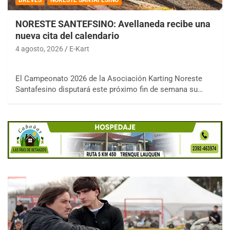
NORESTE SANTEFSINO: Avellaneda recibe una
nueva cita del calendario
4 agosto, 2026
E-Kart
El Campeonato 2026 de la Asociación Karting Noreste
Santafesino disputará este próximo fin de semana su…