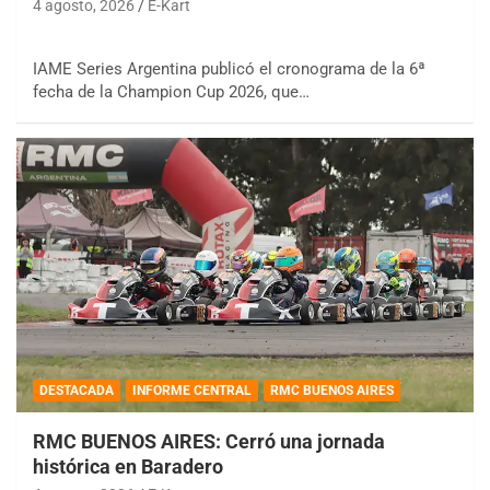
4 agosto, 2026
E-Kart
IAME Series Argentina publicó el cronograma de la 6ª
fecha de la Champion Cup 2026, que…
DESTACADA
INFORME CENTRAL
RMC BUENOS AIRES
RMC BUENOS AIRES: Cerró una jornada
histórica en Baradero