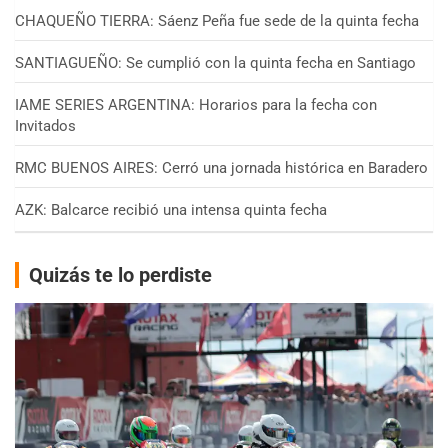
CHAQUEÑO TIERRA: Sáenz Peña fue sede de la quinta fecha
SANTIAGUEÑO: Se cumplió con la quinta fecha en Santiago
IAME SERIES ARGENTINA: Horarios para la fecha con
Invitados
RMC BUENOS AIRES: Cerró una jornada histórica en Baradero
AZK: Balcarce recibió una intensa quinta fecha
Quizás te lo perdiste