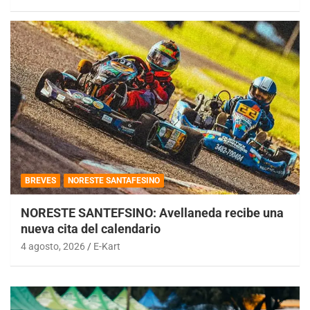
BREVES
NORESTE SANTAFESINO
NORESTE SANTEFSINO: Avellaneda recibe una
nueva cita del calendario
4 agosto, 2026
E-Kart