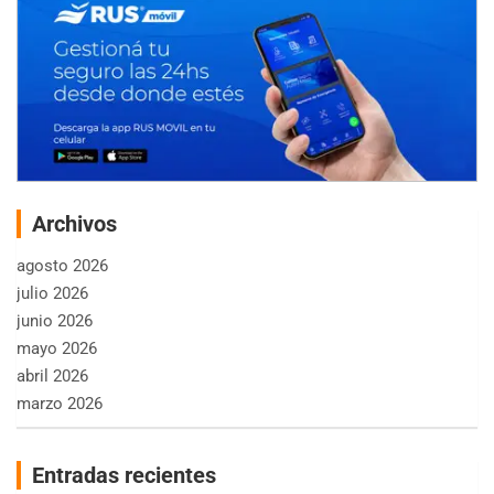
Archivos
agosto 2026
julio 2026
junio 2026
mayo 2026
abril 2026
marzo 2026
Entradas recientes