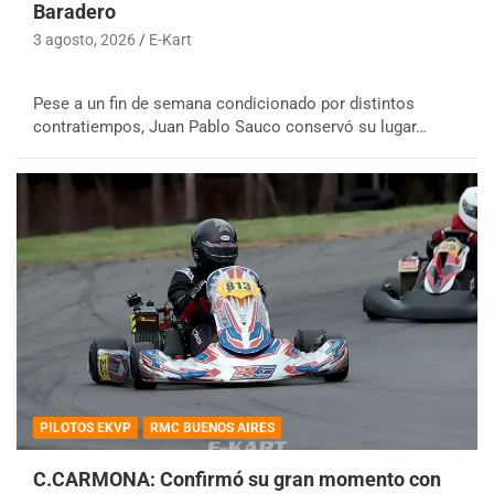
Baradero
3 agosto, 2026
E-Kart
Pese a un fin de semana condicionado por distintos
contratiempos, Juan Pablo Sauco conservó su lugar…
PILOTOS EKVP
RMC BUENOS AIRES
C.CARMONA: Confirmó su gran momento con