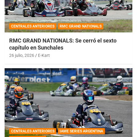
CENTRALES ANTERIORES
RMC GRAND NATIONALS
RMC GRAND NATIONALS: Se cerró el sexto
capítulo en Sunchales
26 julio, 2026
E-Kart
CENTRALES ANTERIORES
IAME SERIES ARGENTINA