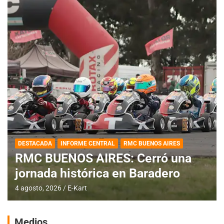
DESTACADA
INFORME CENTRAL
RMC BUENOS AIRES
RMC BUENOS AIRES: Cerró una
jornada histórica en Baradero
4 agosto, 2026
E-Kart
Medios