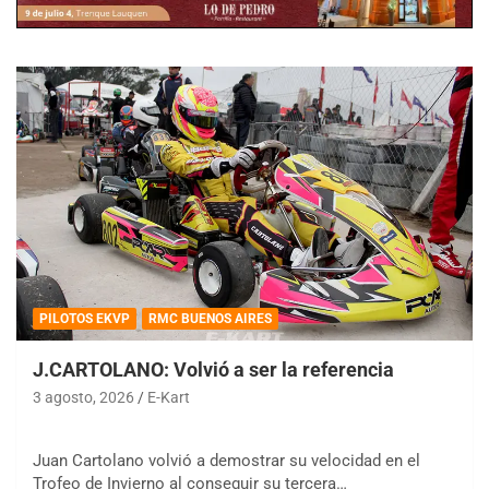
PILOTOS EKVP
RMC BUENOS AIRES
J.CARTOLANO: Volvió a ser la referencia
3 agosto, 2026
E-Kart
Juan Cartolano volvió a demostrar su velocidad en el
Trofeo de Invierno al conseguir su tercera…