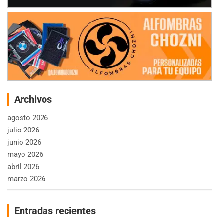
Archivos
agosto 2026
julio 2026
junio 2026
mayo 2026
abril 2026
marzo 2026
Entradas recientes