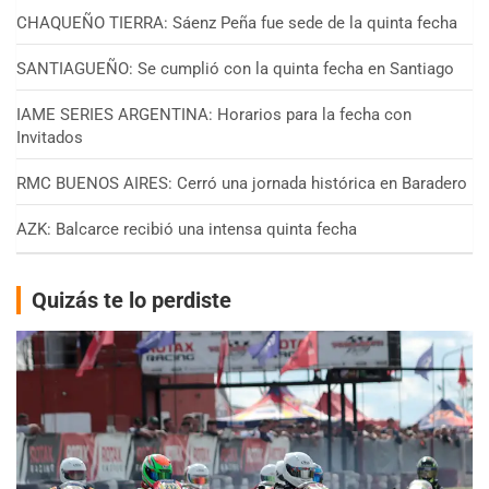
CHAQUEÑO TIERRA: Sáenz Peña fue sede de la quinta fecha
SANTIAGUEÑO: Se cumplió con la quinta fecha en Santiago
IAME SERIES ARGENTINA: Horarios para la fecha con
Invitados
RMC BUENOS AIRES: Cerró una jornada histórica en Baradero
AZK: Balcarce recibió una intensa quinta fecha
Quizás te lo perdiste