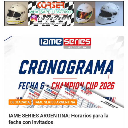
DESTACADA
IAME SERIES ARGENTINA
IAME SERIES ARGENTINA: Horarios para la
fecha con Invitados