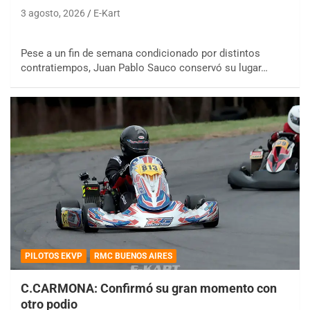
3 agosto, 2026
E-Kart
Pese a un fin de semana condicionado por distintos
contratiempos, Juan Pablo Sauco conservó su lugar…
PILOTOS EKVP
RMC BUENOS AIRES
C.CARMONA: Confirmó su gran momento con
otro podio