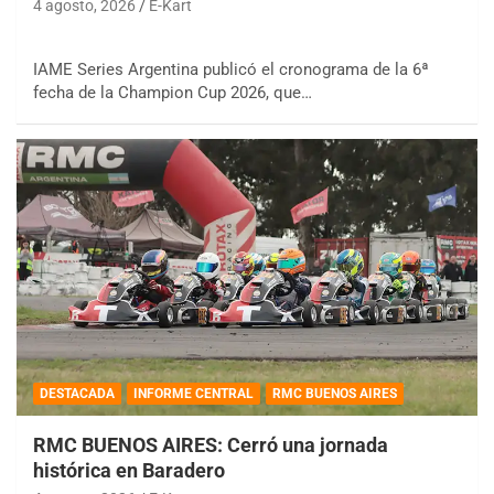
4 agosto, 2026
E-Kart
IAME Series Argentina publicó el cronograma de la 6ª
fecha de la Champion Cup 2026, que…
DESTACADA
INFORME CENTRAL
RMC BUENOS AIRES
RMC BUENOS AIRES: Cerró una jornada
histórica en Baradero