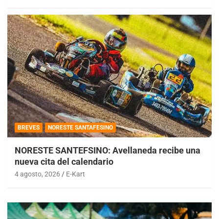
BREVES
NORESTE SANTAFESINO
NORESTE SANTEFSINO: Avellaneda recibe una
nueva cita del calendario
4 agosto, 2026
E-Kart