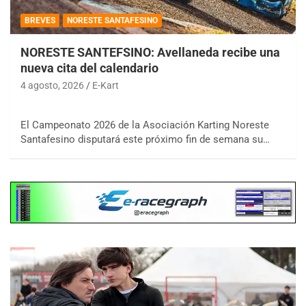
BREVES
NORESTE SANTAFESINO
NORESTE SANTEFSINO: Avellaneda recibe una
nueva cita del calendario
4 agosto, 2026
E-Kart
El Campeonato 2026 de la Asociación Karting Noreste
Santafesino disputará este próximo fin de semana su…