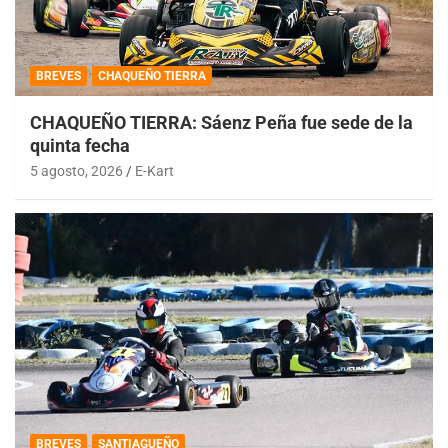
BREVES
CHAQUEÑO TIERRA
CHAQUEÑO TIERRA: Sáenz Peña fue sede de la
quinta fecha
5 agosto, 2026
E-Kart
BREVES
SANTIAGUEÑO