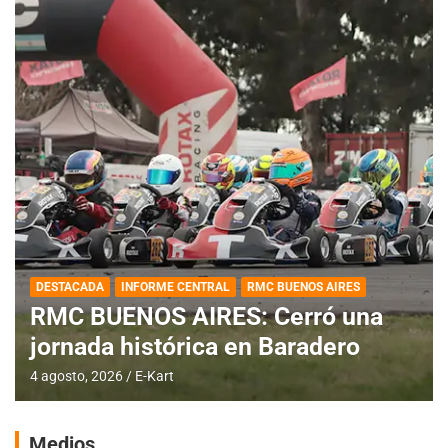
DESTACADA
INFORME CENTRAL
RMC BUENOS AIRES
RMC BUENOS AIRES: Cerró una
jornada histórica en Baradero
4 agosto, 2026
E-Kart
Medios