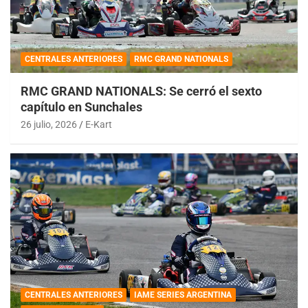
CENTRALES ANTERIORES
RMC GRAND NATIONALS
RMC GRAND NATIONALS: Se cerró el sexto
capítulo en Sunchales
26 julio, 2026
E-Kart
CENTRALES ANTERIORES
IAME SERIES ARGENTINA