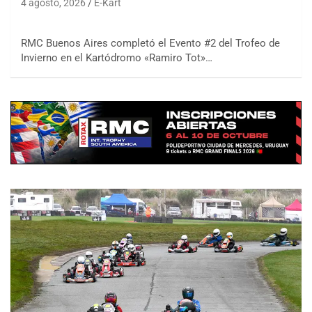
4 agosto, 2026
E-Kart
RMC Buenos Aires completó el Evento #2 del Trofeo de
Invierno en el Kartódromo «Ramiro Tot»…