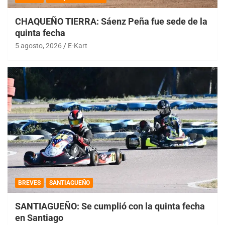
CHAQUEÑO TIERRA: Sáenz Peña fue sede de la
quinta fecha
5 agosto, 2026
E-Kart
BREVES
SANTIAGUEÑO
SANTIAGUEÑO: Se cumplió con la quinta fecha
en Santiago