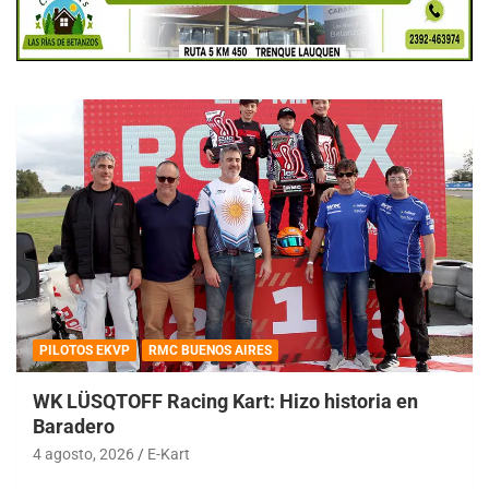
PILOTOS EKVP
RMC BUENOS AIRES
WK LÜSQTOFF Racing Kart: Hizo historia en
Baradero
4 agosto, 2026
E-Kart