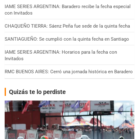
IAME SERIES ARGENTINA: Baradero recibe la fecha especial
con Invitados
CHAQUEÑO TIERRA: Sáenz Peña fue sede de la quinta fecha
SANTIAGUEÑO: Se cumplió con la quinta fecha en Santiago
IAME SERIES ARGENTINA: Horarios para la fecha con
Invitados
RMC BUENOS AIRES: Cerró una jornada histórica en Baradero
Quizás te lo perdiste