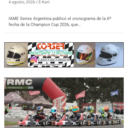
4 agosto, 2026
E-Kart
IAME Series Argentina publicó el cronograma de la 6ª
fecha de la Champion Cup 2026, que…