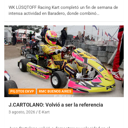
WK LÜSQTOFF Racing Kart completó un fin de semana de
intensa actividad en Baradero, donde combinó…
PILOTOS EKVP
RMC BUENOS AIRES
J.CARTOLANO: Volvió a ser la referencia
3 agosto, 2026
E-Kart