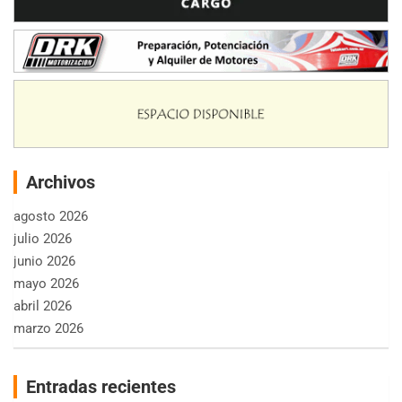
Archivos
agosto 2026
julio 2026
junio 2026
mayo 2026
abril 2026
marzo 2026
Entradas recientes