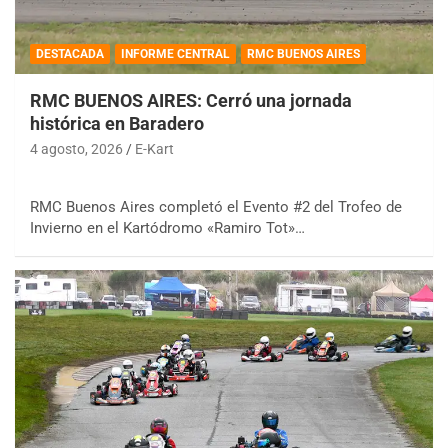
DESTACADA
INFORME CENTRAL
RMC BUENOS AIRES
RMC BUENOS AIRES: Cerró una jornada
histórica en Baradero
4 agosto, 2026
E-Kart
RMC Buenos Aires completó el Evento #2 del Trofeo de
Invierno en el Kartódromo «Ramiro Tot»…