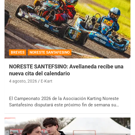
BREVES
NORESTE SANTAFESINO
NORESTE SANTEFSINO: Avellaneda recibe una
nueva cita del calendario
4 agosto, 2026
E-Kart
El Campeonato 2026 de la Asociación Karting Noreste
Santafesino disputará este próximo fin de semana su…