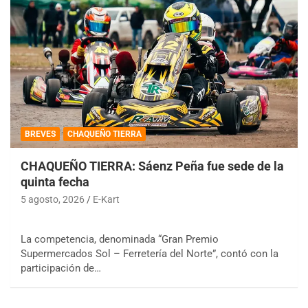
BREVES
CHAQUEÑO TIERRA
CHAQUEÑO TIERRA: Sáenz Peña fue sede de la
quinta fecha
5 agosto, 2026
E-Kart
La competencia, denominada “Gran Premio
Supermercados Sol – Ferretería del Norte”, contó con la
participación de…