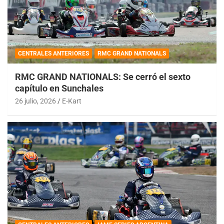
CENTRALES ANTERIORES
RMC GRAND NATIONALS
RMC GRAND NATIONALS: Se cerró el sexto
capítulo en Sunchales
26 julio, 2026
E-Kart