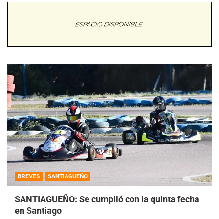
BREVES
SANTIAGUEÑO
SANTIAGUEÑO: Se cumplió con la quinta fecha
en Santiago