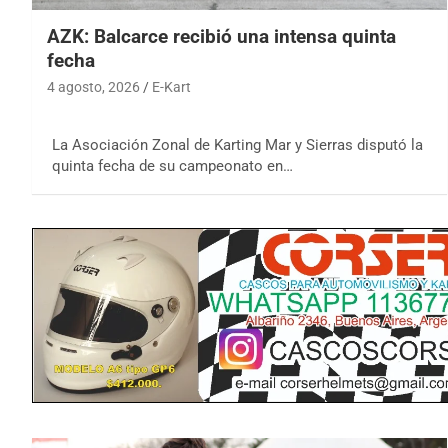
AZK: Balcarce recibió una intensa quinta
fecha
4 agosto, 2026
E-Kart
La Asociación Zonal de Karting Mar y Sierras disputó la
quinta fecha de su campeonato en…