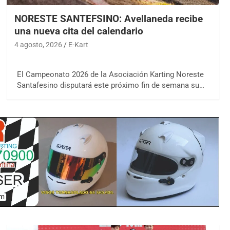
NORESTE SANTEFSINO: Avellaneda recibe
una nueva cita del calendario
4 agosto, 2026
E-Kart
El Campeonato 2026 de la Asociación Karting Noreste
Santafesino disputará este próximo fin de semana su…