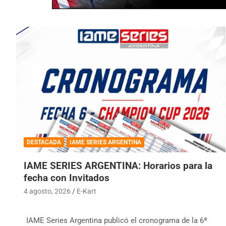
DESTACADA
IAME SERIES ARGENTINA
IAME SERIES ARGENTINA: Horarios para la
fecha con Invitados
4 agosto, 2026
E-Kart
IAME Series Argentina publicó el cronograma de la 6ª