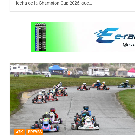
fecha de la Champion Cup 2026, que…
AZK
BREVES