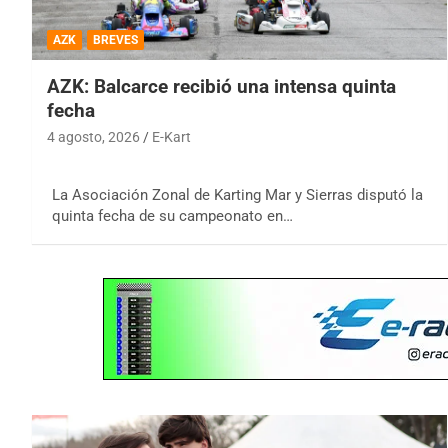
AZK
BREVES
AZK: Balcarce recibió una intensa quinta
fecha
4 agosto, 2026
E-Kart
La Asociación Zonal de Karting Mar y Sierras disputó la
quinta fecha de su campeonato en…