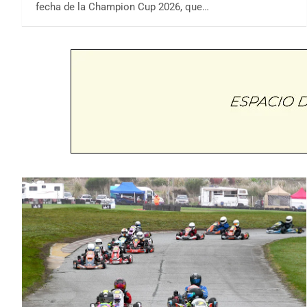
fecha de la Champion Cup 2026, que…