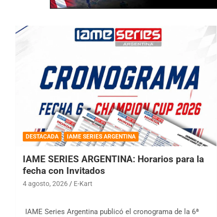
DESTACADA
IAME SERIES ARGENTINA
IAME SERIES ARGENTINA: Horarios para la
fecha con Invitados
4 agosto, 2026
E-Kart
IAME Series Argentina publicó el cronograma de la 6ª