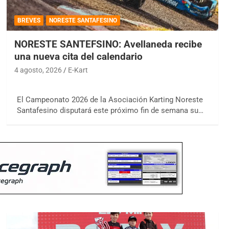
BREVES
NORESTE SANTAFESINO
NORESTE SANTEFSINO: Avellaneda recibe
una nueva cita del calendario
4 agosto, 2026
E-Kart
El Campeonato 2026 de la Asociación Karting Noreste
Santafesino disputará este próximo fin de semana su…