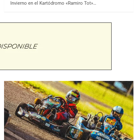
Invierno en el Kartódromo «Ramiro Tot»…