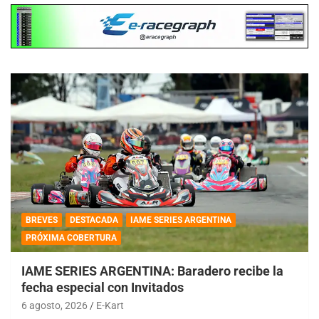
BREVES
DESTACADA
IAME SERIES ARGENTINA
PRÓXIMA COBERTURA
IAME SERIES ARGENTINA: Baradero recibe la
fecha especial con Invitados
6 agosto, 2026
E-Kart