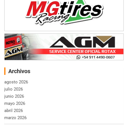
Archivos
agosto 2026
julio 2026
junio 2026
mayo 2026
abril 2026
marzo 2026