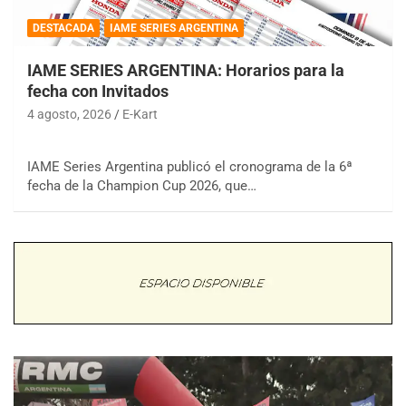
DESTACADA
IAME SERIES ARGENTINA
IAME SERIES ARGENTINA: Horarios para la
fecha con Invitados
4 agosto, 2026
E-Kart
IAME Series Argentina publicó el cronograma de la 6ª
fecha de la Champion Cup 2026, que…