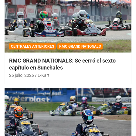
CENTRALES ANTERIORES
RMC GRAND NATIONALS
RMC GRAND NATIONALS: Se cerró el sexto
capítulo en Sunchales
26 julio, 2026
E-Kart