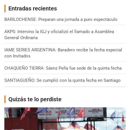
Entradas recientes
BARILOCHENSE: Preparan una jornada a puro espectáculo
AKPS: Intervino la IGJ y oficializó el llamado a Asamblea
General Ordinaria
IAME SERIES ARGENTINA: Baradero recibe la fecha especial
con Invitados
CHAQUEÑO TIERRA: Sáenz Peña fue sede de la quinta fecha
SANTIAGUEÑO: Se cumplió con la quinta fecha en Santiago
Quizás te lo perdiste