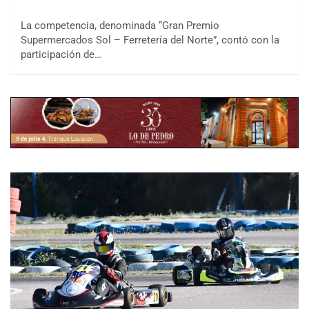
La competencia, denominada “Gran Premio
Supermercados Sol – Ferretería del Norte”, contó con la
participación de…