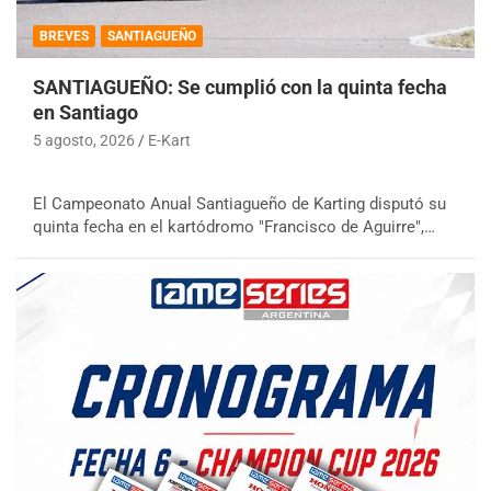
BREVES
SANTIAGUEÑO
SANTIAGUEÑO: Se cumplió con la quinta fecha
en Santiago
5 agosto, 2026
E-Kart
El Campeonato Anual Santiagueño de Karting disputó su
quinta fecha en el kartódromo "Francisco de Aguirre",…