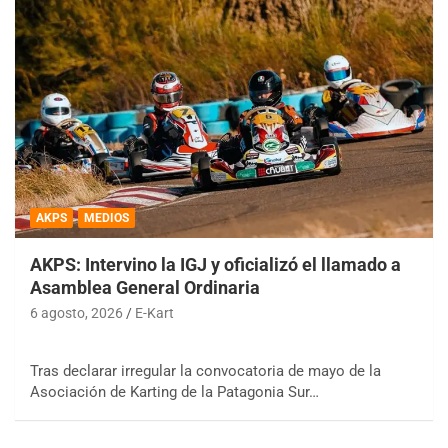
AKPS
MEDIOS
AKPS: Intervino la IGJ y oficializó el llamado a
Asamblea General Ordinaria
6 agosto, 2026
E-Kart
Tras declarar irregular la convocatoria de mayo de la
Asociación de Karting de la Patagonia Sur…