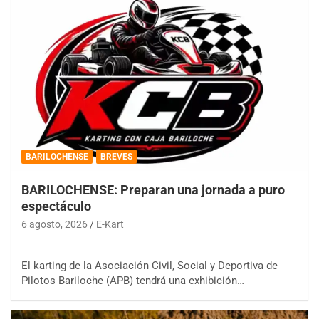
BARILOCHENSE
BREVES
BARILOCHENSE: Preparan una jornada a puro
espectáculo
6 agosto, 2026
E-Kart
El karting de la Asociación Civil, Social y Deportiva de
Pilotos Bariloche (APB) tendrá una exhibición…