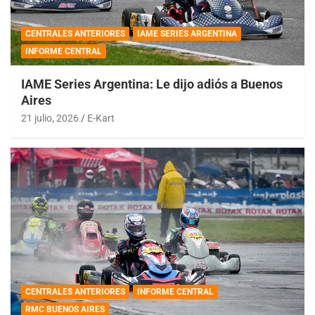
CENTRALES ANTERIORES
IAME SERIES ARGENTINA
INFORME CENTRAL
IAME Series Argentina: Le dijo adiós a Buenos
Aires
21 julio, 2026
E-Kart
CENTRALES ANTERIORES
INFORME CENTRAL
RMC BUENOS AIRES