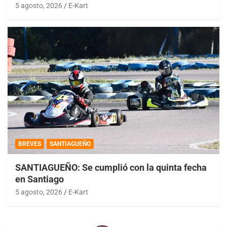
5 agosto, 2026
E-Kart
BREVES
SANTIAGUEÑO
SANTIAGUEÑO: Se cumplió con la quinta fecha
en Santiago
5 agosto, 2026
E-Kart