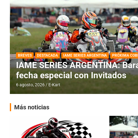
DESTACADA
IAME SERIES ARGENTINA
IAME SERIES ARGENTINA: Horar
fecha con Invitados
4 agosto, 2026
E-Kart
Más noticias