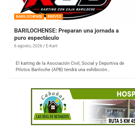
BARILOCHENSE
BREVES
BARILOCHENSE: Preparan una jornada a
puro espectáculo
6 agosto, 2026
E-Kart
El karting de la Asociación Civil, Social y Deportiva de
Pilotos Bariloche (APB) tendrá una exhibición…