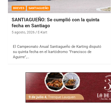
BREVES
SANTIAGUEÑO
SANTIAGUEÑO: Se cumplió con la quinta
fecha en Santiago
5 agosto, 2026
E-Kart
El Campeonato Anual Santiagueño de Karting disputó
su quinta fecha en el kartódromo "Francisco de
Aguirre",…