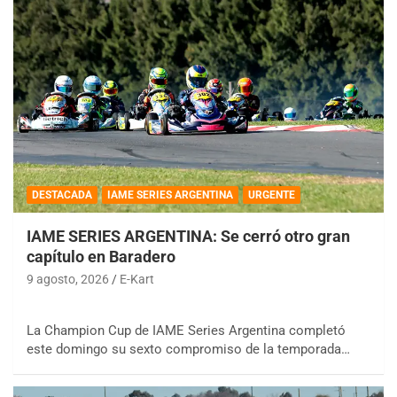
DESTACADA
IAME SERIES ARGENTINA
URGENTE
IAME SERIES ARGENTINA: Se cerró otro gran
capítulo en Baradero
9 agosto, 2026
E-Kart
La Champion Cup de IAME Series Argentina completó
este domingo su sexto compromiso de la temporada…