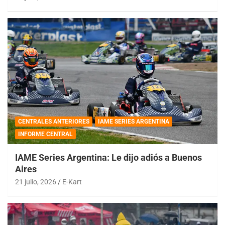
CENTRALES ANTERIORES
IAME SERIES ARGENTINA
INFORME CENTRAL
IAME Series Argentina: Le dijo adiós a Buenos
Aires
21 julio, 2026
E-Kart