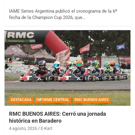
IAME Series Argentina publicó el cronograma de la 6ª
fecha de la Champion Cup 2026, que…
DESTACADA
INFORME CENTRAL
RMC BUENOS AIRES
RMC BUENOS AIRES: Cerró una jornada
histórica en Baradero
4 agosto, 2026
E-Kart