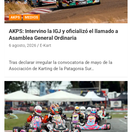
AKPS
MEDIOS
AKPS: Intervino la IGJ y oficializó el llamado a
Asamblea General Ordinaria
6 agosto, 2026
E-Kart
Tras declarar irregular la convocatoria de mayo de la
Asociación de Karting de la Patagonia Sur…