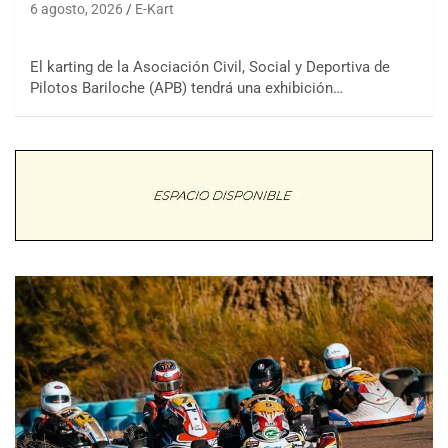
6 agosto, 2026
E-Kart
El karting de la Asociación Civil, Social y Deportiva de
Pilotos Bariloche (APB) tendrá una exhibición…