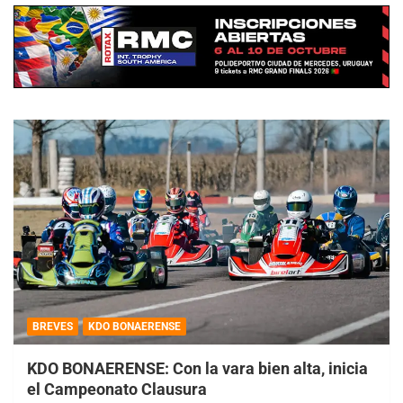
BREVES
KDO BONAERENSE
KDO BONAERENSE: Con la vara bien alta, inicia
el Campeonato Clausura