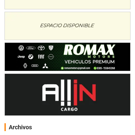
Archivos