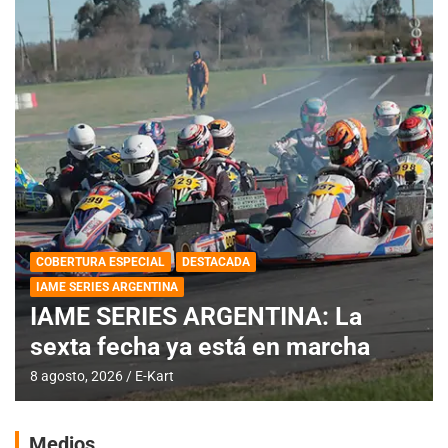
COBERTURA ESPECIAL
DESTACADA
IAME SERIES ARGENTINA
IAME SERIES ARGENTINA: La
sexta fecha ya está en marcha
8 agosto, 2026
E-Kart
Medios