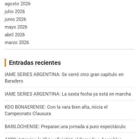
agosto 2026
julio 2026
junio 2026
mayo 2026
abril 2026
marzo 2026
Entradas recientes
IAME SERIES ARGENTINA: Se cerró otro gran capítulo en
Baradero
IAME SERIES ARGENTINA: La sexta fecha ya está en marcha
KDO BONAERENSE: Con la vara bien alta, inicia el
Campeonato Clausura
BARILOCHENSE: Preparan una jornada a puro espectáculo