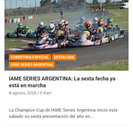
COBERTURA ESPECIAL
DESTACADA
IAME SERIES ARGENTINA
IAME SERIES ARGENTINA: La sexta fecha ya
está en marcha
8 agosto, 2026
E-Kart
La Champion Cup de IAME Series Argentina inició este
sábado su sexta presentación del año en…