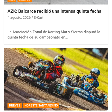
AZK: Balcarce recibió una intensa quinta fecha
4 agosto, 2026
E-Kart
La Asociación Zonal de Karting Mar y Sierras disputó la
quinta fecha de su campeonato en…
BREVES
NORESTE SANTAFESINO