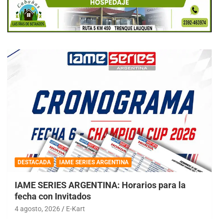
DESTACADA
IAME SERIES ARGENTINA
IAME SERIES ARGENTINA: Horarios para la
fecha con Invitados
4 agosto, 2026
E-Kart