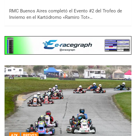
RMC Buenos Aires completó el Evento #2 del Trofeo de
Invierno en el Kartódromo «Ramiro Tot»…
AZK
BREVES