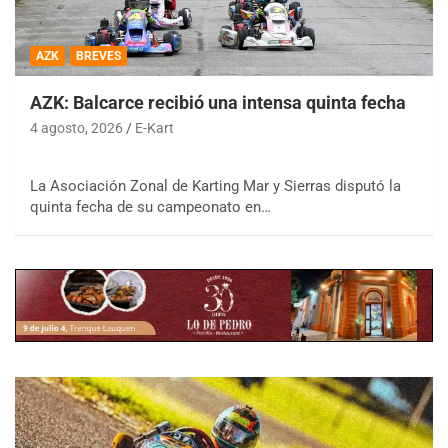
AZK
BREVES
AZK: Balcarce recibió una intensa quinta fecha
4 agosto, 2026
E-Kart
La Asociación Zonal de Karting Mar y Sierras disputó la
quinta fecha de su campeonato en…