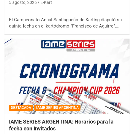
5 agosto, 2026
E-Kart
El Campeonato Anual Santiagueño de Karting disputó su
quinta fecha en el kartódromo "Francisco de Aguirre",…
DESTACADA
IAME SERIES ARGENTINA
IAME SERIES ARGENTINA: Horarios para la
fecha con Invitados