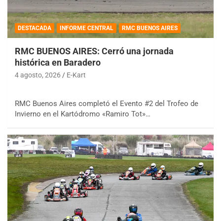
DESTACADA
INFORME CENTRAL
RMC BUENOS AIRES
RMC BUENOS AIRES: Cerró una jornada
histórica en Baradero
4 agosto, 2026
E-Kart
RMC Buenos Aires completó el Evento #2 del Trofeo de
Invierno en el Kartódromo «Ramiro Tot»…