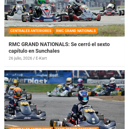
CENTRALES ANTERIORES
RMC GRAND NATIONALS
RMC GRAND NATIONALS: Se cerró el sexto
capítulo en Sunchales
26 julio, 2026
E-Kart