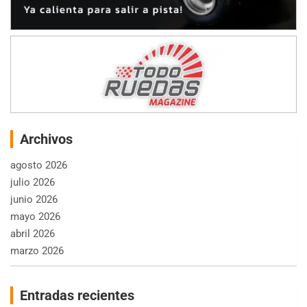
Archivos
agosto 2026
julio 2026
junio 2026
mayo 2026
abril 2026
marzo 2026
Entradas recientes