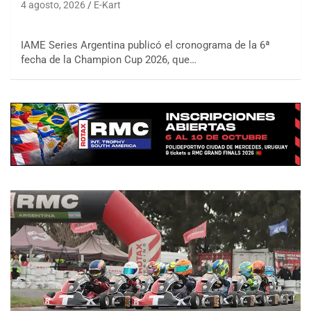
4 agosto, 2026
E-Kart
IAME Series Argentina publicó el cronograma de la 6ª
fecha de la Champion Cup 2026, que…