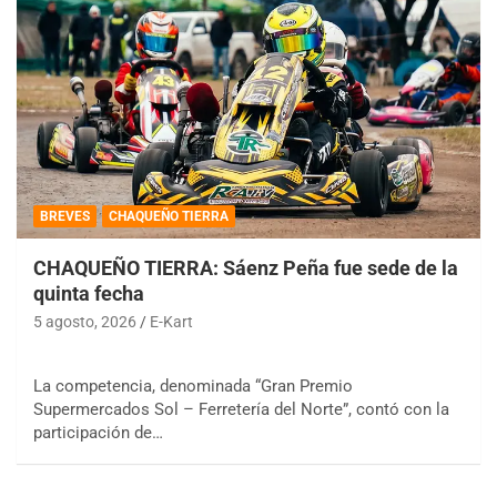
BREVES
CHAQUEÑO TIERRA
CHAQUEÑO TIERRA: Sáenz Peña fue sede de la
quinta fecha
5 agosto, 2026
E-Kart
La competencia, denominada “Gran Premio
Supermercados Sol – Ferretería del Norte”, contó con la
participación de…