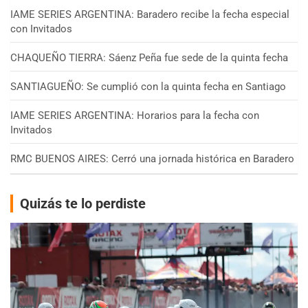
IAME SERIES ARGENTINA: Baradero recibe la fecha especial
con Invitados
CHAQUEÑO TIERRA: Sáenz Peña fue sede de la quinta fecha
SANTIAGUEÑO: Se cumplió con la quinta fecha en Santiago
IAME SERIES ARGENTINA: Horarios para la fecha con
Invitados
RMC BUENOS AIRES: Cerró una jornada histórica en Baradero
Quizás te lo perdiste