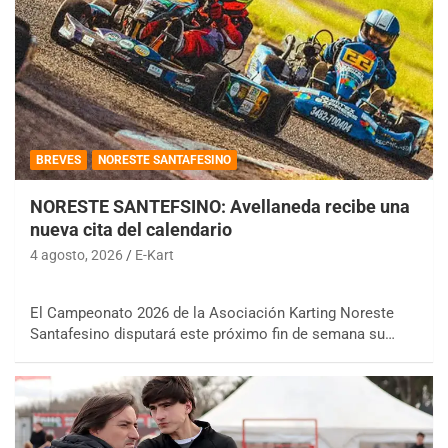
BREVES
NORESTE SANTAFESINO
NORESTE SANTEFSINO: Avellaneda recibe una
nueva cita del calendario
4 agosto, 2026
E-Kart
El Campeonato 2026 de la Asociación Karting Noreste
Santafesino disputará este próximo fin de semana su…