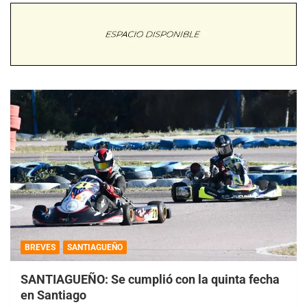
BREVES
SANTIAGUEÑO
SANTIAGUEÑO: Se cumplió con la quinta fecha
en Santiago