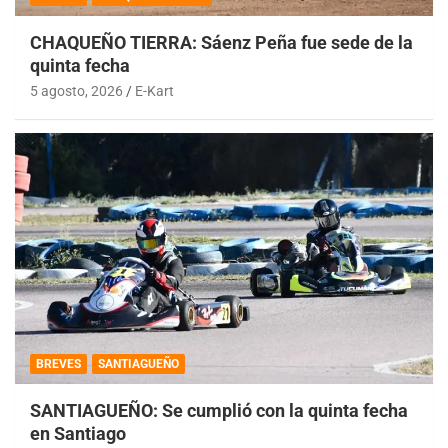
CHAQUEÑO TIERRA: Sáenz Peña fue sede de la
quinta fecha
5 agosto, 2026
E-Kart
BREVES
SANTIAGUEÑO
SANTIAGUEÑO: Se cumplió con la quinta fecha
en Santiago