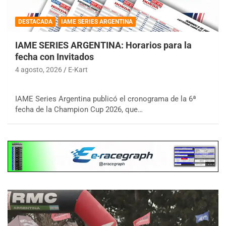
DESTACADA
IAME SERIES ARGENTINA
IAME SERIES ARGENTINA: Horarios para la
fecha con Invitados
4 agosto, 2026
E-Kart
IAME Series Argentina publicó el cronograma de la 6ª
fecha de la Champion Cup 2026, que…