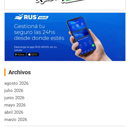
Archivos
agosto 2026
julio 2026
junio 2026
mayo 2026
abril 2026
marzo 2026