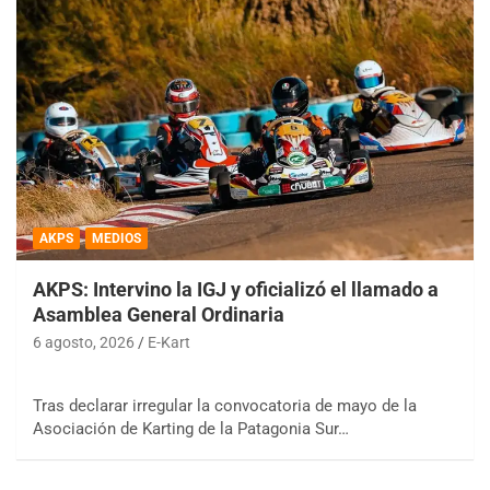
AKPS
MEDIOS
AKPS: Intervino la IGJ y oficializó el llamado a
Asamblea General Ordinaria
6 agosto, 2026
E-Kart
Tras declarar irregular la convocatoria de mayo de la
Asociación de Karting de la Patagonia Sur…