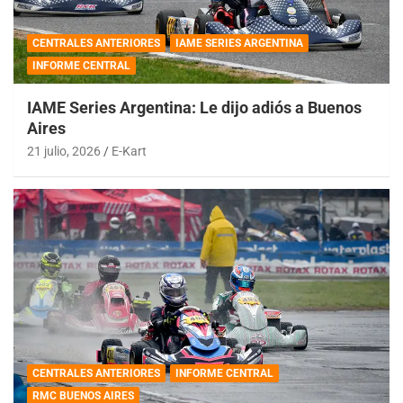
CENTRALES ANTERIORES
IAME SERIES ARGENTINA
INFORME CENTRAL
IAME Series Argentina: Le dijo adiós a Buenos
Aires
21 julio, 2026
E-Kart
CENTRALES ANTERIORES
INFORME CENTRAL
RMC BUENOS AIRES