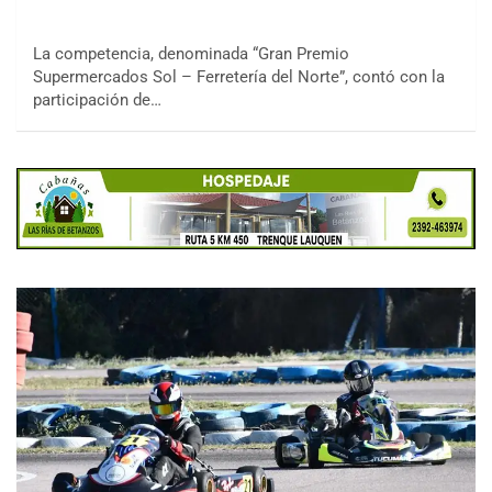
La competencia, denominada “Gran Premio
Supermercados Sol – Ferretería del Norte”, contó con la
participación de…