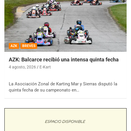
AZK
BREVES
AZK: Balcarce recibió una intensa quinta fecha
4 agosto, 2026
E-Kart
La Asociación Zonal de Karting Mar y Sierras disputó la
quinta fecha de su campeonato en…