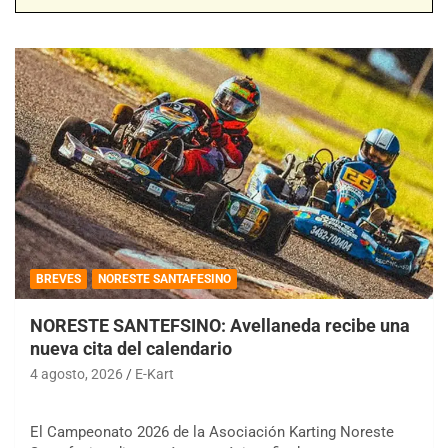
BREVES
NORESTE SANTAFESINO
NORESTE SANTEFSINO: Avellaneda recibe una
nueva cita del calendario
4 agosto, 2026
E-Kart
El Campeonato 2026 de la Asociación Karting Noreste