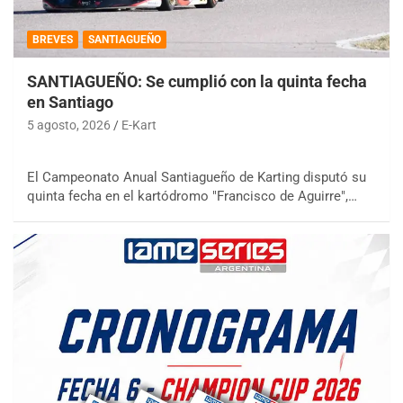
BREVES
SANTIAGUEÑO
SANTIAGUEÑO: Se cumplió con la quinta fecha
en Santiago
5 agosto, 2026
E-Kart
El Campeonato Anual Santiagueño de Karting disputó su
quinta fecha en el kartódromo "Francisco de Aguirre",…