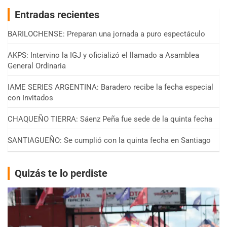
Entradas recientes
BARILOCHENSE: Preparan una jornada a puro espectáculo
AKPS: Intervino la IGJ y oficializó el llamado a Asamblea
General Ordinaria
IAME SERIES ARGENTINA: Baradero recibe la fecha especial
con Invitados
CHAQUEÑO TIERRA: Sáenz Peña fue sede de la quinta fecha
SANTIAGUEÑO: Se cumplió con la quinta fecha en Santiago
Quizás te lo perdiste