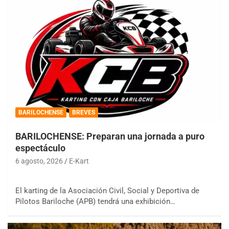
BARILOCHENSE
BREVES
BARILOCHENSE: Preparan una jornada a puro
espectáculo
6 agosto, 2026
E-Kart
El karting de la Asociación Civil, Social y Deportiva de
Pilotos Bariloche (APB) tendrá una exhibición…