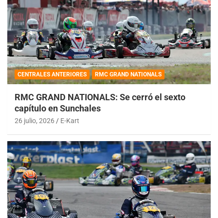
CENTRALES ANTERIORES
RMC GRAND NATIONALS
RMC GRAND NATIONALS: Se cerró el sexto
capítulo en Sunchales
26 julio, 2026
E-Kart