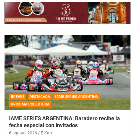
BREVES
DESTACADA
IAME SERIES ARGENTINA
PRÓXIMA COBERTURA
IAME SERIES ARGENTINA: Baradero recibe la
fecha especial con Invitados
6 agosto, 2026
E-Kart