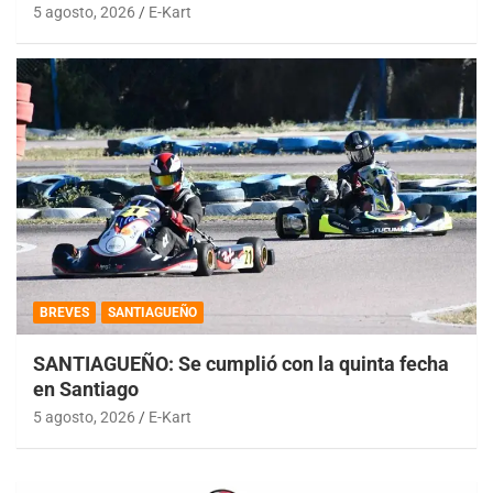
5 agosto, 2026
E-Kart
BREVES
SANTIAGUEÑO
SANTIAGUEÑO: Se cumplió con la quinta fecha
en Santiago
5 agosto, 2026
E-Kart