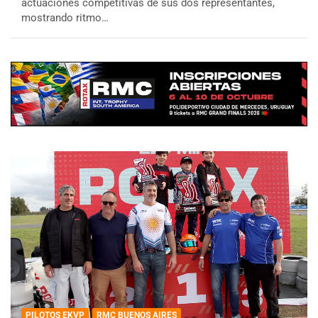
actuaciones competitivas de sus dos representantes,
mostrando ritmo…
PILOTOS EKVP
RMC BUENOS AIRES