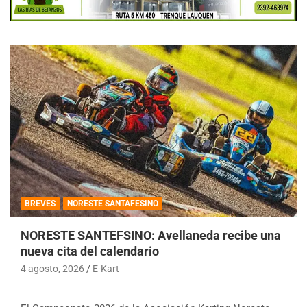
BREVES
NORESTE SANTAFESINO
NORESTE SANTEFSINO: Avellaneda recibe una
nueva cita del calendario
4 agosto, 2026
E-Kart