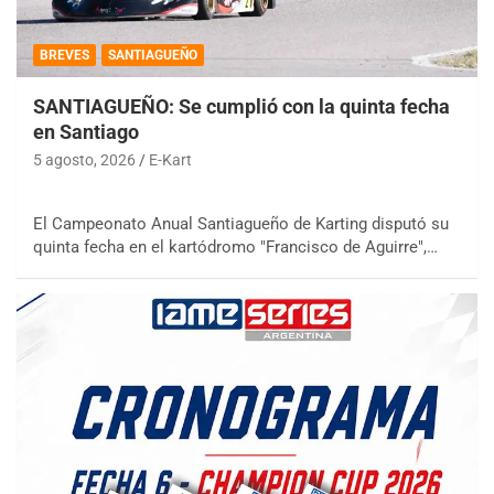
BREVES
SANTIAGUEÑO
SANTIAGUEÑO: Se cumplió con la quinta fecha
en Santiago
5 agosto, 2026
E-Kart
El Campeonato Anual Santiagueño de Karting disputó su
quinta fecha en el kartódromo "Francisco de Aguirre",…