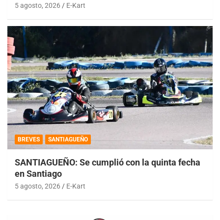
5 agosto, 2026
E-Kart
BREVES
SANTIAGUEÑO
SANTIAGUEÑO: Se cumplió con la quinta fecha
en Santiago
5 agosto, 2026
E-Kart