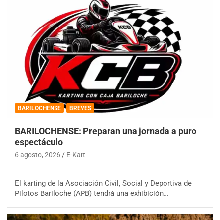
BARILOCHENSE
BREVES
BARILOCHENSE: Preparan una jornada a puro
espectáculo
6 agosto, 2026
E-Kart
El karting de la Asociación Civil, Social y Deportiva de
Pilotos Bariloche (APB) tendrá una exhibición…