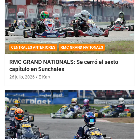
CENTRALES ANTERIORES
RMC GRAND NATIONALS
RMC GRAND NATIONALS: Se cerró el sexto
capítulo en Sunchales
26 julio, 2026
E-Kart