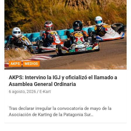
AKPS
MEDIOS
AKPS: Intervino la IGJ y oficializó el llamado a
Asamblea General Ordinaria
6 agosto, 2026
E-Kart
Tras declarar irregular la convocatoria de mayo de la
Asociación de Karting de la Patagonia Sur…