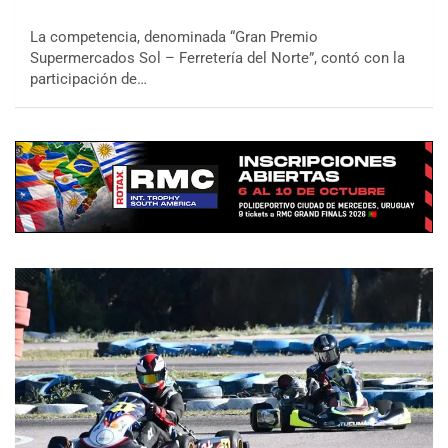
La competencia, denominada “Gran Premio
Supermercados Sol – Ferretería del Norte”, contó con la
participación de…