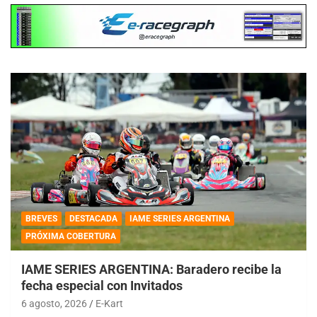
BREVES
DESTACADA
IAME SERIES ARGENTINA
PRÓXIMA COBERTURA
IAME SERIES ARGENTINA: Baradero recibe la
fecha especial con Invitados
6 agosto, 2026
E-Kart