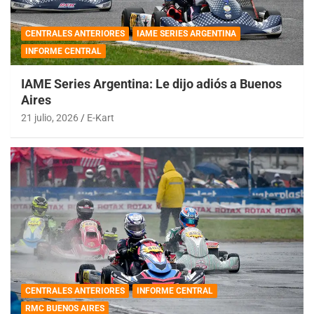
CENTRALES ANTERIORES
IAME SERIES ARGENTINA
INFORME CENTRAL
IAME Series Argentina: Le dijo adiós a Buenos
Aires
21 julio, 2026
E-Kart
CENTRALES ANTERIORES
INFORME CENTRAL
RMC BUENOS AIRES