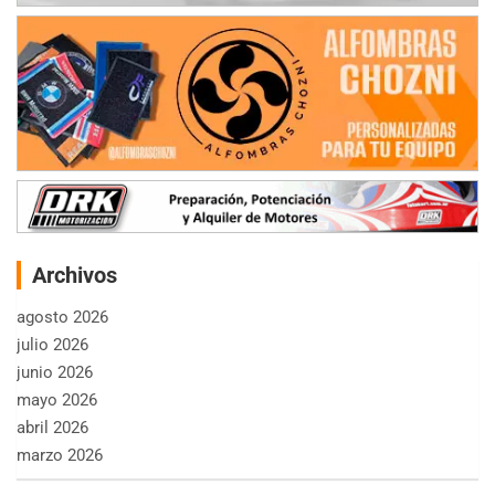
Archivos
agosto 2026
julio 2026
junio 2026
mayo 2026
abril 2026
marzo 2026