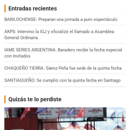
Entradas recientes
BARILOCHENSE: Preparan una jornada a puro espectáculo
AKPS: Intervino la IGJ y oficializó el llamado a Asamblea
General Ordinaria
IAME SERIES ARGENTINA: Baradero recibe la fecha especial
con Invitados
CHAQUEÑO TIERRA: Sáenz Peña fue sede de la quinta fecha
SANTIAGUEÑO: Se cumplió con la quinta fecha en Santiago
Quizás te lo perdiste