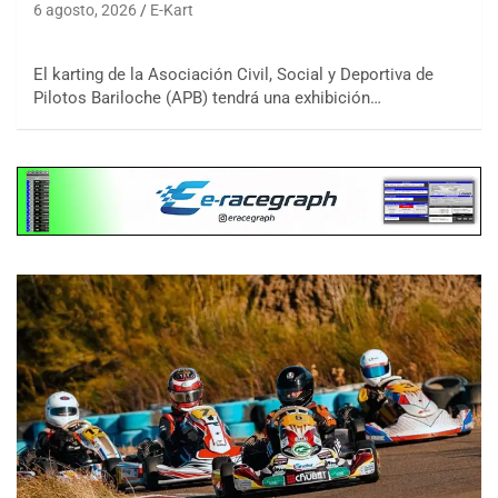
6 agosto, 2026
E-Kart
El karting de la Asociación Civil, Social y Deportiva de
Pilotos Bariloche (APB) tendrá una exhibición…