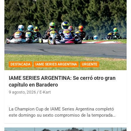
DESTACADA
IAME SERIES ARGENTINA
URGENTE
IAME SERIES ARGENTINA: Se cerró otro gran
capítulo en Baradero
9 agosto, 2026
E-Kart
La Champion Cup de IAME Series Argentina completó
este domingo su sexto compromiso de la temporada…