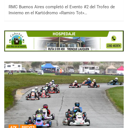
RMC Buenos Aires completó el Evento #2 del Trofeo de
Invierno en el Kartódromo «Ramiro Tot»…
AZK
BREVES