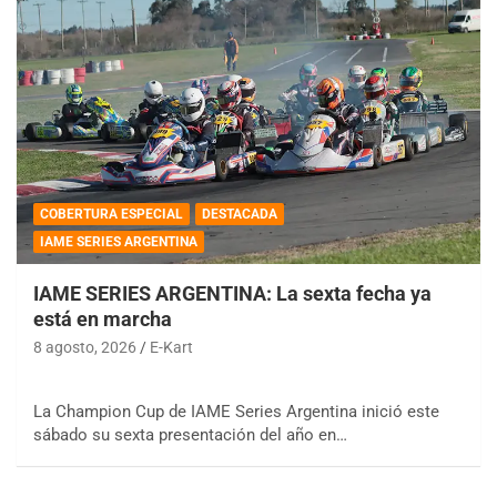
COBERTURA ESPECIAL
DESTACADA
IAME SERIES ARGENTINA
IAME SERIES ARGENTINA: La sexta fecha ya
está en marcha
8 agosto, 2026
E-Kart
La Champion Cup de IAME Series Argentina inició este
sábado su sexta presentación del año en…