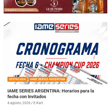
DESTACADA
IAME SERIES ARGENTINA
IAME SERIES ARGENTINA: Horarios para la
fecha con Invitados
4 agosto, 2026
E-Kart