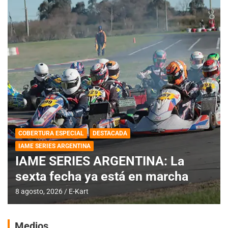
COBERTURA ESPECIAL
DESTACADA
IAME SERIES ARGENTINA
IAME SERIES ARGENTINA: La
sexta fecha ya está en marcha
8 agosto, 2026
E-Kart
Medios