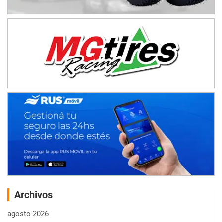
Archivos
agosto 2026