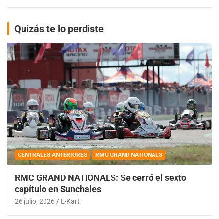
Quizás te lo perdiste
CENTRALES ANTERIORES
RMC GRAND NATIONALS
RMC GRAND NATIONALS: Se cerró el sexto
capítulo en Sunchales
26 julio, 2026
E-Kart