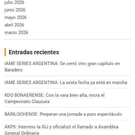
julio 2026
junio 2026
mayo 2026
abril 2026
marzo 2026
Entradas recientes
IAME SERIES ARGENTINA: Se cerró otro gran capítulo en
Baradero
IAME SERIES ARGENTINA: La sexta fecha ya está en marcha
KDO BONAERENSE: Con la vara bien alta, inicia el
Campeonato Clausura
BARILOCHENSE: Preparan una jornada a puro espectáculo
AKPS: Intervino la IGJ y oficializó el llamado a Asamblea
General Ordinaria