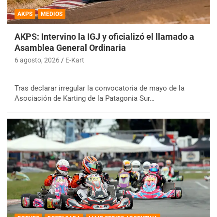
AKPS
MEDIOS
AKPS: Intervino la IGJ y oficializó el llamado a
Asamblea General Ordinaria
6 agosto, 2026
E-Kart
Tras declarar irregular la convocatoria de mayo de la
Asociación de Karting de la Patagonia Sur…