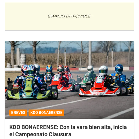
BREVES
KDO BONAERENSE
KDO BONAERENSE: Con la vara bien alta, inicia
el Campeonato Clausura