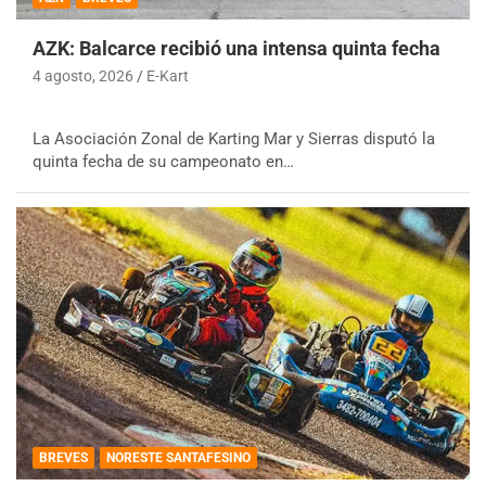
AZK: Balcarce recibió una intensa quinta fecha
4 agosto, 2026
E-Kart
La Asociación Zonal de Karting Mar y Sierras disputó la
quinta fecha de su campeonato en…
BREVES
NORESTE SANTAFESINO