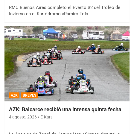
RMC Buenos Aires completó el Evento #2 del Trofeo de
Invierno en el Kartódromo «Ramiro Tot»…
AZK
BREVES
AZK: Balcarce recibió una intensa quinta fecha
4 agosto, 2026
E-Kart