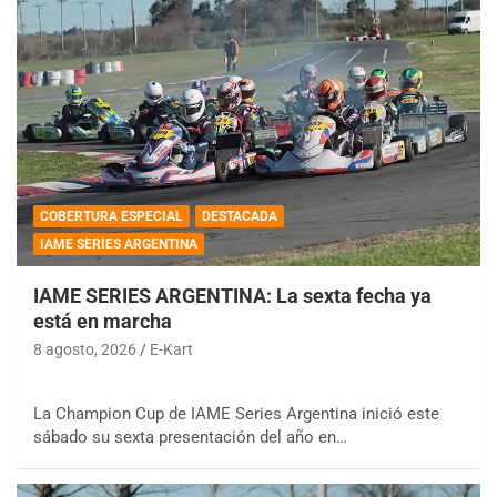
COBERTURA ESPECIAL
DESTACADA
IAME SERIES ARGENTINA
IAME SERIES ARGENTINA: La sexta fecha ya
está en marcha
8 agosto, 2026
E-Kart
La Champion Cup de IAME Series Argentina inició este
sábado su sexta presentación del año en…