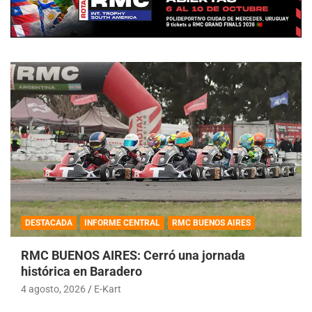
DESTACADA
INFORME CENTRAL
RMC BUENOS AIRES
RMC BUENOS AIRES: Cerró una jornada
histórica en Baradero
4 agosto, 2026
E-Kart