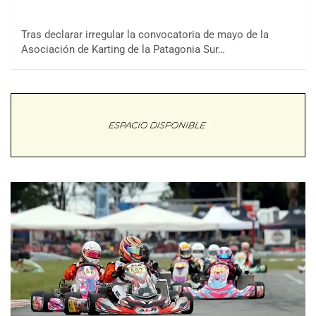
Tras declarar irregular la convocatoria de mayo de la
Asociación de Karting de la Patagonia Sur…