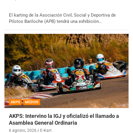
El karting de la Asociación Civil, Social y Deportiva de
Pilotos Bariloche (APB) tendrá una exhibición…
AKPS
MEDIOS
AKPS: Intervino la IGJ y oficializó el llamado a
Asamblea General Ordinaria
6 agosto, 2026
E-Kart