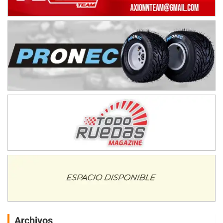
Archivos