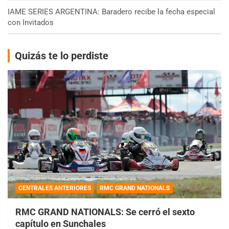
IAME SERIES ARGENTINA: Baradero recibe la fecha especial
con Invitados
Quizás te lo perdiste
CENTRALES ANTERIORES
RMC GRAND NATIONALS
RMC GRAND NATIONALS: Se cerró el sexto
capítulo en Sunchales