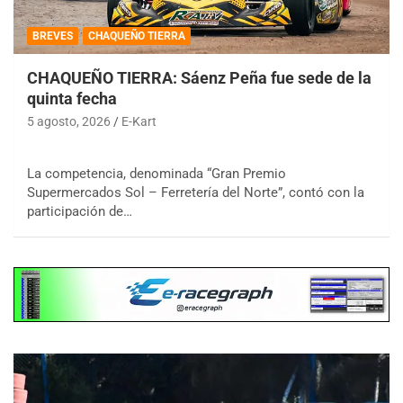
BREVES
CHAQUEÑO TIERRA
CHAQUEÑO TIERRA: Sáenz Peña fue sede de la
quinta fecha
5 agosto, 2026
E-Kart
La competencia, denominada “Gran Premio
Supermercados Sol – Ferretería del Norte”, contó con la
participación de…