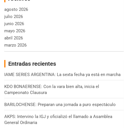
agosto 2026
julio 2026
junio 2026
mayo 2026
abril 2026
marzo 2026
Entradas recientes
IAME SERIES ARGENTINA: La sexta fecha ya está en marcha
KDO BONAERENSE: Con la vara bien alta, inicia el
Campeonato Clausura
BARILOCHENSE: Preparan una jornada a puro espectáculo
AKPS: Intervino la IGJ y oficializó el llamado a Asamblea
General Ordinaria