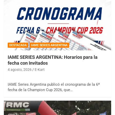
DESTACADA
IAME SERIES ARGENTINA
IAME SERIES ARGENTINA: Horarios para la
fecha con Invitados
4 agosto, 2026
E-Kart
IAME Series Argentina publicó el cronograma de la 6ª
fecha de la Champion Cup 2026, que…