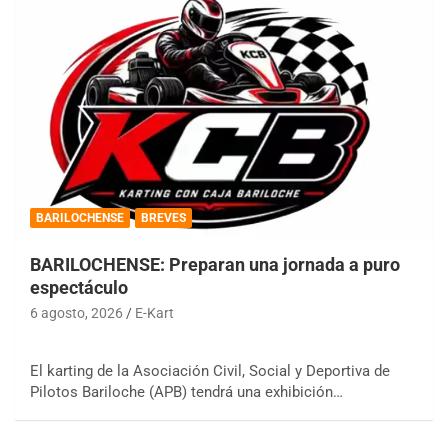
BARILOCHENSE
BREVES
BARILOCHENSE: Preparan una jornada a puro
espectáculo
6 agosto, 2026
E-Kart
El karting de la Asociación Civil, Social y Deportiva de
Pilotos Bariloche (APB) tendrá una exhibición…