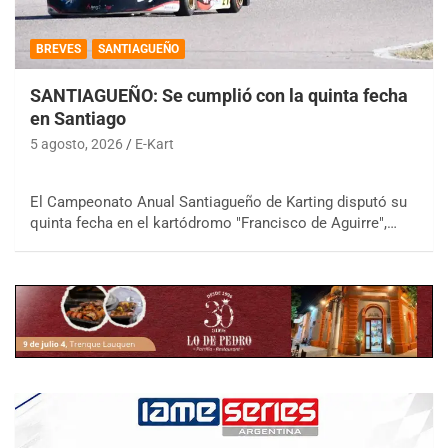
BREVES
SANTIAGUEÑO
SANTIAGUEÑO: Se cumplió con la quinta fecha
en Santiago
5 agosto, 2026
E-Kart
El Campeonato Anual Santiagueño de Karting disputó su
quinta fecha en el kartódromo "Francisco de Aguirre",…