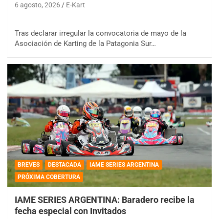
6 agosto, 2026
E-Kart
Tras declarar irregular la convocatoria de mayo de la
Asociación de Karting de la Patagonia Sur…
BREVES
DESTACADA
IAME SERIES ARGENTINA
PRÓXIMA COBERTURA
IAME SERIES ARGENTINA: Baradero recibe la
fecha especial con Invitados