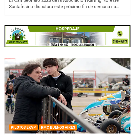
El Campeonato 2026 de la Asociación Karting Noreste
Santafesino disputará este próximo fin de semana su…
PILOTOS EKVP
RMC BUENOS AIRES