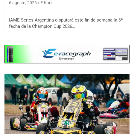
6 agosto, 2026
E-Kart
IAME Series Argentina disputará este fin de semana la 6ª
fecha de la Champion Cup 2026…