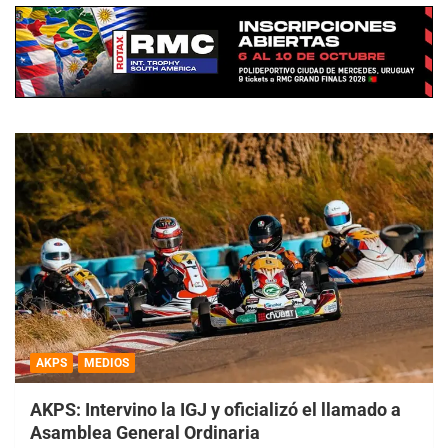
AKPS
MEDIOS
AKPS: Intervino la IGJ y oficializó el llamado a
Asamblea General Ordinaria