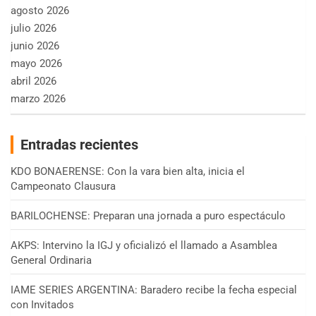
agosto 2026
julio 2026
junio 2026
mayo 2026
abril 2026
marzo 2026
Entradas recientes
KDO BONAERENSE: Con la vara bien alta, inicia el
Campeonato Clausura
BARILOCHENSE: Preparan una jornada a puro espectáculo
AKPS: Intervino la IGJ y oficializó el llamado a Asamblea
General Ordinaria
IAME SERIES ARGENTINA: Baradero recibe la fecha especial
con Invitados