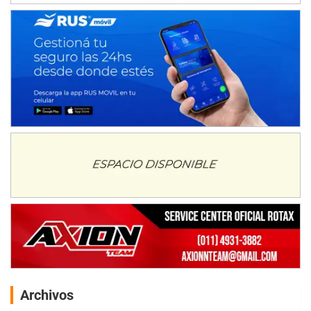
Archivos