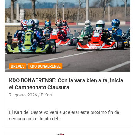
BREVES
KDO BONAERENSE
KDO BONAERENSE: Con la vara bien alta, inicia
el Campeonato Clausura
7 agosto, 2026
E-Kart
El Kart del Oeste volverá a acelerar este próximo fin de
semana con el inicio del…