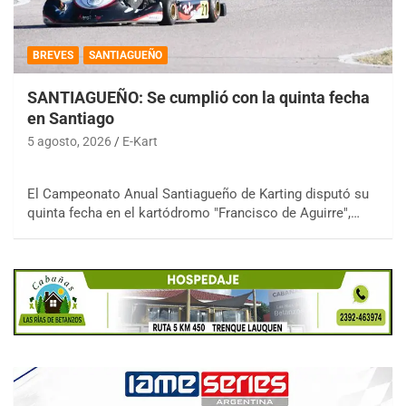
BREVES
SANTIAGUEÑO
SANTIAGUEÑO: Se cumplió con la quinta fecha
en Santiago
5 agosto, 2026
E-Kart
El Campeonato Anual Santiagueño de Karting disputó su
quinta fecha en el kartódromo "Francisco de Aguirre",…