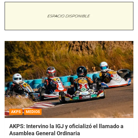
AKPS
MEDIOS
AKPS: Intervino la IGJ y oficializó el llamado a
Asamblea General Ordinaria