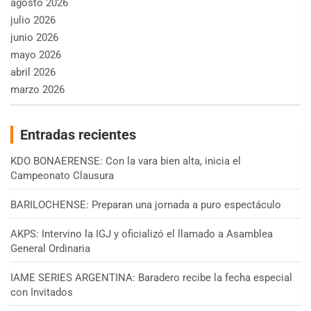
agosto 2026
julio 2026
junio 2026
mayo 2026
abril 2026
marzo 2026
Entradas recientes
KDO BONAERENSE: Con la vara bien alta, inicia el
Campeonato Clausura
BARILOCHENSE: Preparan una jornada a puro espectáculo
AKPS: Intervino la IGJ y oficializó el llamado a Asamblea
General Ordinaria
IAME SERIES ARGENTINA: Baradero recibe la fecha especial
con Invitados