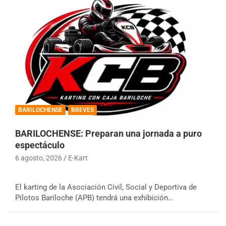
BARILOCHENSE
BREVES
BARILOCHENSE: Preparan una jornada a puro
espectáculo
6 agosto, 2026
E-Kart
El karting de la Asociación Civil, Social y Deportiva de
Pilotos Bariloche (APB) tendrá una exhibición…