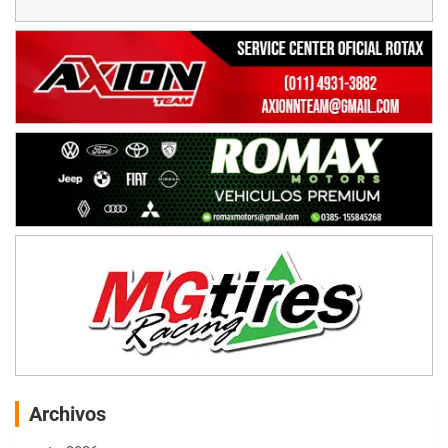
Archivos