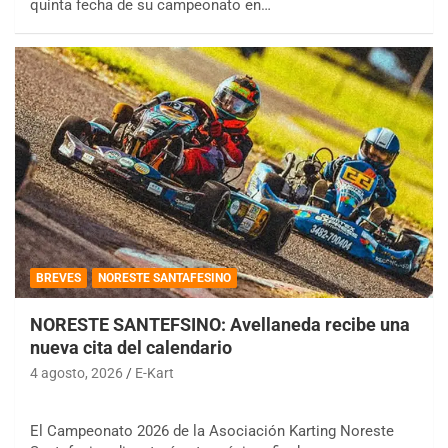
quinta fecha de su campeonato en…
BREVES
NORESTE SANTAFESINO
NORESTE SANTEFSINO: Avellaneda recibe una
nueva cita del calendario
4 agosto, 2026
E-Kart
El Campeonato 2026 de la Asociación Karting Noreste