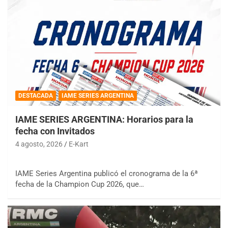
DESTACADA
IAME SERIES ARGENTINA
IAME SERIES ARGENTINA: Horarios para la
fecha con Invitados
4 agosto, 2026
E-Kart
IAME Series Argentina publicó el cronograma de la 6ª
fecha de la Champion Cup 2026, que…