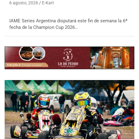
6 agosto, 2026
E-Kart
IAME Series Argentina disputará este fin de semana la 6ª
fecha de la Champion Cup 2026…