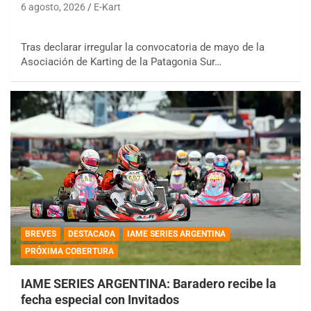
6 agosto, 2026
E-Kart
Tras declarar irregular la convocatoria de mayo de la
Asociación de Karting de la Patagonia Sur…
BREVES
DESTACADA
IAME SERIES ARGENTINA
PRÓXIMA COBERTURA
IAME SERIES ARGENTINA: Baradero recibe la
fecha especial con Invitados