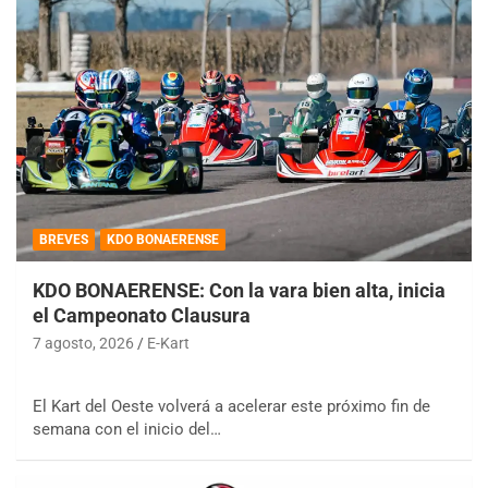
BREVES
KDO BONAERENSE
KDO BONAERENSE: Con la vara bien alta, inicia
el Campeonato Clausura
7 agosto, 2026
E-Kart
El Kart del Oeste volverá a acelerar este próximo fin de
semana con el inicio del…