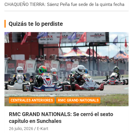
CHAQUEÑO TIERRA: Sáenz Peña fue sede de la quinta fecha
Quizás te lo perdiste
CENTRALES ANTERIORES
RMC GRAND NATIONALS
RMC GRAND NATIONALS: Se cerró el sexto
capítulo en Sunchales
26 julio, 2026
E-Kart