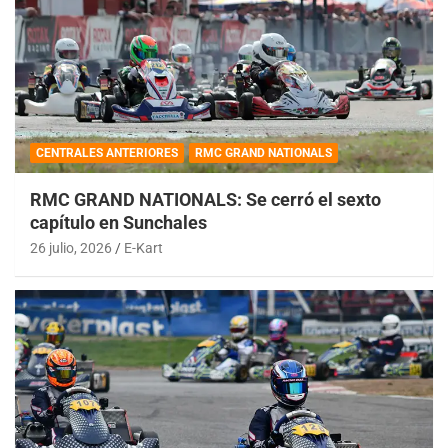
CENTRALES ANTERIORES
RMC GRAND NATIONALS
RMC GRAND NATIONALS: Se cerró el sexto
capítulo en Sunchales
26 julio, 2026
E-Kart