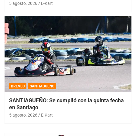
5 agosto, 2026
E-Kart
BREVES
SANTIAGUEÑO
SANTIAGUEÑO: Se cumplió con la quinta fecha
en Santiago
5 agosto, 2026
E-Kart