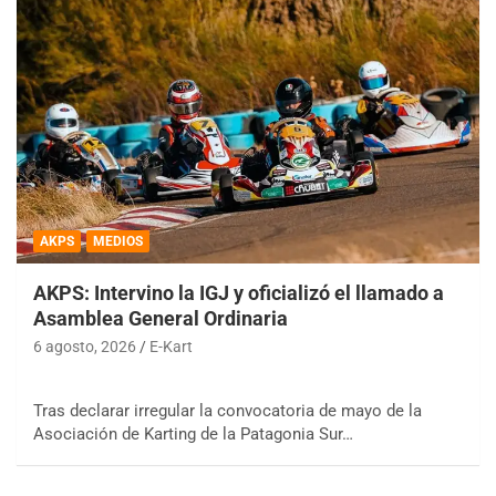
AKPS
MEDIOS
AKPS: Intervino la IGJ y oficializó el llamado a
Asamblea General Ordinaria
6 agosto, 2026
E-Kart
Tras declarar irregular la convocatoria de mayo de la
Asociación de Karting de la Patagonia Sur…