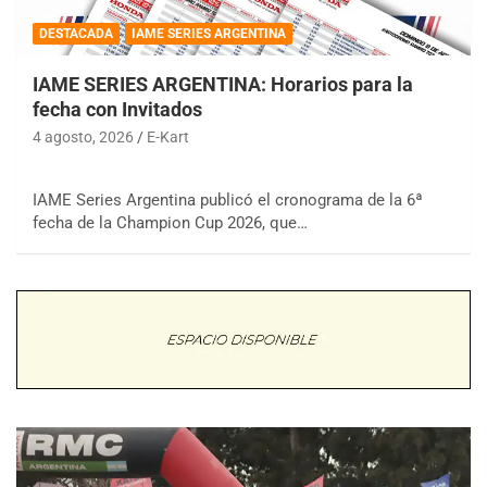
DESTACADA
IAME SERIES ARGENTINA
IAME SERIES ARGENTINA: Horarios para la
fecha con Invitados
4 agosto, 2026
E-Kart
IAME Series Argentina publicó el cronograma de la 6ª
fecha de la Champion Cup 2026, que…