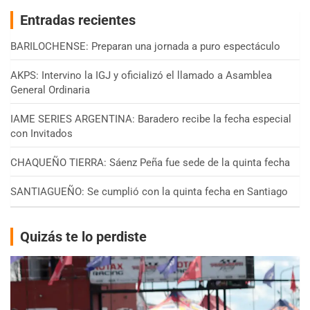
Entradas recientes
BARILOCHENSE: Preparan una jornada a puro espectáculo
AKPS: Intervino la IGJ y oficializó el llamado a Asamblea
General Ordinaria
IAME SERIES ARGENTINA: Baradero recibe la fecha especial
con Invitados
CHAQUEÑO TIERRA: Sáenz Peña fue sede de la quinta fecha
SANTIAGUEÑO: Se cumplió con la quinta fecha en Santiago
Quizás te lo perdiste