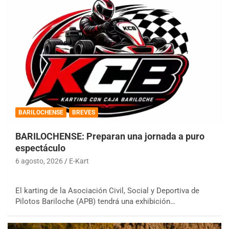
BARILOCHENSE
BREVES
BARILOCHENSE: Preparan una jornada a puro
espectáculo
6 agosto, 2026
E-Kart
El karting de la Asociación Civil, Social y Deportiva de
Pilotos Bariloche (APB) tendrá una exhibición…