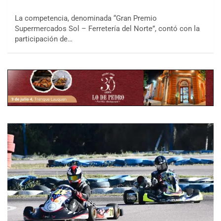
La competencia, denominada “Gran Premio
Supermercados Sol – Ferretería del Norte”, contó con la
participación de…