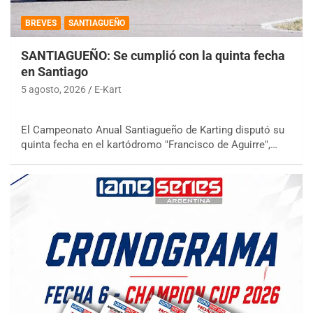
BREVES
SANTIAGUEÑO
SANTIAGUEÑO: Se cumplió con la quinta fecha
en Santiago
5 agosto, 2026
E-Kart
El Campeonato Anual Santiagueño de Karting disputó su
quinta fecha en el kartódromo "Francisco de Aguirre",…