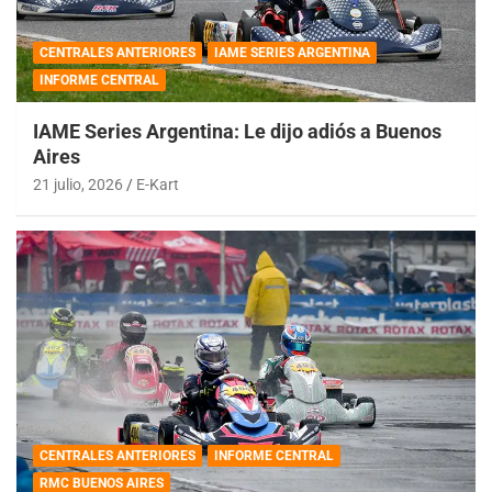
CENTRALES ANTERIORES
IAME SERIES ARGENTINA
INFORME CENTRAL
IAME Series Argentina: Le dijo adiós a Buenos
Aires
21 julio, 2026
E-Kart
CENTRALES ANTERIORES
INFORME CENTRAL
RMC BUENOS AIRES