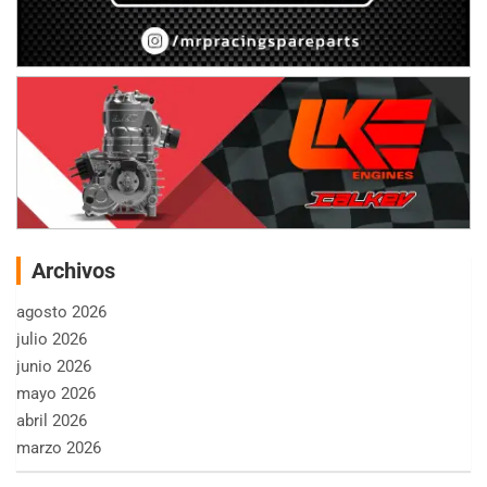
Archivos
agosto 2026
julio 2026
junio 2026
mayo 2026
abril 2026
marzo 2026