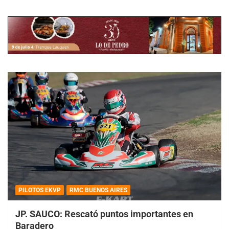
PILOTOS EKVP
RMC BUENOS AIRES
JP. SAUCO: Rescató puntos importantes en
Baradero