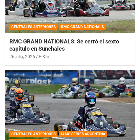
CENTRALES ANTERIORES
RMC GRAND NATIONALS
RMC GRAND NATIONALS: Se cerró el sexto
capítulo en Sunchales
26 julio, 2026
E-Kart
CENTRALES ANTERIORES
IAME SERIES ARGENTINA