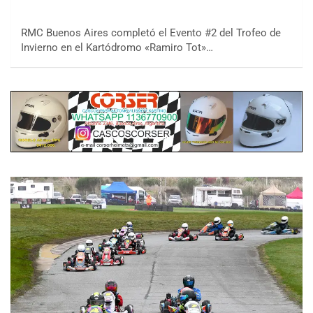
RMC Buenos Aires completó el Evento #2 del Trofeo de
Invierno en el Kartódromo «Ramiro Tot»…