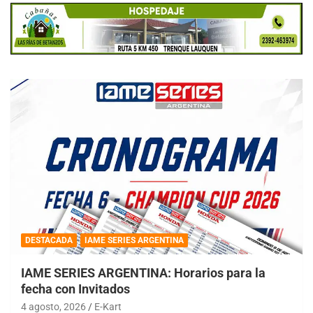
DESTACADA
IAME SERIES ARGENTINA
IAME SERIES ARGENTINA: Horarios para la
fecha con Invitados
4 agosto, 2026
E-Kart