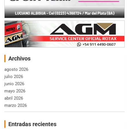
Archivos
agosto 2026
julio 2026
junio 2026
mayo 2026
abril 2026
marzo 2026
Entradas recientes