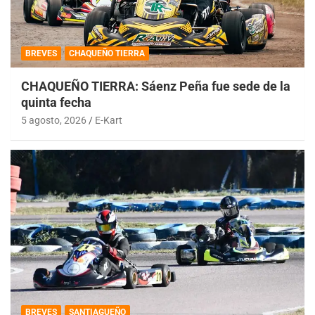
BREVES
CHAQUEÑO TIERRA
CHAQUEÑO TIERRA: Sáenz Peña fue sede de la
quinta fecha
5 agosto, 2026
E-Kart
BREVES
SANTIAGUEÑO