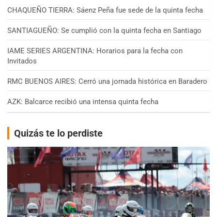
CHAQUEÑO TIERRA: Sáenz Peña fue sede de la quinta fecha
SANTIAGUEÑO: Se cumplió con la quinta fecha en Santiago
IAME SERIES ARGENTINA: Horarios para la fecha con
Invitados
RMC BUENOS AIRES: Cerró una jornada histórica en Baradero
AZK: Balcarce recibió una intensa quinta fecha
Quizás te lo perdiste