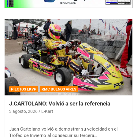
PILOTOS EKVP
RMC BUENOS AIRES
J.CARTOLANO: Volvió a ser la referencia
3 agosto, 2026
E-Kart
Juan Cartolano volvió a demostrar su velocidad en el
Trofeo de Invierno al conseguir su tercera…