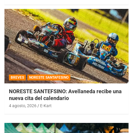
BREVES
NORESTE SANTAFESINO
NORESTE SANTEFSINO: Avellaneda recibe una
nueva cita del calendario
4 agosto, 2026
E-Kart