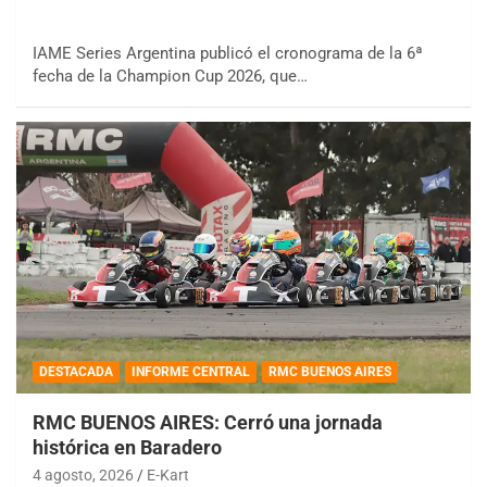
IAME Series Argentina publicó el cronograma de la 6ª
fecha de la Champion Cup 2026, que…
DESTACADA
INFORME CENTRAL
RMC BUENOS AIRES
RMC BUENOS AIRES: Cerró una jornada
histórica en Baradero
4 agosto, 2026
E-Kart