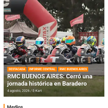
DESTACADA
INFORME CENTRAL
RMC BUENOS AIRES
RMC BUENOS AIRES: Cerró una
jornada histórica en Baradero
4 agosto, 2026
E-Kart
Medios