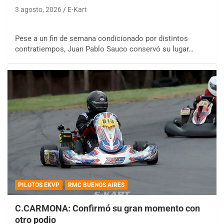
3 agosto, 2026
E-Kart
Pese a un fin de semana condicionado por distintos
contratiempos, Juan Pablo Sauco conservó su lugar…
PILOTOS EKVP
RMC BUENOS AIRES
C.CARMONA: Confirmó su gran momento con
otro podio