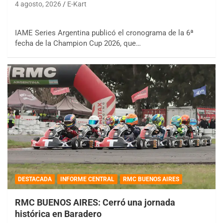
4 agosto, 2026
E-Kart
IAME Series Argentina publicó el cronograma de la 6ª
fecha de la Champion Cup 2026, que…
DESTACADA
INFORME CENTRAL
RMC BUENOS AIRES
RMC BUENOS AIRES: Cerró una jornada
histórica en Baradero