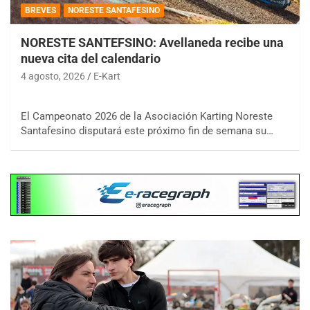
BREVES
NORESTE SANTAFESINO
NORESTE SANTEFSINO: Avellaneda recibe una
nueva cita del calendario
4 agosto, 2026
E-Kart
El Campeonato 2026 de la Asociación Karting Noreste
Santafesino disputará este próximo fin de semana su…