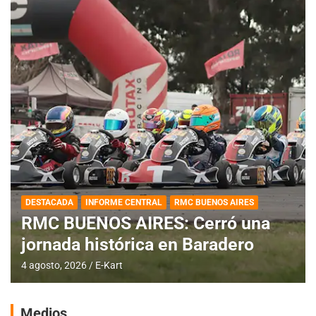
DESTACADA
INFORME CENTRAL
RMC BUENOS AIRES
RMC BUENOS AIRES: Cerró una
jornada histórica en Baradero
4 agosto, 2026
E-Kart
Medios