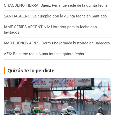
CHAQUEÑO TIERRA: Sáenz Peña fue sede de la quinta fecha
SANTIAGUEÑO: Se cumplió con la quinta fecha en Santiago
IAME SERIES ARGENTINA: Horarios para la fecha con
Invitados
RMC BUENOS AIRES: Cerró una jornada histórica en Baradero
AZK: Balcarce recibió una intensa quinta fecha
Quizás te lo perdiste