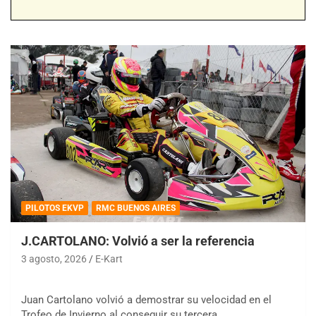
PILOTOS EKVP
RMC BUENOS AIRES
J.CARTOLANO: Volvió a ser la referencia
3 agosto, 2026
E-Kart
Juan Cartolano volvió a demostrar su velocidad en el
Trofeo de Invierno al conseguir su tercera…