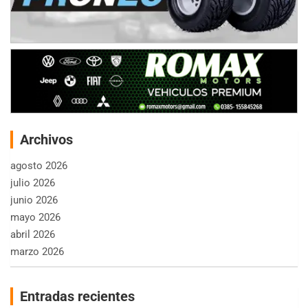
Archivos
agosto 2026
julio 2026
junio 2026
mayo 2026
abril 2026
marzo 2026
Entradas recientes