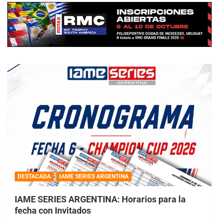
DESTACADA
IAME SERIES ARGENTINA
IAME SERIES ARGENTINA: Horarios para la
fecha con Invitados