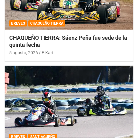
BREVES
CHAQUEÑO TIERRA
CHAQUEÑO TIERRA: Sáenz Peña fue sede de la
quinta fecha
5 agosto, 2026
E-Kart
BREVES
SANTIAGUEÑO