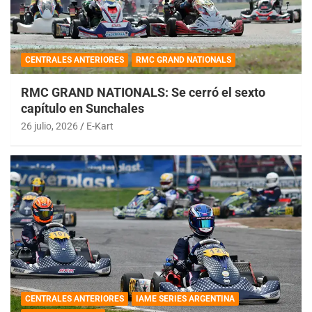
CENTRALES ANTERIORES
RMC GRAND NATIONALS
RMC GRAND NATIONALS: Se cerró el sexto
capítulo en Sunchales
26 julio, 2026
E-Kart
CENTRALES ANTERIORES
IAME SERIES ARGENTINA