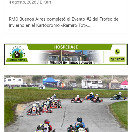
4 agosto, 2026
E-Kart
RMC Buenos Aires completó el Evento #2 del Trofeo de
Invierno en el Kartódromo «Ramiro Tot»…