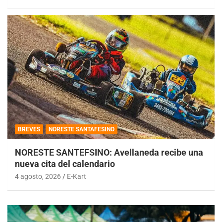
BREVES
NORESTE SANTAFESINO
NORESTE SANTEFSINO: Avellaneda recibe una
nueva cita del calendario
4 agosto, 2026
E-Kart