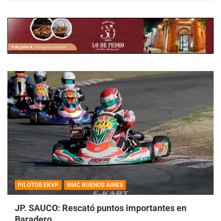
PILOTOS EKVP
RMC BUENOS AIRES
JP. SAUCO: Rescató puntos importantes en
Baradero