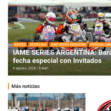
DESTACADA
IAME SERIES ARGENTINA
IAME SERIES ARGENTINA: Horar
fecha con Invitados
4 agosto, 2026
E-Kart
Más noticias