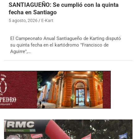
SANTIAGUEÑO: Se cumplió con la quinta
fecha en Santiago
5 agosto, 2026
E-Kart
El Campeonato Anual Santiagueño de Karting disputó
su quinta fecha en el kartódromo "Francisco de
Aguirre",…