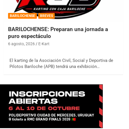
BARILOCHENSE
BREVES
BARILOCHENSE: Preparan una jornada a
puro espectáculo
6 agosto, 2026
E-Kart
El karting de la Asociación Civil, Social y Deportiva de
Pilotos Bariloche (APB) tendrá una exhibición…