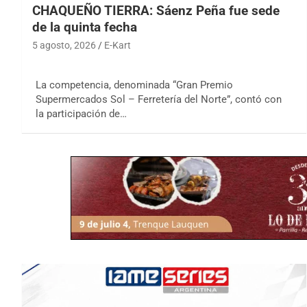
CHAQUEÑO TIERRA: Sáenz Peña fue sede
de la quinta fecha
5 agosto, 2026
E-Kart
La competencia, denominada “Gran Premio
Supermercados Sol – Ferretería del Norte”, contó con
la participación de…