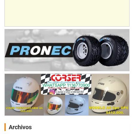
Archivos