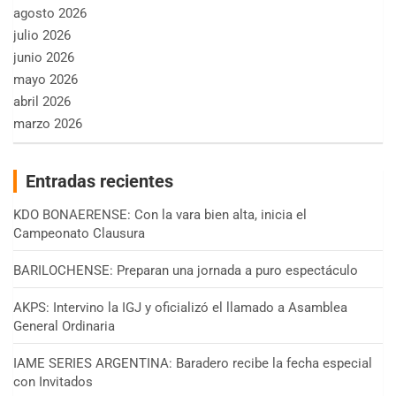
agosto 2026
julio 2026
junio 2026
mayo 2026
abril 2026
marzo 2026
Entradas recientes
KDO BONAERENSE: Con la vara bien alta, inicia el
Campeonato Clausura
BARILOCHENSE: Preparan una jornada a puro espectáculo
AKPS: Intervino la IGJ y oficializó el llamado a Asamblea
General Ordinaria
IAME SERIES ARGENTINA: Baradero recibe la fecha especial
con Invitados