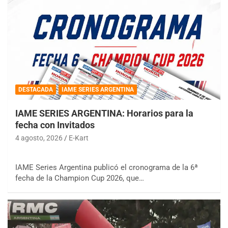
DESTACADA
IAME SERIES ARGENTINA
IAME SERIES ARGENTINA: Horarios para la
fecha con Invitados
4 agosto, 2026
E-Kart
IAME Series Argentina publicó el cronograma de la 6ª
fecha de la Champion Cup 2026, que…