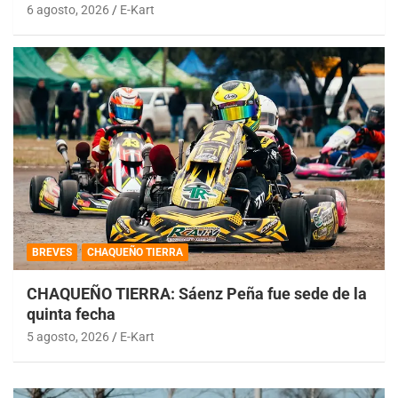
6 agosto, 2026
E-Kart
BREVES
CHAQUEÑO TIERRA
CHAQUEÑO TIERRA: Sáenz Peña fue sede de la
quinta fecha
5 agosto, 2026
E-Kart