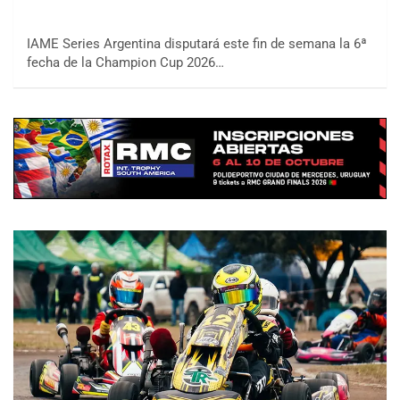
IAME Series Argentina disputará este fin de semana la 6ª
fecha de la Champion Cup 2026…