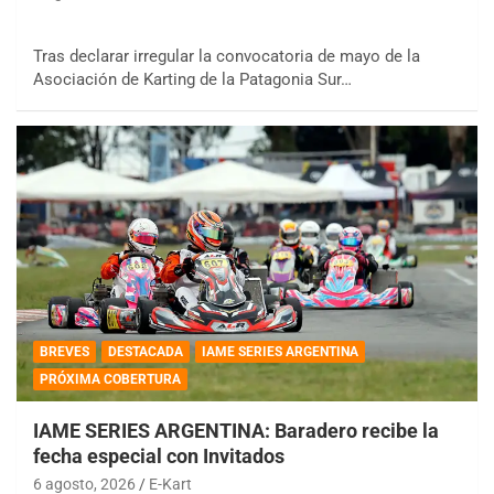
Tras declarar irregular la convocatoria de mayo de la
Asociación de Karting de la Patagonia Sur…
BREVES
DESTACADA
IAME SERIES ARGENTINA
PRÓXIMA COBERTURA
IAME SERIES ARGENTINA: Baradero recibe la
fecha especial con Invitados
6 agosto, 2026
E-Kart