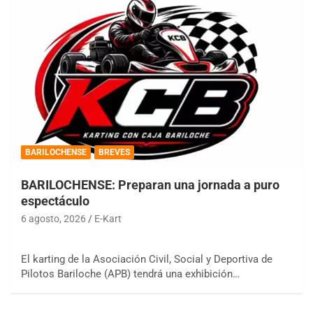
BARILOCHENSE
BREVES
BARILOCHENSE: Preparan una jornada a puro
espectáculo
6 agosto, 2026
E-Kart
El karting de la Asociación Civil, Social y Deportiva de
Pilotos Bariloche (APB) tendrá una exhibición…