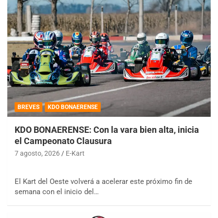
BREVES
KDO BONAERENSE
KDO BONAERENSE: Con la vara bien alta, inicia
el Campeonato Clausura
7 agosto, 2026
E-Kart
El Kart del Oeste volverá a acelerar este próximo fin de
semana con el inicio del…