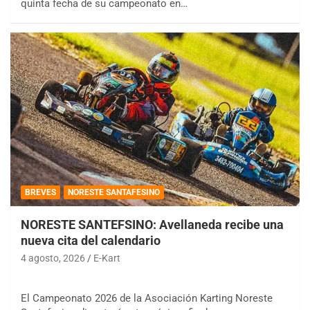
quinta fecha de su campeonato en…
BREVES
NORESTE SANTAFESINO
NORESTE SANTEFSINO: Avellaneda recibe una
nueva cita del calendario
4 agosto, 2026
E-Kart
El Campeonato 2026 de la Asociación Karting Noreste