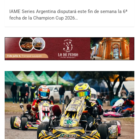
IAME Series Argentina disputará este fin de semana la 6ª
fecha de la Champion Cup 2026…