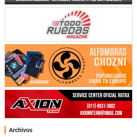
Archivos