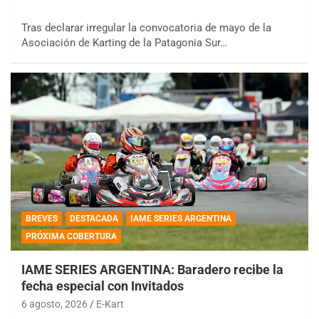
Tras declarar irregular la convocatoria de mayo de la
Asociación de Karting de la Patagonia Sur…
BREVES
DESTACADA
IAME SERIES ARGENTINA
PRÓXIMA COBERTURA
IAME SERIES ARGENTINA: Baradero recibe la
fecha especial con Invitados
6 agosto, 2026
E-Kart