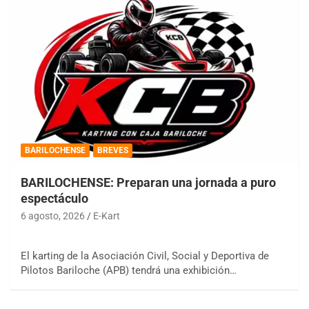
BARILOCHENSE
BREVES
BARILOCHENSE: Preparan una jornada a puro
espectáculo
6 agosto, 2026
E-Kart
El karting de la Asociación Civil, Social y Deportiva de
Pilotos Bariloche (APB) tendrá una exhibición…