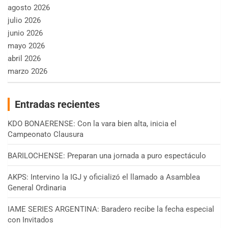
agosto 2026
julio 2026
junio 2026
mayo 2026
abril 2026
marzo 2026
Entradas recientes
KDO BONAERENSE: Con la vara bien alta, inicia el
Campeonato Clausura
BARILOCHENSE: Preparan una jornada a puro espectáculo
AKPS: Intervino la IGJ y oficializó el llamado a Asamblea
General Ordinaria
IAME SERIES ARGENTINA: Baradero recibe la fecha especial
con Invitados