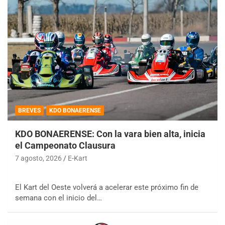
BREVES
KDO BONAERENSE
KDO BONAERENSE: Con la vara bien alta, inicia
el Campeonato Clausura
7 agosto, 2026
E-Kart
El Kart del Oeste volverá a acelerar este próximo fin de
semana con el inicio del…