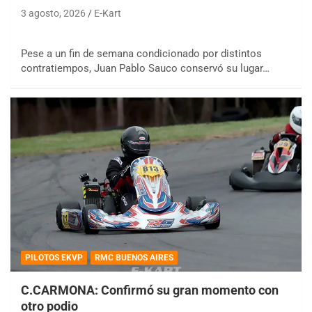
3 agosto, 2026
E-Kart
Pese a un fin de semana condicionado por distintos
contratiempos, Juan Pablo Sauco conservó su lugar…
PILOTOS EKVP
RMC BUENOS AIRES
C.CARMONA: Confirmó su gran momento con
otro podio