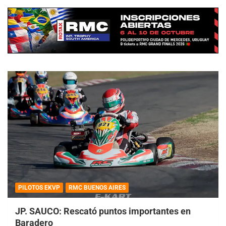
PILOTOS EKVP
RMC BUENOS AIRES
JP. SAUCO: Rescató puntos importantes en
Baradero