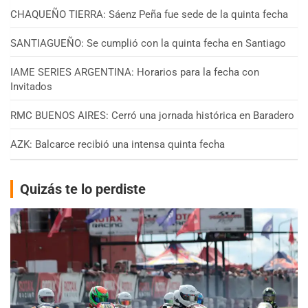
CHAQUEÑO TIERRA: Sáenz Peña fue sede de la quinta fecha
SANTIAGUEÑO: Se cumplió con la quinta fecha en Santiago
IAME SERIES ARGENTINA: Horarios para la fecha con
Invitados
RMC BUENOS AIRES: Cerró una jornada histórica en Baradero
AZK: Balcarce recibió una intensa quinta fecha
Quizás te lo perdiste