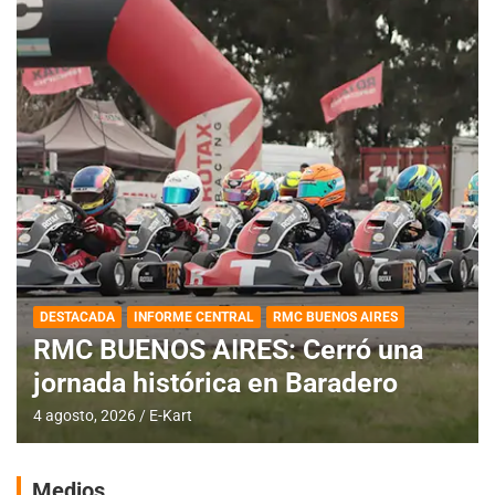
DESTACADA
INFORME CENTRAL
RMC BUENOS AIRES
RMC BUENOS AIRES: Cerró una
jornada histórica en Baradero
4 agosto, 2026
E-Kart
Medios