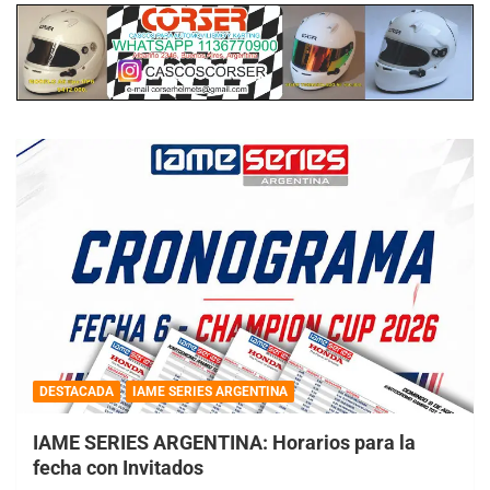
DESTACADA
IAME SERIES ARGENTINA
IAME SERIES ARGENTINA: Horarios para la
fecha con Invitados