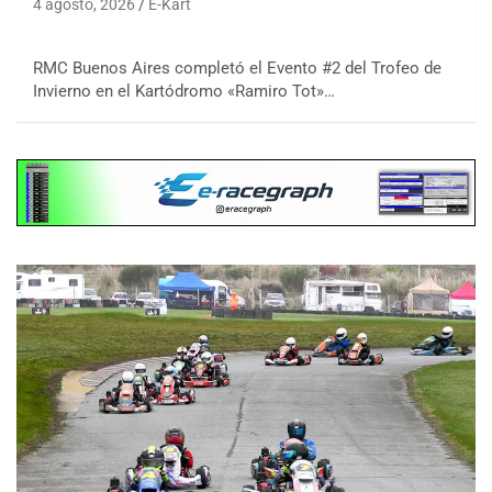
4 agosto, 2026
E-Kart
RMC Buenos Aires completó el Evento #2 del Trofeo de
Invierno en el Kartódromo «Ramiro Tot»…