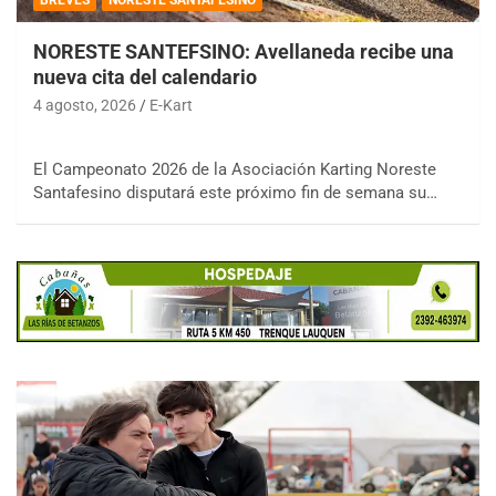
NORESTE SANTEFSINO: Avellaneda recibe una
nueva cita del calendario
4 agosto, 2026
E-Kart
El Campeonato 2026 de la Asociación Karting Noreste
Santafesino disputará este próximo fin de semana su…