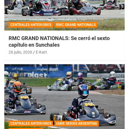
CENTRALES ANTERIORES
RMC GRAND NATIONALS
RMC GRAND NATIONALS: Se cerró el sexto
capítulo en Sunchales
26 julio, 2026
E-Kart
CENTRALES ANTERIORES
IAME SERIES ARGENTINA