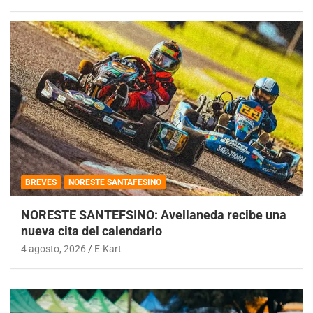
BREVES
NORESTE SANTAFESINO
NORESTE SANTEFSINO: Avellaneda recibe una
nueva cita del calendario
4 agosto, 2026
E-Kart