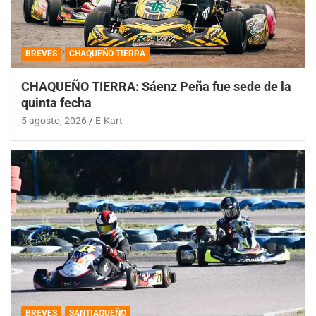
BREVES
CHAQUEÑO TIERRA
CHAQUEÑO TIERRA: Sáenz Peña fue sede de la
quinta fecha
5 agosto, 2026
E-Kart
BREVES
SANTIAGUEÑO