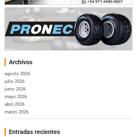
Archivos
agosto 2026
julio 2026
junio 2026
mayo 2026
abril 2026
marzo 2026
Entradas recientes