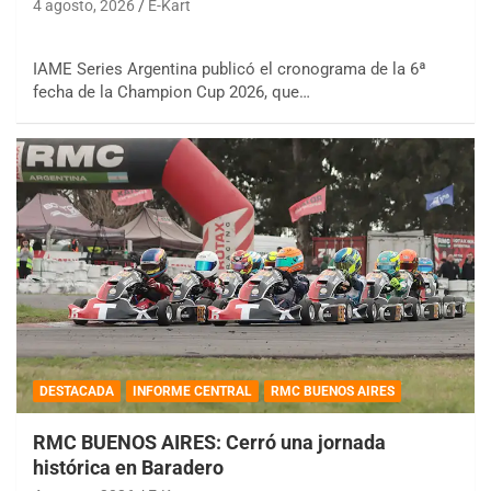
4 agosto, 2026
E-Kart
IAME Series Argentina publicó el cronograma de la 6ª
fecha de la Champion Cup 2026, que…
DESTACADA
INFORME CENTRAL
RMC BUENOS AIRES
RMC BUENOS AIRES: Cerró una jornada
histórica en Baradero