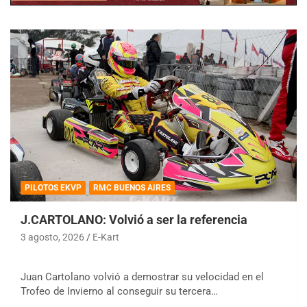
PILOTOS EKVP
RMC BUENOS AIRES
J.CARTOLANO: Volvió a ser la referencia
3 agosto, 2026
E-Kart
Juan Cartolano volvió a demostrar su velocidad en el
Trofeo de Invierno al conseguir su tercera…