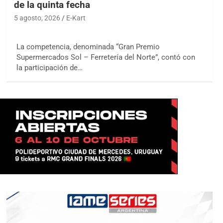
de la quinta fecha
5 agosto, 2026
E-Kart
La competencia, denominada “Gran Premio
Supermercados Sol – Ferretería del Norte”, contó con
la participación de…