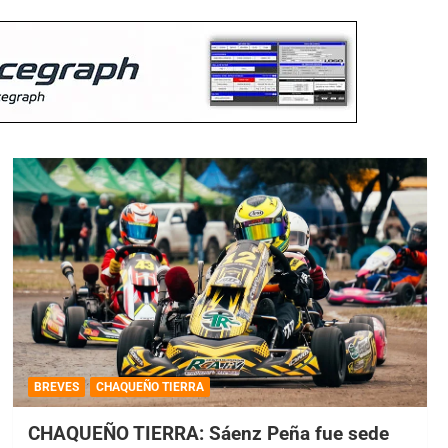
BREVES
CHAQUEÑO TIERRA
CHAQUEÑO TIERRA: Sáenz Peña fue sede