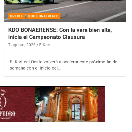
BREVES
KDO BONAERENSE
KDO BONAERENSE: Con la vara bien alta,
inicia el Campeonato Clausura
7 agosto, 2026
E-Kart
El Kart del Oeste volverá a acelerar este próximo fin de
semana con el inicio del…