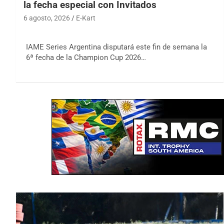
la fecha especial con Invitados
6 agosto, 2026
E-Kart
IAME Series Argentina disputará este fin de semana la
6ª fecha de la Champion Cup 2026…