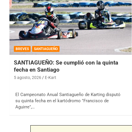
BREVES
SANTIAGUEÑO
SANTIAGUEÑO: Se cumplió con la quinta
fecha en Santiago
5 agosto, 2026
E-Kart
El Campeonato Anual Santiagueño de Karting disputó
su quinta fecha en el kartódromo "Francisco de
Aguirre",…