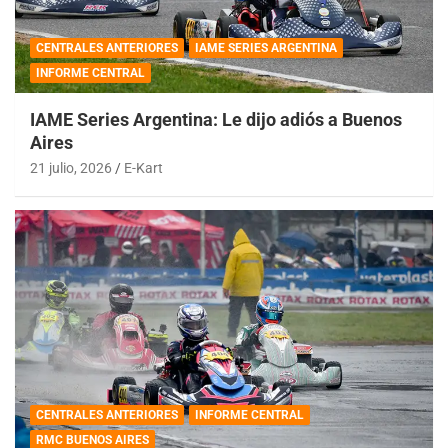
CENTRALES ANTERIORES
IAME SERIES ARGENTINA
INFORME CENTRAL
IAME Series Argentina: Le dijo adiós a Buenos
Aires
21 julio, 2026
E-Kart
CENTRALES ANTERIORES
INFORME CENTRAL
RMC BUENOS AIRES