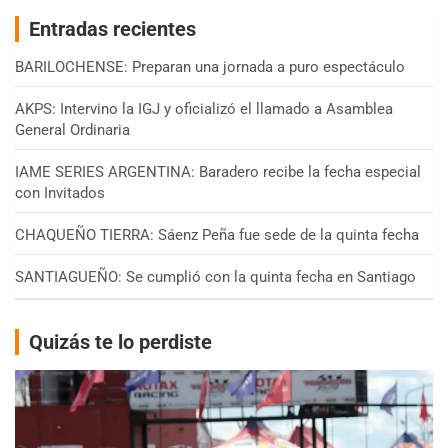
Entradas recientes
BARILOCHENSE: Preparan una jornada a puro espectáculo
AKPS: Intervino la IGJ y oficializó el llamado a Asamblea
General Ordinaria
IAME SERIES ARGENTINA: Baradero recibe la fecha especial
con Invitados
CHAQUEÑO TIERRA: Sáenz Peña fue sede de la quinta fecha
SANTIAGUEÑO: Se cumplió con la quinta fecha en Santiago
Quizás te lo perdiste