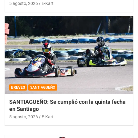
5 agosto, 2026
E-Kart
BREVES
SANTIAGUEÑO
SANTIAGUEÑO: Se cumplió con la quinta fecha
en Santiago
5 agosto, 2026
E-Kart