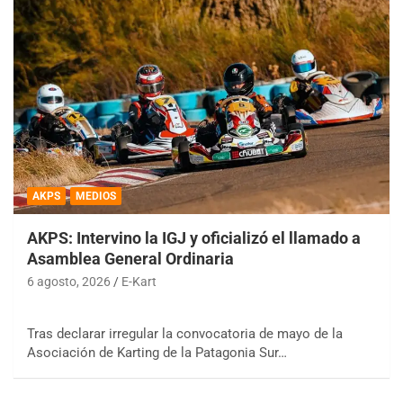
AKPS
MEDIOS
AKPS: Intervino la IGJ y oficializó el llamado a
Asamblea General Ordinaria
6 agosto, 2026
E-Kart
Tras declarar irregular la convocatoria de mayo de la
Asociación de Karting de la Patagonia Sur…