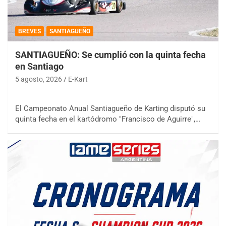
BREVES
SANTIAGUEÑO
SANTIAGUEÑO: Se cumplió con la quinta fecha
en Santiago
5 agosto, 2026
E-Kart
El Campeonato Anual Santiagueño de Karting disputó su
quinta fecha en el kartódromo "Francisco de Aguirre",…