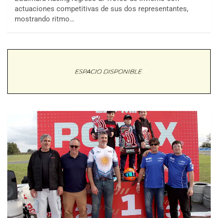
actuaciones competitivas de sus dos representantes,
mostrando ritmo…