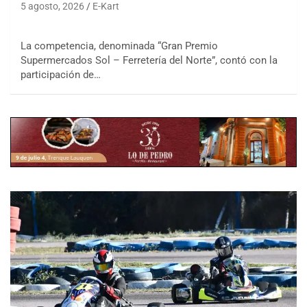
5 agosto, 2026
E-Kart
La competencia, denominada “Gran Premio
Supermercados Sol – Ferretería del Norte”, contó con la
participación de…