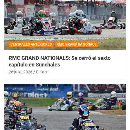
CENTRALES ANTERIORES
RMC GRAND NATIONALS
RMC GRAND NATIONALS: Se cerró el sexto
capítulo en Sunchales
26 julio, 2026
E-Kart