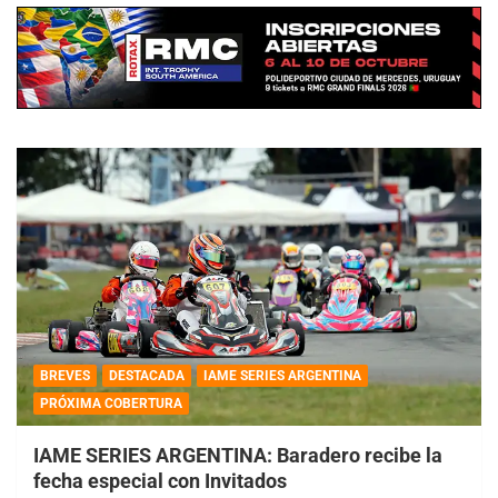
BREVES
DESTACADA
IAME SERIES ARGENTINA
PRÓXIMA COBERTURA
IAME SERIES ARGENTINA: Baradero recibe la
fecha especial con Invitados