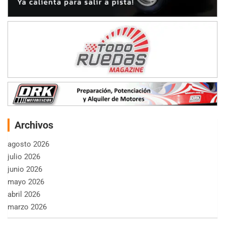
Archivos
agosto 2026
julio 2026
junio 2026
mayo 2026
abril 2026
marzo 2026