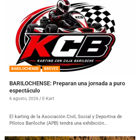
BARILOCHENSE
BREVES
BARILOCHENSE: Preparan una jornada a puro
espectáculo
6 agosto, 2026
E-Kart
El karting de la Asociación Civil, Social y Deportiva de
Pilotos Bariloche (APB) tendrá una exhibición…