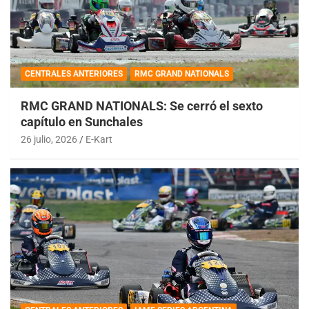
CENTRALES ANTERIORES
RMC GRAND NATIONALS
RMC GRAND NATIONALS: Se cerró el sexto
capítulo en Sunchales
26 julio, 2026
E-Kart