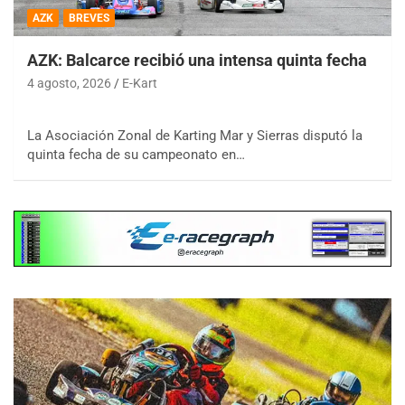
AZK
BREVES
AZK: Balcarce recibió una intensa quinta fecha
4 agosto, 2026
E-Kart
La Asociación Zonal de Karting Mar y Sierras disputó la
quinta fecha de su campeonato en…