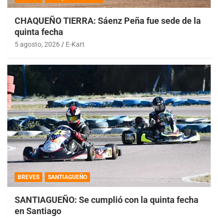
CHAQUEÑO TIERRA: Sáenz Peña fue sede de la
quinta fecha
5 agosto, 2026
E-Kart
BREVES
SANTIAGUEÑO
SANTIAGUEÑO: Se cumplió con la quinta fecha
en Santiago