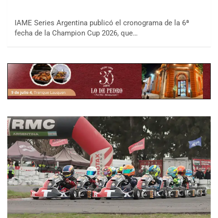
IAME Series Argentina publicó el cronograma de la 6ª
fecha de la Champion Cup 2026, que…