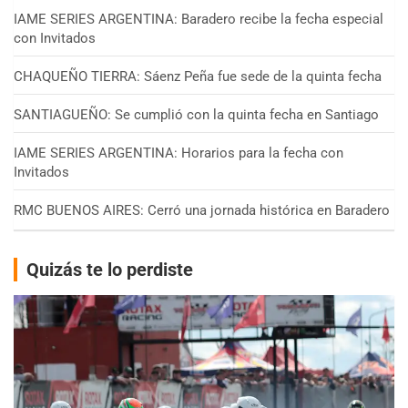
IAME SERIES ARGENTINA: Baradero recibe la fecha especial
con Invitados
CHAQUEÑO TIERRA: Sáenz Peña fue sede de la quinta fecha
SANTIAGUEÑO: Se cumplió con la quinta fecha en Santiago
IAME SERIES ARGENTINA: Horarios para la fecha con
Invitados
RMC BUENOS AIRES: Cerró una jornada histórica en Baradero
Quizás te lo perdiste