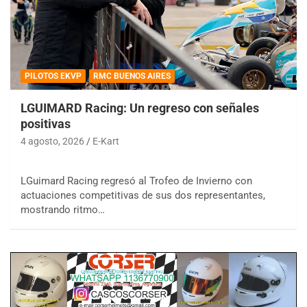
PILOTOS EKVP
RMC BUENOS AIRES
LGUIMARD Racing: Un regreso con señales
positivas
4 agosto, 2026
E-Kart
LGuimard Racing regresó al Trofeo de Invierno con
actuaciones competitivas de sus dos representantes,
mostrando ritmo…