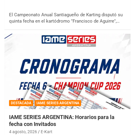
El Campeonato Anual Santiagueño de Karting disputó su
quinta fecha en el kartódromo "Francisco de Aguirre",…
DESTACADA
IAME SERIES ARGENTINA
IAME SERIES ARGENTINA: Horarios para la
fecha con Invitados
4 agosto, 2026
E-Kart