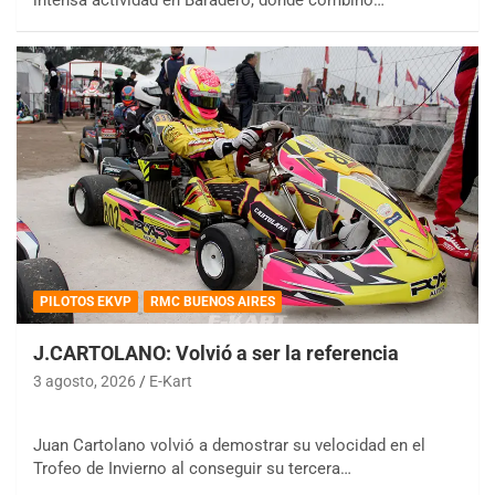
PILOTOS EKVP
RMC BUENOS AIRES
J.CARTOLANO: Volvió a ser la referencia
3 agosto, 2026
E-Kart
Juan Cartolano volvió a demostrar su velocidad en el
Trofeo de Invierno al conseguir su tercera…