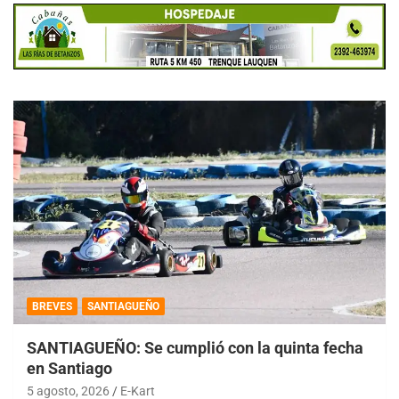
BREVES
SANTIAGUEÑO
SANTIAGUEÑO: Se cumplió con la quinta fecha
en Santiago
5 agosto, 2026
E-Kart