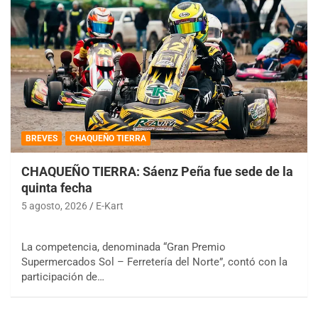
BREVES
CHAQUEÑO TIERRA
CHAQUEÑO TIERRA: Sáenz Peña fue sede de la
quinta fecha
5 agosto, 2026
E-Kart
La competencia, denominada “Gran Premio
Supermercados Sol – Ferretería del Norte”, contó con la
participación de…