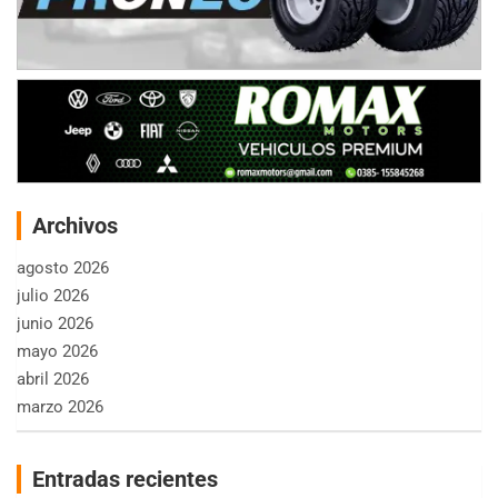
Archivos
agosto 2026
julio 2026
junio 2026
mayo 2026
abril 2026
marzo 2026
Entradas recientes