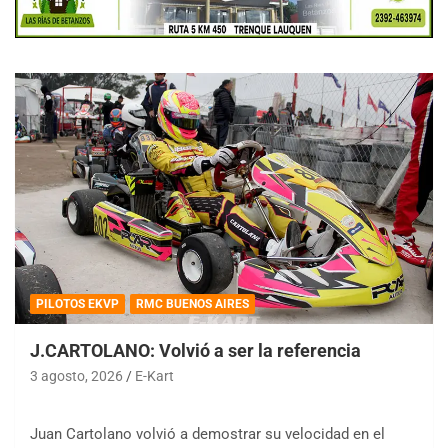
PILOTOS EKVP
RMC BUENOS AIRES
J.CARTOLANO: Volvió a ser la referencia
3 agosto, 2026
E-Kart
Juan Cartolano volvió a demostrar su velocidad en el