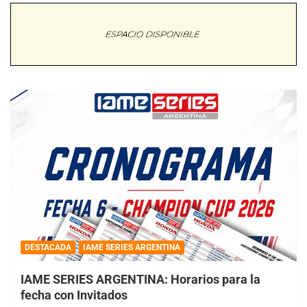
DESTACADA
IAME SERIES ARGENTINA
IAME SERIES ARGENTINA: Horarios para la
fecha con Invitados