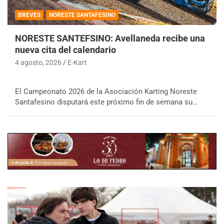
BREVES
NORESTE SANTAFESINO
NORESTE SANTEFSINO: Avellaneda recibe una
nueva cita del calendario
4 agosto, 2026
E-Kart
El Campeonato 2026 de la Asociación Karting Noreste
Santafesino disputará este próximo fin de semana su…