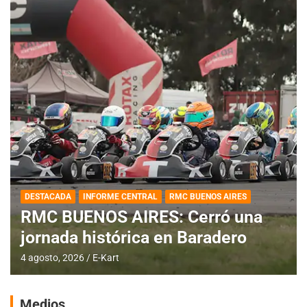
DESTACADA
INFORME CENTRAL
RMC BUENOS AIRES
RMC BUENOS AIRES: Cerró una
jornada histórica en Baradero
4 agosto, 2026
E-Kart
Medios