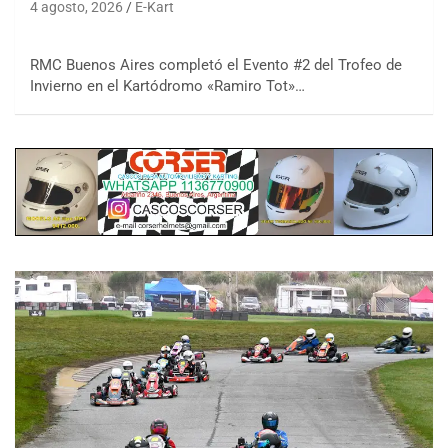
4 agosto, 2026
E-Kart
RMC Buenos Aires completó el Evento #2 del Trofeo de
Invierno en el Kartódromo «Ramiro Tot»…