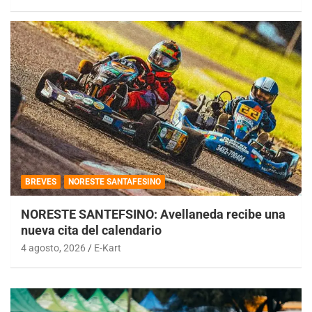
BREVES
NORESTE SANTAFESINO
NORESTE SANTEFSINO: Avellaneda recibe una
nueva cita del calendario
4 agosto, 2026
E-Kart