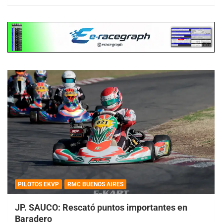
PILOTOS EKVP
RMC BUENOS AIRES
JP. SAUCO: Rescató puntos importantes en
Baradero