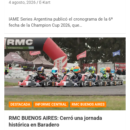
4 agosto, 2026
E-Kart
IAME Series Argentina publicó el cronograma de la 6ª
fecha de la Champion Cup 2026, que…
DESTACADA
INFORME CENTRAL
RMC BUENOS AIRES
RMC BUENOS AIRES: Cerró una jornada
histórica en Baradero