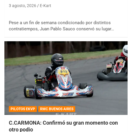
3 agosto, 2026
E-Kart
Pese a un fin de semana condicionado por distintos
contratiempos, Juan Pablo Sauco conservó su lugar…
PILOTOS EKVP
RMC BUENOS AIRES
C.CARMONA: Confirmó su gran momento con
otro podio