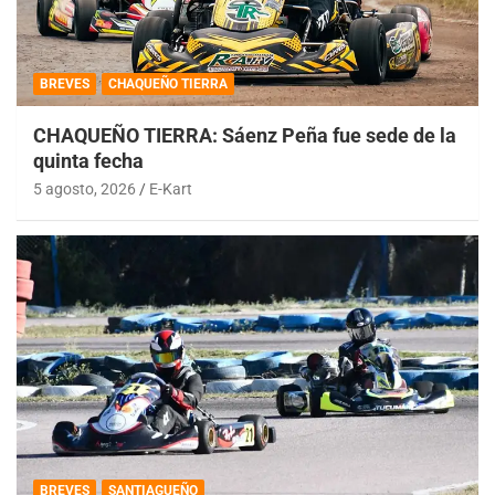
BREVES
CHAQUEÑO TIERRA
CHAQUEÑO TIERRA: Sáenz Peña fue sede de la
quinta fecha
5 agosto, 2026
E-Kart
BREVES
SANTIAGUEÑO