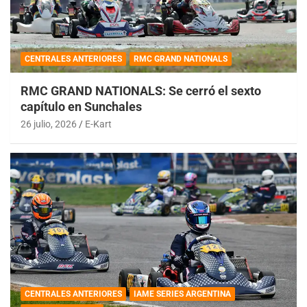
CENTRALES ANTERIORES
RMC GRAND NATIONALS
RMC GRAND NATIONALS: Se cerró el sexto
capítulo en Sunchales
26 julio, 2026
E-Kart
CENTRALES ANTERIORES
IAME SERIES ARGENTINA