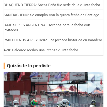
CHAQUEÑO TIERRA: Sáenz Peña fue sede de la quinta fecha
SANTIAGUEÑO: Se cumplió con la quinta fecha en Santiago
IAME SERIES ARGENTINA: Horarios para la fecha con
Invitados
RMC BUENOS AIRES: Cerró una jornada histórica en Baradero
AZK: Balcarce recibió una intensa quinta fecha
Quizás te lo perdiste