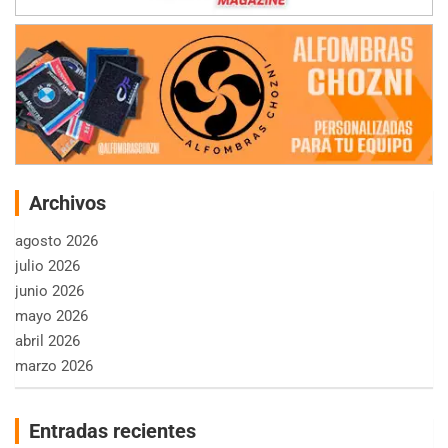
Archivos
agosto 2026
julio 2026
junio 2026
mayo 2026
abril 2026
marzo 2026
Entradas recientes