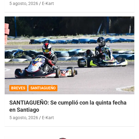
5 agosto, 2026
E-Kart
BREVES
SANTIAGUEÑO
SANTIAGUEÑO: Se cumplió con la quinta fecha
en Santiago
5 agosto, 2026
E-Kart