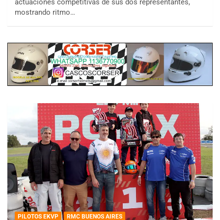
actuaciones competitivas de sus dos representantes,
mostrando ritmo…
PILOTOS EKVP
RMC BUENOS AIRES