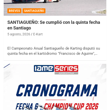
BREVES
SANTIAGUEÑO
SANTIAGUEÑO: Se cumplió con la quinta fecha
en Santiago
5 agosto, 2026
E-Kart
El Campeonato Anual Santiagueño de Karting disputó su
quinta fecha en el kartódromo "Francisco de Aguirre",…