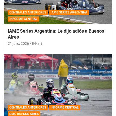
CENTRALES ANTERIORES
IAME SERIES ARGENTINA
INFORME CENTRAL
IAME Series Argentina: Le dijo adiós a Buenos
Aires
21 julio, 2026
E-Kart
CENTRALES ANTERIORES
INFORME CENTRAL
RMC BUENOS AIRES