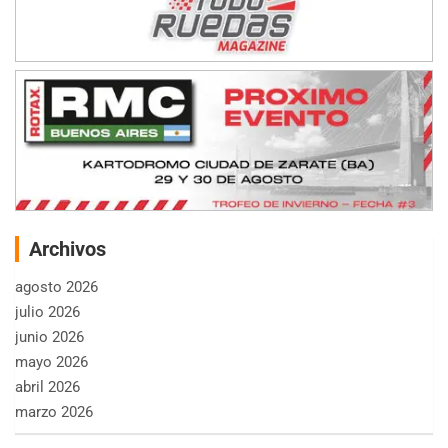
Archivos
agosto 2026
julio 2026
junio 2026
mayo 2026
abril 2026
marzo 2026