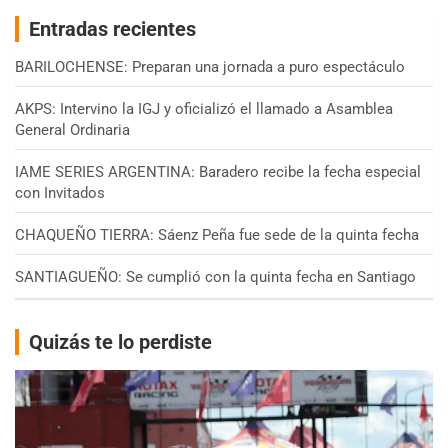
Entradas recientes
BARILOCHENSE: Preparan una jornada a puro espectáculo
AKPS: Intervino la IGJ y oficializó el llamado a Asamblea
General Ordinaria
IAME SERIES ARGENTINA: Baradero recibe la fecha especial
con Invitados
CHAQUEÑO TIERRA: Sáenz Peña fue sede de la quinta fecha
SANTIAGUEÑO: Se cumplió con la quinta fecha en Santiago
Quizás te lo perdiste