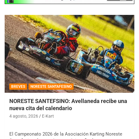
BREVES
NORESTE SANTAFESINO
NORESTE SANTEFSINO: Avellaneda recibe una
nueva cita del calendario
4 agosto, 2026
E-Kart
El Campeonato 2026 de la Asociación Karting Noreste