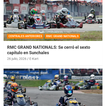
CENTRALES ANTERIORES
RMC GRAND NATIONALS
RMC GRAND NATIONALS: Se cerró el sexto
capítulo en Sunchales
26 julio, 2026
E-Kart