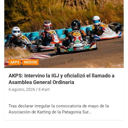
AKPS
MEDIOS
AKPS: Intervino la IGJ y oficializó el llamado a
Asamblea General Ordinaria
6 agosto, 2026
E-Kart
Tras declarar irregular la convocatoria de mayo de la
Asociación de Karting de la Patagonia Sur…