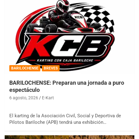
BARILOCHENSE
BREVES
BARILOCHENSE: Preparan una jornada a puro
espectáculo
6 agosto, 2026
E-Kart
El karting de la Asociación Civil, Social y Deportiva de
Pilotos Bariloche (APB) tendrá una exhibición…