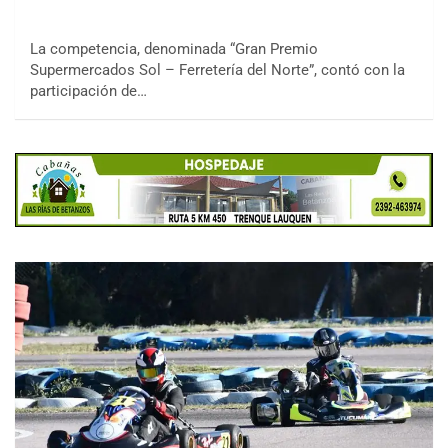
La competencia, denominada “Gran Premio
Supermercados Sol – Ferretería del Norte”, contó con la
participación de…