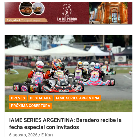
BREVES
DESTACADA
IAME SERIES ARGENTINA
PRÓXIMA COBERTURA
IAME SERIES ARGENTINA: Baradero recibe la
fecha especial con Invitados
6 agosto, 2026
E-Kart