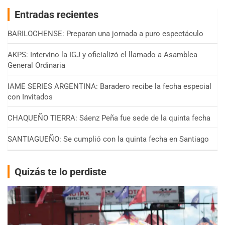
Entradas recientes
BARILOCHENSE: Preparan una jornada a puro espectáculo
AKPS: Intervino la IGJ y oficializó el llamado a Asamblea
General Ordinaria
IAME SERIES ARGENTINA: Baradero recibe la fecha especial
con Invitados
CHAQUEÑO TIERRA: Sáenz Peña fue sede de la quinta fecha
SANTIAGUEÑO: Se cumplió con la quinta fecha en Santiago
Quizás te lo perdiste