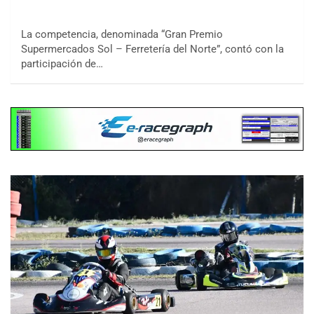
La competencia, denominada “Gran Premio
Supermercados Sol – Ferretería del Norte”, contó con la
participación de…