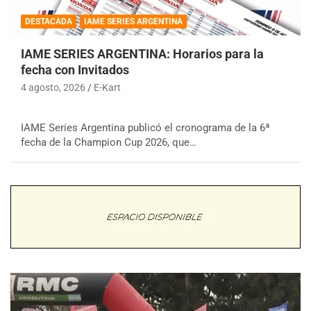
DESTACADA
IAME SERIES ARGENTINA
IAME SERIES ARGENTINA: Horarios para la
fecha con Invitados
4 agosto, 2026
E-Kart
IAME Series Argentina publicó el cronograma de la 6ª
fecha de la Champion Cup 2026, que…