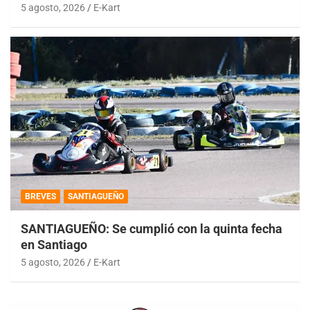
5 agosto, 2026
E-Kart
BREVES
SANTIAGUEÑO
SANTIAGUEÑO: Se cumplió con la quinta fecha
en Santiago
5 agosto, 2026
E-Kart