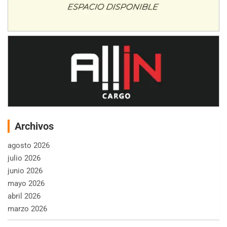
Archivos
agosto 2026
julio 2026
junio 2026
mayo 2026
abril 2026
marzo 2026