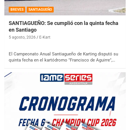
BREVES
SANTIAGUEÑO
SANTIAGUEÑO: Se cumplió con la quinta fecha
en Santiago
5 agosto, 2026
E-Kart
El Campeonato Anual Santiagueño de Karting disputó su
quinta fecha en el kartódromo "Francisco de Aguirre",…