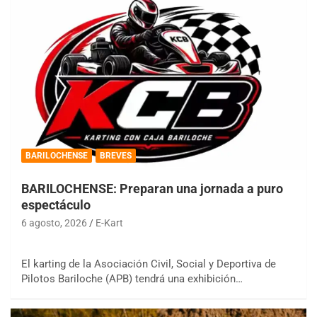
BARILOCHENSE
BREVES
BARILOCHENSE: Preparan una jornada a puro
espectáculo
6 agosto, 2026
E-Kart
El karting de la Asociación Civil, Social y Deportiva de
Pilotos Bariloche (APB) tendrá una exhibición…