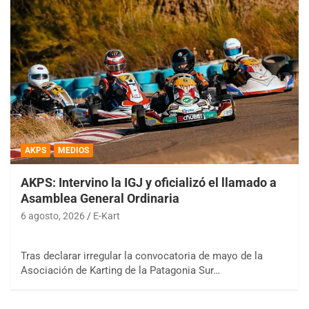
AKPS
MEDIOS
AKPS: Intervino la IGJ y oficializó el llamado a
Asamblea General Ordinaria
6 agosto, 2026
E-Kart
Tras declarar irregular la convocatoria de mayo de la
Asociación de Karting de la Patagonia Sur…