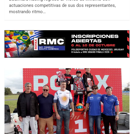
actuaciones competitivas de sus dos representantes,
mostrando ritmo…