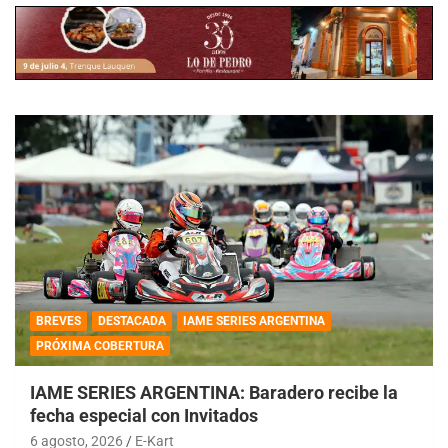
BREVES
DESTACADA
IAME SERIES ARGENTINA
PRÓXIMA COBERTURA
IAME SERIES ARGENTINA: Baradero recibe la
fecha especial con Invitados
6 agosto, 2026
E-Kart