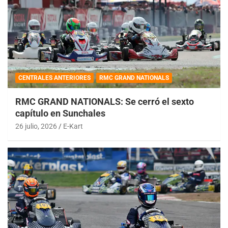
CENTRALES ANTERIORES
RMC GRAND NATIONALS
RMC GRAND NATIONALS: Se cerró el sexto
capítulo en Sunchales
26 julio, 2026
E-Kart