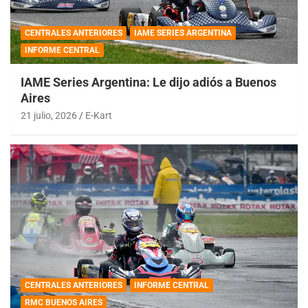
CENTRALES ANTERIORES
IAME SERIES ARGENTINA
INFORME CENTRAL
IAME Series Argentina: Le dijo adiós a Buenos
Aires
21 julio, 2026
E-Kart
CENTRALES ANTERIORES
INFORME CENTRAL
RMC BUENOS AIRES