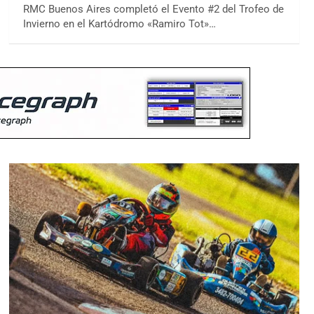
RMC Buenos Aires completó el Evento #2 del Trofeo de
Invierno en el Kartódromo «Ramiro Tot»…