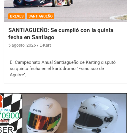
BREVES
SANTIAGUEÑO
SANTIAGUEÑO: Se cumplió con la quinta
fecha en Santiago
5 agosto, 2026
E-Kart
El Campeonato Anual Santiagueño de Karting disputó
su quinta fecha en el kartódromo "Francisco de
Aguirre",…