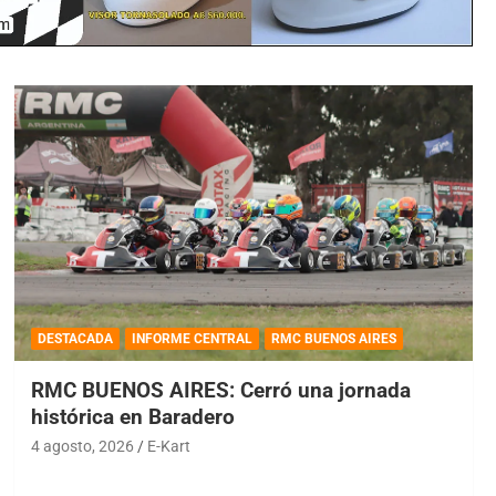
DESTACADA
INFORME CENTRAL
RMC BUENOS AIRES
RMC BUENOS AIRES: Cerró una jornada
histórica en Baradero
4 agosto, 2026
E-Kart