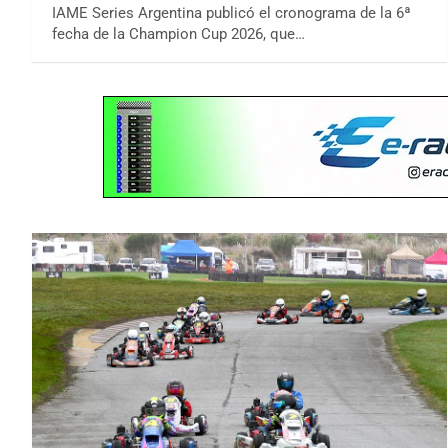
IAME Series Argentina publicó el cronograma de la 6ª
fecha de la Champion Cup 2026, que…