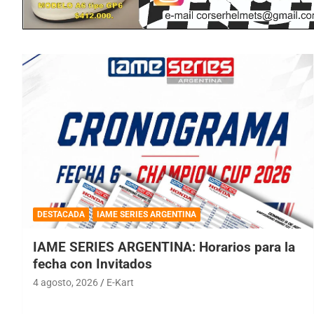
DESTACADA
IAME SERIES ARGENTINA
IAME SERIES ARGENTINA: Horarios para la
fecha con Invitados
4 agosto, 2026
E-Kart