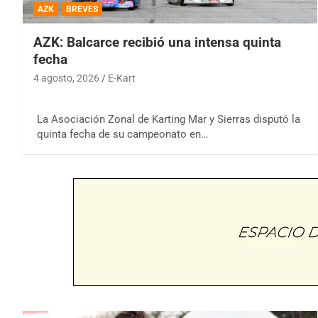
AZK
BREVES
AZK: Balcarce recibió una intensa quinta
fecha
4 agosto, 2026
E-Kart
La Asociación Zonal de Karting Mar y Sierras disputó la
quinta fecha de su campeonato en…