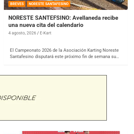
BREVES
NORESTE SANTAFESINO
NORESTE SANTEFSINO: Avellaneda recibe
una nueva cita del calendario
4 agosto, 2026
E-Kart
El Campeonato 2026 de la Asociación Karting Noreste
Santafesino disputará este próximo fin de semana su…