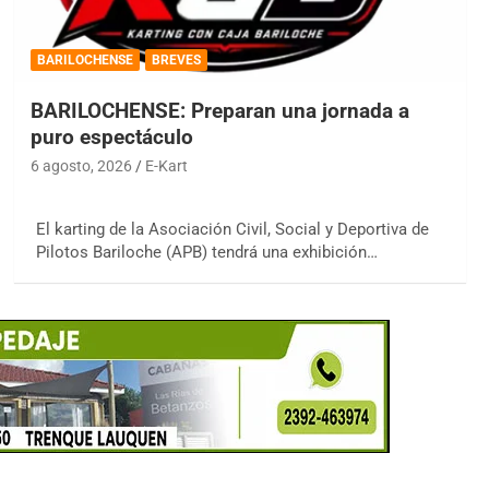
BARILOCHENSE
BREVES
BARILOCHENSE: Preparan una jornada a
puro espectáculo
6 agosto, 2026
E-Kart
El karting de la Asociación Civil, Social y Deportiva de
Pilotos Bariloche (APB) tendrá una exhibición…