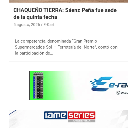
CHAQUEÑO TIERRA: Sáenz Peña fue sede
de la quinta fecha
5 agosto, 2026
E-Kart
La competencia, denominada “Gran Premio
Supermercados Sol – Ferretería del Norte”, contó con
la participación de…