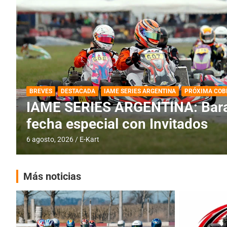
DESTACADA
IAME SERIES ARGENTINA
IAME SERIES ARGENTINA: Horar
fecha con Invitados
4 agosto, 2026
E-Kart
Más noticias