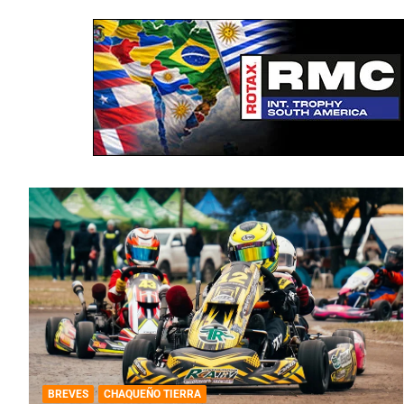
BREVES
CHAQUEÑO TIERRA