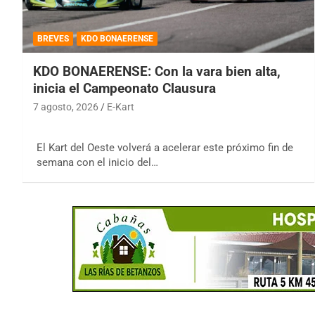
BREVES
KDO BONAERENSE
KDO BONAERENSE: Con la vara bien alta,
inicia el Campeonato Clausura
7 agosto, 2026
E-Kart
El Kart del Oeste volverá a acelerar este próximo fin de
semana con el inicio del…