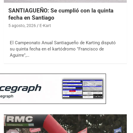
SANTIAGUEÑO: Se cumplió con la quinta
fecha en Santiago
5 agosto, 2026
E-Kart
El Campeonato Anual Santiagueño de Karting disputó
su quinta fecha en el kartódromo "Francisco de
Aguirre",…