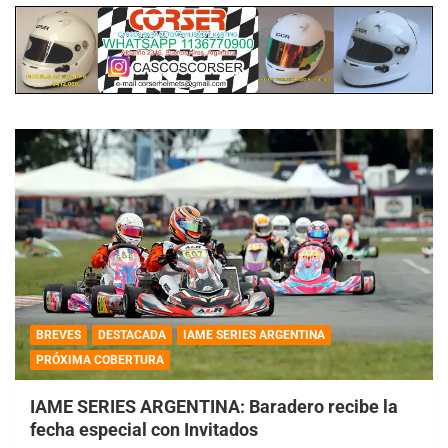
BREVES
DESTACADA
IAME SERIES ARGENTINA
PRÓXIMA COBERTURA
IAME SERIES ARGENTINA: Baradero recibe la
fecha especial con Invitados