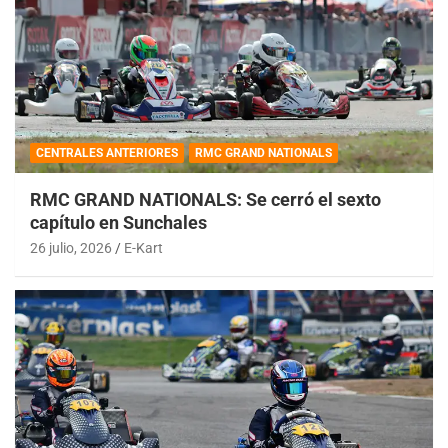
CENTRALES ANTERIORES
RMC GRAND NATIONALS
RMC GRAND NATIONALS: Se cerró el sexto
capítulo en Sunchales
26 julio, 2026
E-Kart