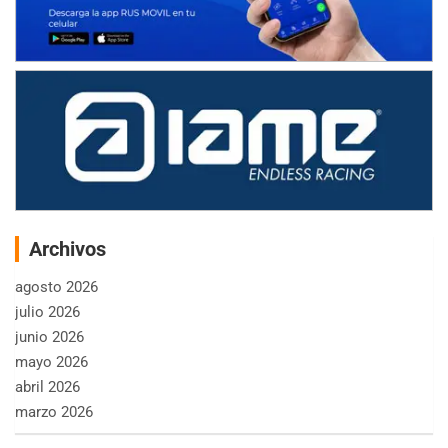
Archivos
agosto 2026
julio 2026
junio 2026
mayo 2026
abril 2026
marzo 2026