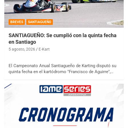
BREVES
SANTIAGUEÑO
SANTIAGUEÑO: Se cumplió con la quinta fecha
en Santiago
5 agosto, 2026
E-Kart
El Campeonato Anual Santiagueño de Karting disputó su
quinta fecha en el kartódromo "Francisco de Aguirre",…