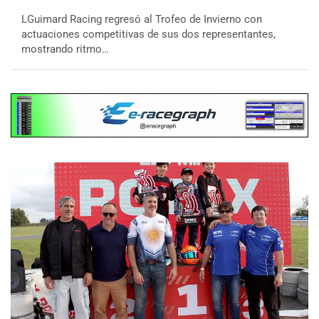
LGuimard Racing regresó al Trofeo de Invierno con
actuaciones competitivas de sus dos representantes,
mostrando ritmo…