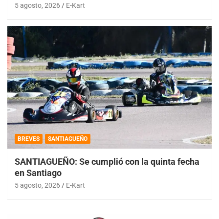
5 agosto, 2026
E-Kart
BREVES
SANTIAGUEÑO
SANTIAGUEÑO: Se cumplió con la quinta fecha
en Santiago
5 agosto, 2026
E-Kart