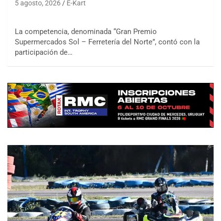
5 agosto, 2026
E-Kart
La competencia, denominada “Gran Premio
Supermercados Sol – Ferretería del Norte”, contó con la
participación de…