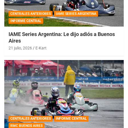
CENTRALES ANTERIORES
IAME SERIES ARGENTINA
INFORME CENTRAL
IAME Series Argentina: Le dijo adiós a Buenos
Aires
21 julio, 2026
E-Kart
CENTRALES ANTERIORES
INFORME CENTRAL
RMC BUENOS AIRES