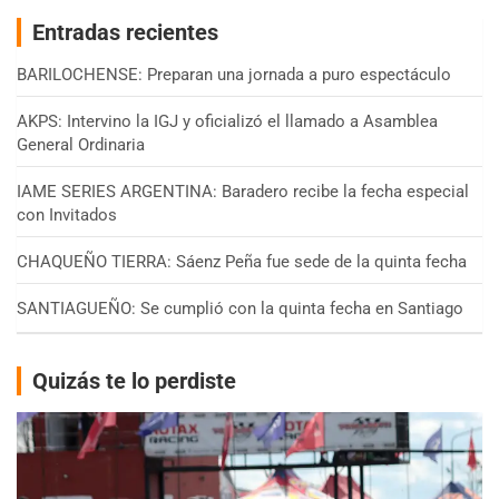
Entradas recientes
BARILOCHENSE: Preparan una jornada a puro espectáculo
AKPS: Intervino la IGJ y oficializó el llamado a Asamblea
General Ordinaria
IAME SERIES ARGENTINA: Baradero recibe la fecha especial
con Invitados
CHAQUEÑO TIERRA: Sáenz Peña fue sede de la quinta fecha
SANTIAGUEÑO: Se cumplió con la quinta fecha en Santiago
Quizás te lo perdiste