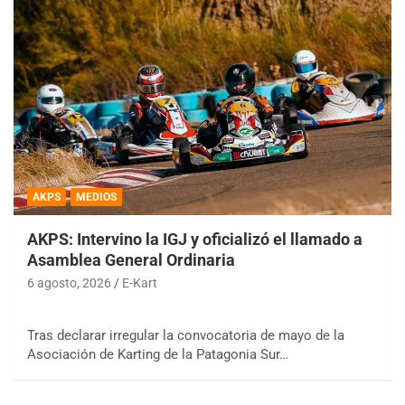
AKPS
MEDIOS
AKPS: Intervino la IGJ y oficializó el llamado a
Asamblea General Ordinaria
6 agosto, 2026
E-Kart
Tras declarar irregular la convocatoria de mayo de la
Asociación de Karting de la Patagonia Sur…