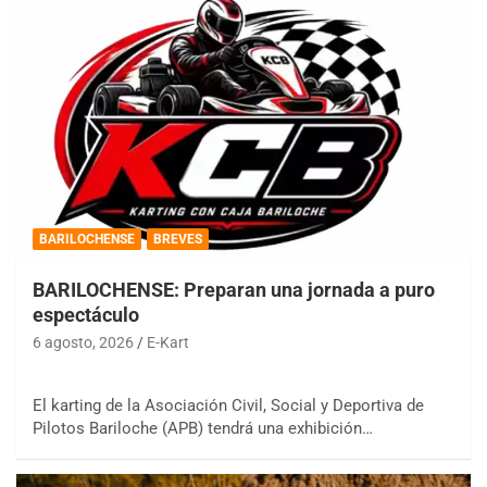
BARILOCHENSE
BREVES
BARILOCHENSE: Preparan una jornada a puro
espectáculo
6 agosto, 2026
E-Kart
El karting de la Asociación Civil, Social y Deportiva de
Pilotos Bariloche (APB) tendrá una exhibición…