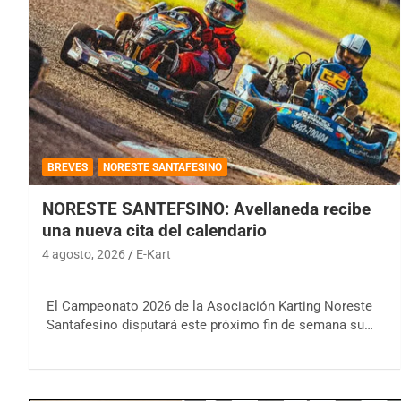
BREVES
NORESTE SANTAFESINO
NORESTE SANTEFSINO: Avellaneda recibe
una nueva cita del calendario
4 agosto, 2026
E-Kart
El Campeonato 2026 de la Asociación Karting Noreste
Santafesino disputará este próximo fin de semana su…