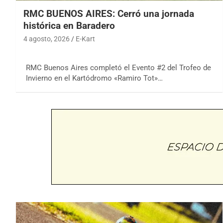
RMC BUENOS AIRES: Cerró una jornada
histórica en Baradero
4 agosto, 2026
E-Kart
RMC Buenos Aires completó el Evento #2 del Trofeo de
Invierno en el Kartódromo «Ramiro Tot»…