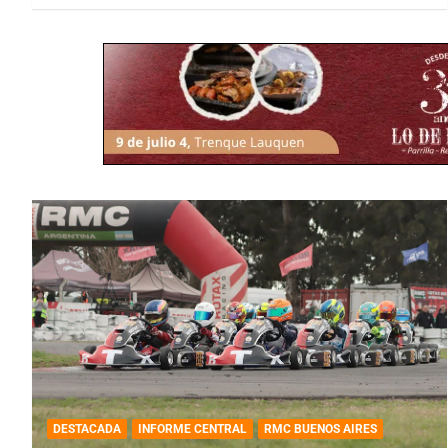
DESTACADA
INFORME CENTRAL
RMC BUENOS AIRES