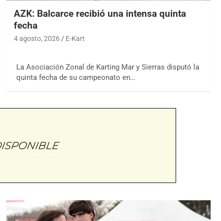
AZK: Balcarce recibió una intensa quinta
fecha
4 agosto, 2026
E-Kart
La Asociación Zonal de Karting Mar y Sierras disputó la
quinta fecha de su campeonato en…