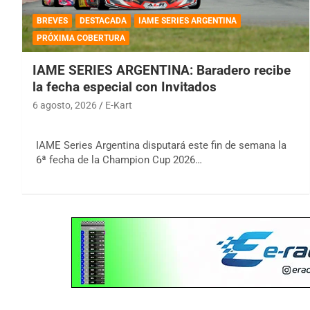
BREVES
DESTACADA
IAME SERIES ARGENTINA
PRÓXIMA COBERTURA
IAME SERIES ARGENTINA: Baradero recibe
la fecha especial con Invitados
6 agosto, 2026
E-Kart
IAME Series Argentina disputará este fin de semana la
6ª fecha de la Champion Cup 2026…