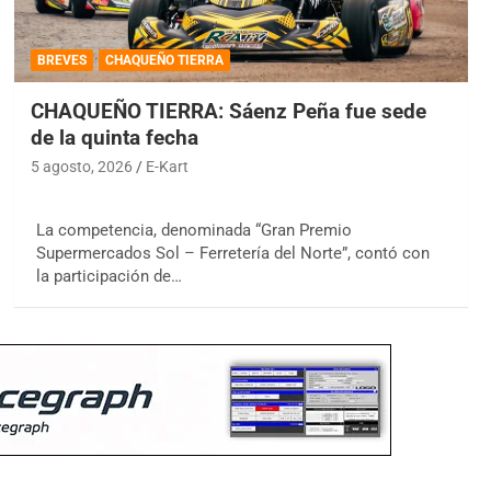
BREVES
CHAQUEÑO TIERRA
CHAQUEÑO TIERRA: Sáenz Peña fue sede
de la quinta fecha
5 agosto, 2026
E-Kart
La competencia, denominada “Gran Premio
Supermercados Sol – Ferretería del Norte”, contó con
la participación de…