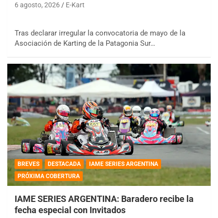
6 agosto, 2026
E-Kart
Tras declarar irregular la convocatoria de mayo de la
Asociación de Karting de la Patagonia Sur…
BREVES
DESTACADA
IAME SERIES ARGENTINA
PRÓXIMA COBERTURA
IAME SERIES ARGENTINA: Baradero recibe la
fecha especial con Invitados