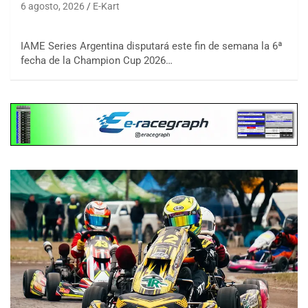
6 agosto, 2026
E-Kart
IAME Series Argentina disputará este fin de semana la 6ª
fecha de la Champion Cup 2026…