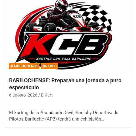
BARILOCHENSE
BREVES
BARILOCHENSE: Preparan una jornada a puro
espectáculo
6 agosto, 2026
E-Kart
El karting de la Asociación Civil, Social y Deportiva de
Pilotos Bariloche (APB) tendrá una exhibición…