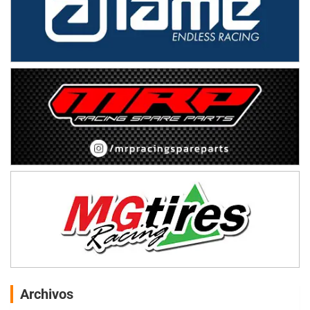
Archivos