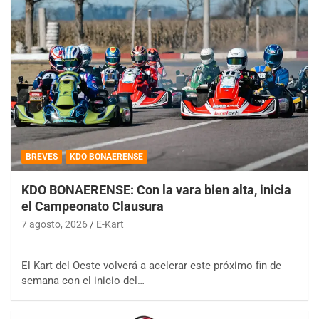
BREVES
KDO BONAERENSE
KDO BONAERENSE: Con la vara bien alta, inicia
el Campeonato Clausura
7 agosto, 2026
E-Kart
El Kart del Oeste volverá a acelerar este próximo fin de
semana con el inicio del…