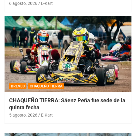
6 agosto, 2026
E-Kart
BREVES
CHAQUEÑO TIERRA
CHAQUEÑO TIERRA: Sáenz Peña fue sede de la
quinta fecha
5 agosto, 2026
E-Kart