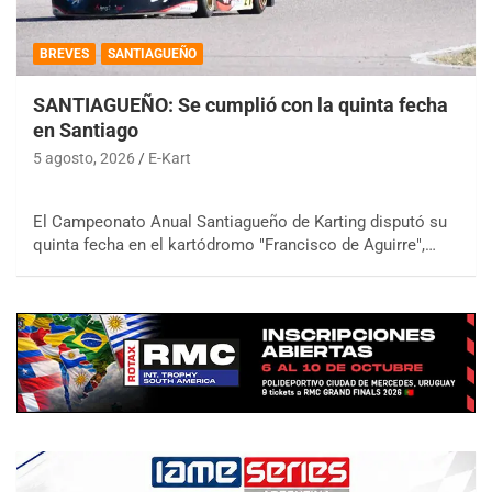
BREVES
SANTIAGUEÑO
SANTIAGUEÑO: Se cumplió con la quinta fecha
en Santiago
5 agosto, 2026
E-Kart
El Campeonato Anual Santiagueño de Karting disputó su
quinta fecha en el kartódromo "Francisco de Aguirre",…