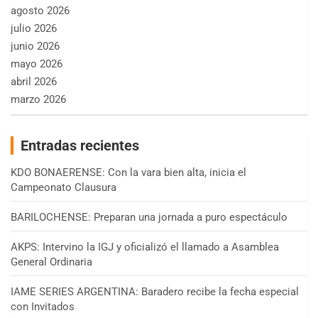
agosto 2026
julio 2026
junio 2026
mayo 2026
abril 2026
marzo 2026
Entradas recientes
KDO BONAERENSE: Con la vara bien alta, inicia el
Campeonato Clausura
BARILOCHENSE: Preparan una jornada a puro espectáculo
AKPS: Intervino la IGJ y oficializó el llamado a Asamblea
General Ordinaria
IAME SERIES ARGENTINA: Baradero recibe la fecha especial
con Invitados