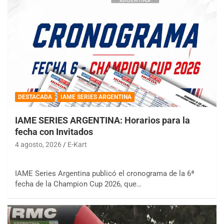
DESTACADA
IAME SERIES ARGENTINA
IAME SERIES ARGENTINA: Horarios para la
fecha con Invitados
4 agosto, 2026
E-Kart
IAME Series Argentina publicó el cronograma de la 6ª
fecha de la Champion Cup 2026, que…