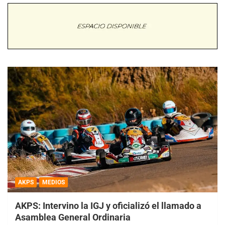
AKPS
MEDIOS
AKPS: Intervino la IGJ y oficializó el llamado a
Asamblea General Ordinaria