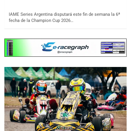
IAME Series Argentina disputará este fin de semana la 6ª
fecha de la Champion Cup 2026…