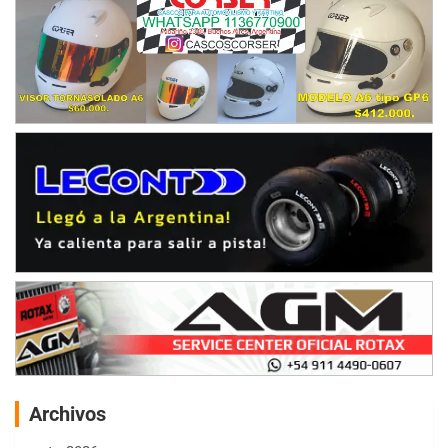
Archivos