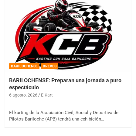
BARILOCHENSE
BREVES
BARILOCHENSE: Preparan una jornada a puro
espectáculo
6 agosto, 2026
E-Kart
El karting de la Asociación Civil, Social y Deportiva de
Pilotos Bariloche (APB) tendrá una exhibición…