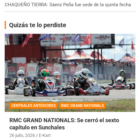
CHAQUEÑO TIERRA: Sáenz Peña fue sede de la quinta fecha
Quizás te lo perdiste
CENTRALES ANTERIORES
RMC GRAND NATIONALS
RMC GRAND NATIONALS: Se cerró el sexto
capítulo en Sunchales
26 julio, 2026
E-Kart