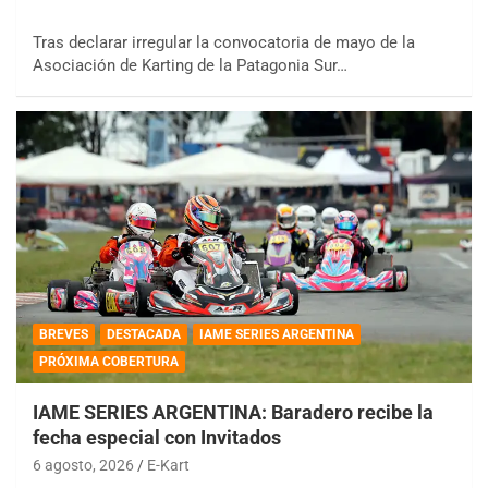
Tras declarar irregular la convocatoria de mayo de la
Asociación de Karting de la Patagonia Sur…
BREVES
DESTACADA
IAME SERIES ARGENTINA
PRÓXIMA COBERTURA
IAME SERIES ARGENTINA: Baradero recibe la
fecha especial con Invitados
6 agosto, 2026
E-Kart