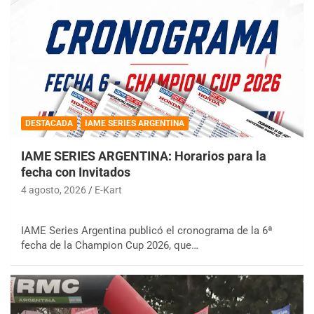
DESTACADA
IAME SERIES ARGENTINA
IAME SERIES ARGENTINA: Horarios para la
fecha con Invitados
4 agosto, 2026
E-Kart
IAME Series Argentina publicó el cronograma de la 6ª
fecha de la Champion Cup 2026, que…