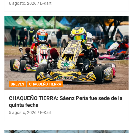
6 agosto, 2026
E-Kart
BREVES
CHAQUEÑO TIERRA
CHAQUEÑO TIERRA: Sáenz Peña fue sede de la
quinta fecha
5 agosto, 2026
E-Kart