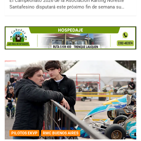
El Campeonato 2026 de la Asociación Karting Noreste
Santafesino disputará este próximo fin de semana su…
PILOTOS EKVP
RMC BUENOS AIRES