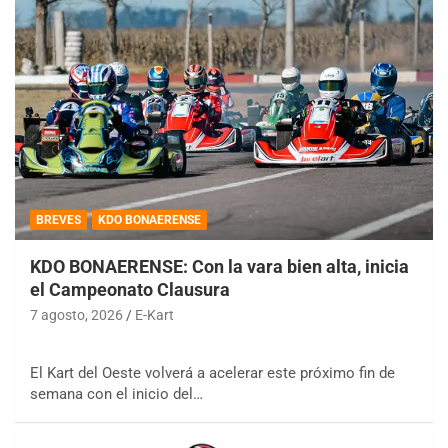
BREVES
KDO BONAERENSE
KDO BONAERENSE: Con la vara bien alta, inicia
el Campeonato Clausura
7 agosto, 2026
E-Kart
El Kart del Oeste volverá a acelerar este próximo fin de
semana con el inicio del…