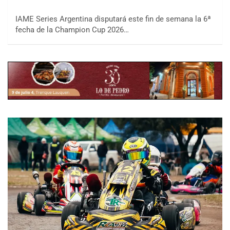
IAME Series Argentina disputará este fin de semana la 6ª
fecha de la Champion Cup 2026…