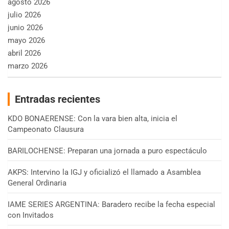
agosto 2026
julio 2026
junio 2026
mayo 2026
abril 2026
marzo 2026
Entradas recientes
KDO BONAERENSE: Con la vara bien alta, inicia el
Campeonato Clausura
BARILOCHENSE: Preparan una jornada a puro espectáculo
AKPS: Intervino la IGJ y oficializó el llamado a Asamblea
General Ordinaria
IAME SERIES ARGENTINA: Baradero recibe la fecha especial
con Invitados