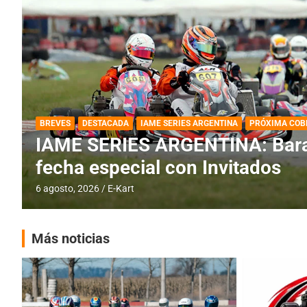
DESTACADA
IAME SERIES ARGENTINA
IAME SERIES ARGENTINA: Horar
fecha con Invitados
4 agosto, 2026
E-Kart
Más noticias