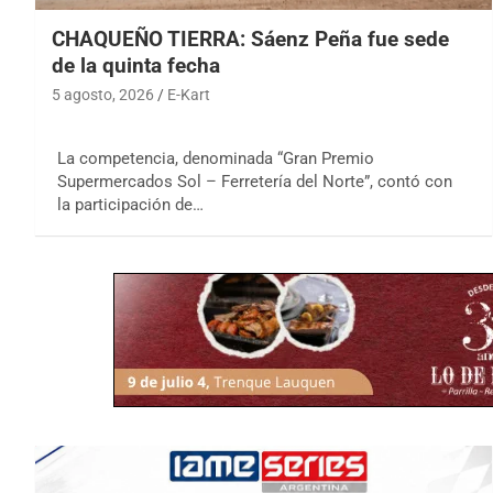
CHAQUEÑO TIERRA: Sáenz Peña fue sede
de la quinta fecha
5 agosto, 2026
E-Kart
La competencia, denominada “Gran Premio
Supermercados Sol – Ferretería del Norte”, contó con
la participación de…