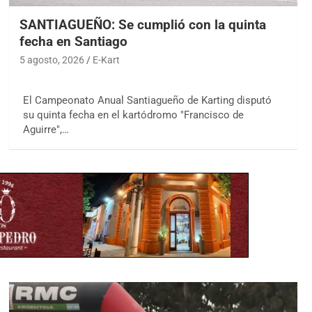
SANTIAGUEÑO: Se cumplió con la quinta
fecha en Santiago
5 agosto, 2026
E-Kart
El Campeonato Anual Santiagueño de Karting disputó
su quinta fecha en el kartódromo "Francisco de
Aguirre",…