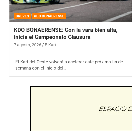
BREVES
KDO BONAERENSE
KDO BONAERENSE: Con la vara bien alta,
inicia el Campeonato Clausura
7 agosto, 2026
E-Kart
El Kart del Oeste volverá a acelerar este próximo fin de
semana con el inicio del…