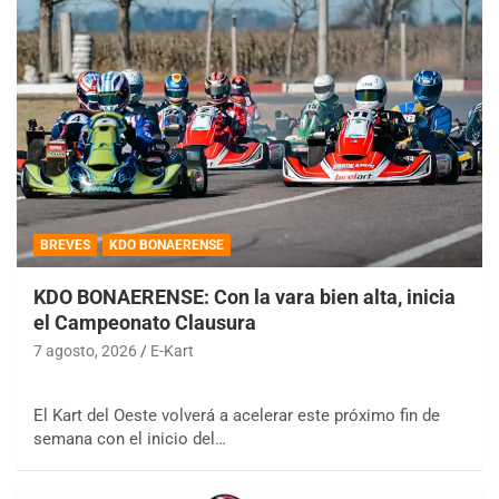
BREVES
KDO BONAERENSE
KDO BONAERENSE: Con la vara bien alta, inicia
el Campeonato Clausura
7 agosto, 2026
E-Kart
El Kart del Oeste volverá a acelerar este próximo fin de
semana con el inicio del…