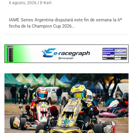
6 agosto, 2026
E-Kart
IAME Series Argentina disputará este fin de semana la 6ª
fecha de la Champion Cup 2026…