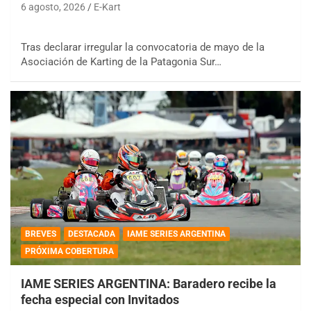
6 agosto, 2026
E-Kart
Tras declarar irregular la convocatoria de mayo de la
Asociación de Karting de la Patagonia Sur…
BREVES
DESTACADA
IAME SERIES ARGENTINA
PRÓXIMA COBERTURA
IAME SERIES ARGENTINA: Baradero recibe la
fecha especial con Invitados