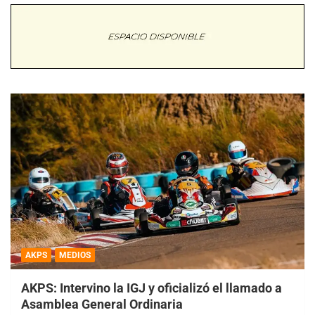
AKPS
MEDIOS
AKPS: Intervino la IGJ y oficializó el llamado a
Asamblea General Ordinaria