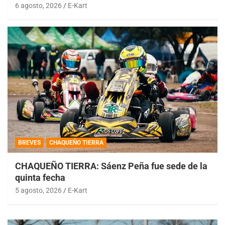
6 agosto, 2026
E-Kart
BREVES
CHAQUEÑO TIERRA
CHAQUEÑO TIERRA: Sáenz Peña fue sede de la
quinta fecha
5 agosto, 2026
E-Kart