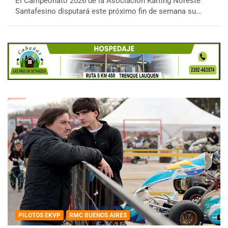
El Campeonato 2026 de la Asociación Karting Noreste
Santafesino disputará este próximo fin de semana su…
PILOTOS EKVP
RMC BUENOS AIRES