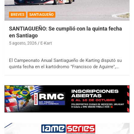
BREVES
SANTIAGUEÑO
SANTIAGUEÑO: Se cumplió con la quinta fecha
en Santiago
5 agosto, 2026
E-Kart
El Campeonato Anual Santiagueño de Karting disputó su
quinta fecha en el kartódromo "Francisco de Aguirre",…