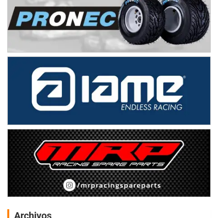
Archivos