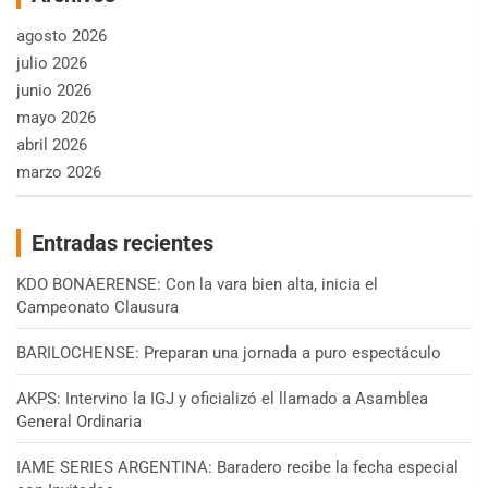
agosto 2026
julio 2026
junio 2026
mayo 2026
abril 2026
marzo 2026
Entradas recientes
KDO BONAERENSE: Con la vara bien alta, inicia el
Campeonato Clausura
BARILOCHENSE: Preparan una jornada a puro espectáculo
AKPS: Intervino la IGJ y oficializó el llamado a Asamblea
General Ordinaria
IAME SERIES ARGENTINA: Baradero recibe la fecha especial