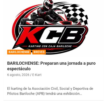
BARILOCHENSE
BREVES
BARILOCHENSE: Preparan una jornada a puro
espectáculo
6 agosto, 2026
E-Kart
El karting de la Asociación Civil, Social y Deportiva de
Pilotos Bariloche (APB) tendrá una exhibición…