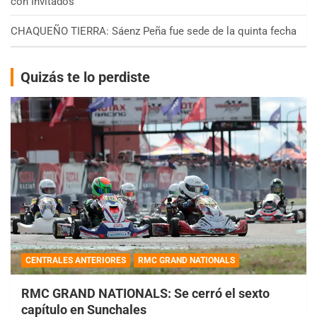
con Invitados
CHAQUEÑO TIERRA: Sáenz Peña fue sede de la quinta fecha
Quizás te lo perdiste
CENTRALES ANTERIORES
RMC GRAND NATIONALS
RMC GRAND NATIONALS: Se cerró el sexto
capítulo en Sunchales