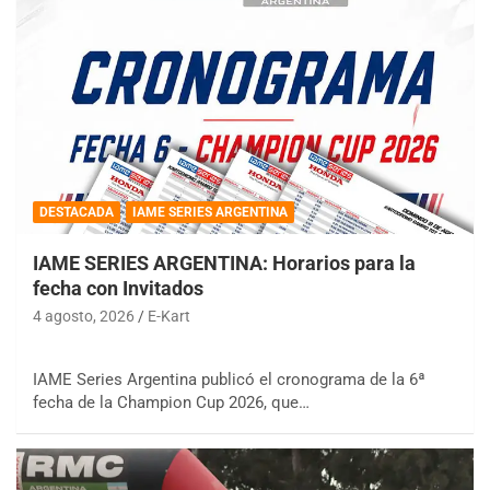
DESTACADA
IAME SERIES ARGENTINA
IAME SERIES ARGENTINA: Horarios para la
fecha con Invitados
4 agosto, 2026
E-Kart
IAME Series Argentina publicó el cronograma de la 6ª
fecha de la Champion Cup 2026, que…