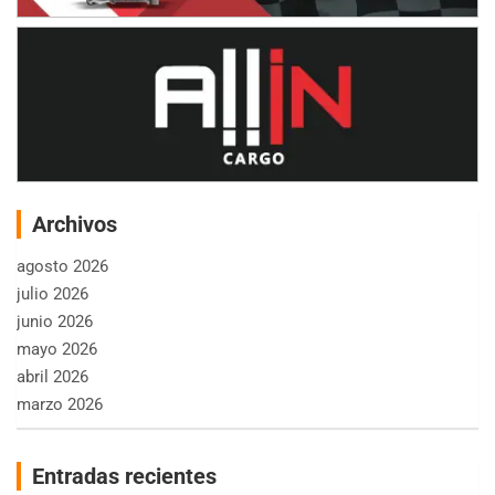
Archivos
agosto 2026
julio 2026
junio 2026
mayo 2026
abril 2026
marzo 2026
Entradas recientes