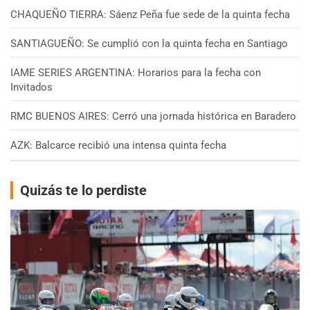
CHAQUEÑO TIERRA: Sáenz Peña fue sede de la quinta fecha
SANTIAGUEÑO: Se cumplió con la quinta fecha en Santiago
IAME SERIES ARGENTINA: Horarios para la fecha con
Invitados
RMC BUENOS AIRES: Cerró una jornada histórica en Baradero
AZK: Balcarce recibió una intensa quinta fecha
Quizás te lo perdiste