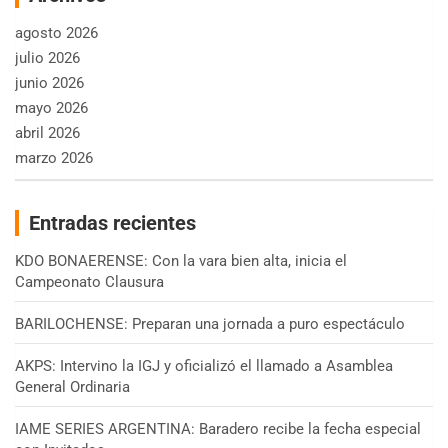
agosto 2026
julio 2026
junio 2026
mayo 2026
abril 2026
marzo 2026
Entradas recientes
KDO BONAERENSE: Con la vara bien alta, inicia el
Campeonato Clausura
BARILOCHENSE: Preparan una jornada a puro espectáculo
AKPS: Intervino la IGJ y oficializó el llamado a Asamblea
General Ordinaria
IAME SERIES ARGENTINA: Baradero recibe la fecha especial