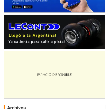
Archivos