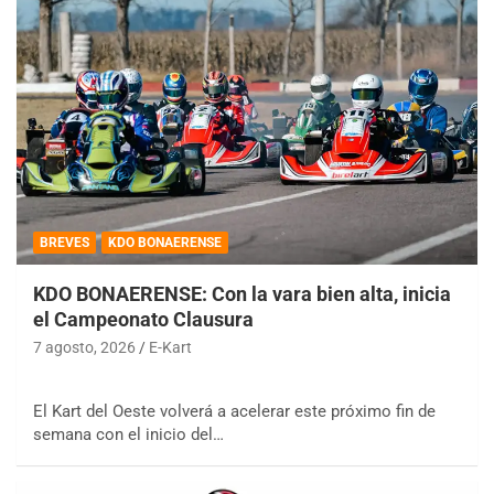
BREVES
KDO BONAERENSE
KDO BONAERENSE: Con la vara bien alta, inicia
el Campeonato Clausura
7 agosto, 2026
E-Kart
El Kart del Oeste volverá a acelerar este próximo fin de
semana con el inicio del…