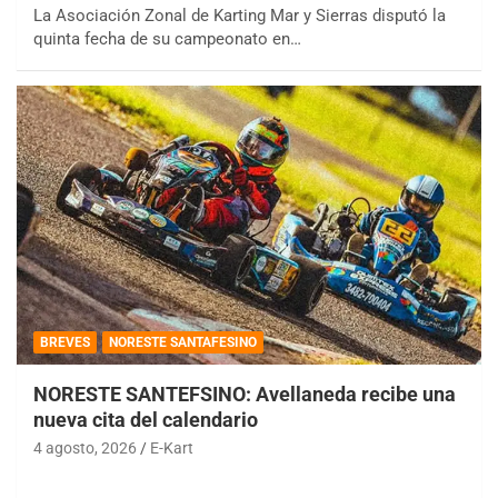
La Asociación Zonal de Karting Mar y Sierras disputó la
quinta fecha de su campeonato en…
BREVES
NORESTE SANTAFESINO
NORESTE SANTEFSINO: Avellaneda recibe una
nueva cita del calendario
4 agosto, 2026
E-Kart