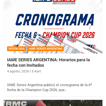
DESTACADA
IAME SERIES ARGENTINA
IAME SERIES ARGENTINA: Horarios para la
fecha con Invitados
4 agosto, 2026
E-Kart
IAME Series Argentina publicó el cronograma de la 6ª
fecha de la Champion Cup 2026, que…