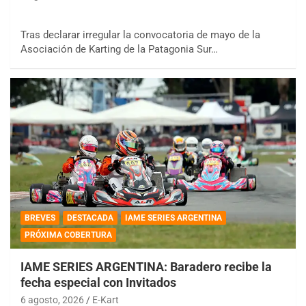
Tras declarar irregular la convocatoria de mayo de la
Asociación de Karting de la Patagonia Sur…
BREVES
DESTACADA
IAME SERIES ARGENTINA
PRÓXIMA COBERTURA
IAME SERIES ARGENTINA: Baradero recibe la
fecha especial con Invitados
6 agosto, 2026
E-Kart