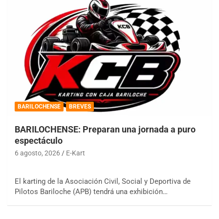
BARILOCHENSE
BREVES
BARILOCHENSE: Preparan una jornada a puro
espectáculo
6 agosto, 2026
E-Kart
El karting de la Asociación Civil, Social y Deportiva de
Pilotos Bariloche (APB) tendrá una exhibición…