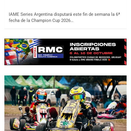
IAME Series Argentina disputará este fin de semana la 6ª
fecha de la Champion Cup 2026…