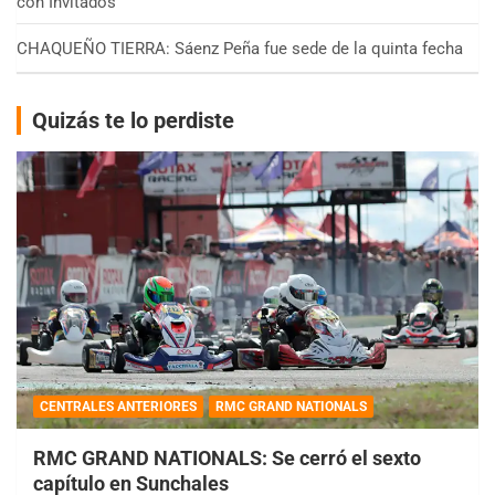
con Invitados
CHAQUEÑO TIERRA: Sáenz Peña fue sede de la quinta fecha
Quizás te lo perdiste
CENTRALES ANTERIORES
RMC GRAND NATIONALS
RMC GRAND NATIONALS: Se cerró el sexto
capítulo en Sunchales