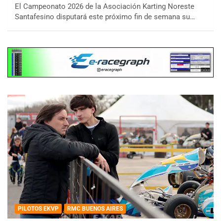
El Campeonato 2026 de la Asociación Karting Noreste
Santafesino disputará este próximo fin de semana su…
PILOTOS EKVP
RMC BUENOS AIRES