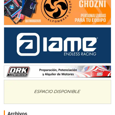
Archivos