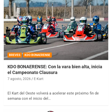
BREVES
KDO BONAERENSE
KDO BONAERENSE: Con la vara bien alta, inicia
el Campeonato Clausura
7 agosto, 2026
E-Kart
El Kart del Oeste volverá a acelerar este próximo fin de
semana con el inicio del…