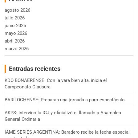
agosto 2026
julio 2026
junio 2026
mayo 2026
abril 2026
marzo 2026
Entradas recientes
KDO BONAERENSE: Con la vara bien alta, inicia el
Campeonato Clausura
BARILOCHENSE: Preparan una jornada a puro espectáculo
AKPS: Intervino la IGJ y oficializó el llamado a Asamblea
General Ordinaria
IAME SERIES ARGENTINA: Baradero recibe la fecha especial