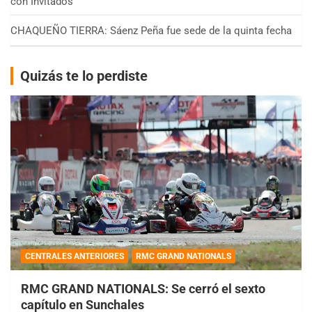
con Invitados
CHAQUEÑO TIERRA: Sáenz Peña fue sede de la quinta fecha
Quizás te lo perdiste
CENTRALES ANTERIORES
RMC GRAND NATIONALS
RMC GRAND NATIONALS: Se cerró el sexto
capítulo en Sunchales