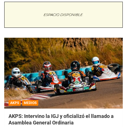
AKPS
MEDIOS
AKPS: Intervino la IGJ y oficializó el llamado a
Asamblea General Ordinaria