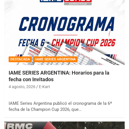
DESTACADA
IAME SERIES ARGENTINA
IAME SERIES ARGENTINA: Horarios para la
fecha con Invitados
4 agosto, 2026
E-Kart
IAME Series Argentina publicó el cronograma de la 6ª
fecha de la Champion Cup 2026, que…