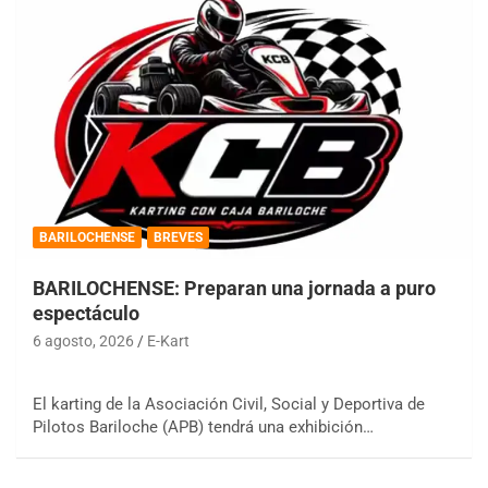
BARILOCHENSE
BREVES
BARILOCHENSE: Preparan una jornada a puro
espectáculo
6 agosto, 2026
E-Kart
El karting de la Asociación Civil, Social y Deportiva de
Pilotos Bariloche (APB) tendrá una exhibición…