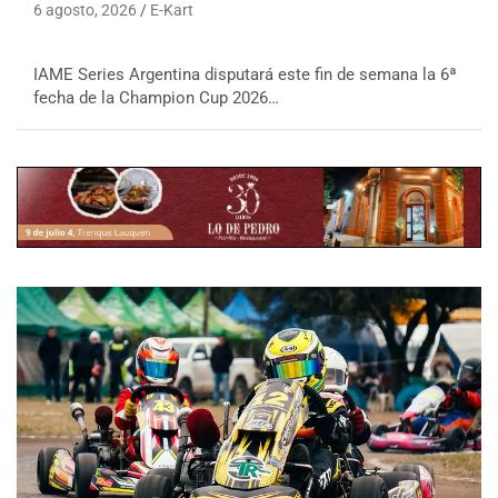
6 agosto, 2026
E-Kart
IAME Series Argentina disputará este fin de semana la 6ª
fecha de la Champion Cup 2026…