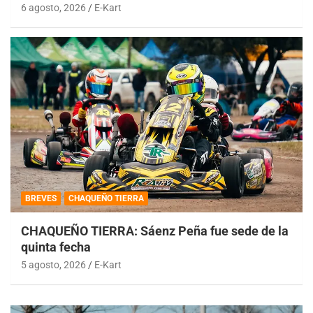
6 agosto, 2026
E-Kart
BREVES
CHAQUEÑO TIERRA
CHAQUEÑO TIERRA: Sáenz Peña fue sede de la
quinta fecha
5 agosto, 2026
E-Kart