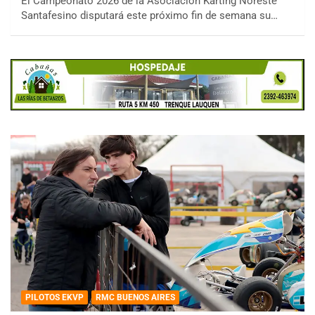
El Campeonato 2026 de la Asociación Karting Noreste
Santafesino disputará este próximo fin de semana su…
PILOTOS EKVP
RMC BUENOS AIRES