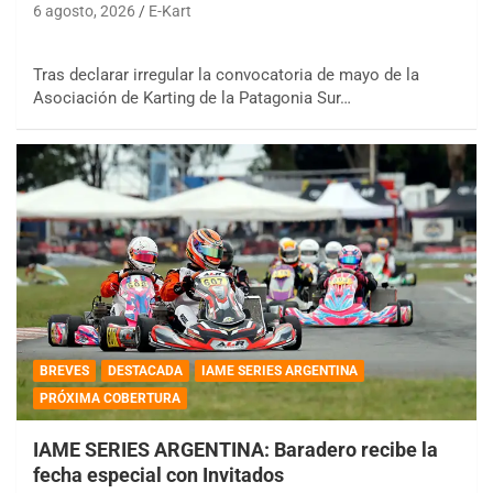
6 agosto, 2026
E-Kart
Tras declarar irregular la convocatoria de mayo de la
Asociación de Karting de la Patagonia Sur…
BREVES
DESTACADA
IAME SERIES ARGENTINA
PRÓXIMA COBERTURA
IAME SERIES ARGENTINA: Baradero recibe la
fecha especial con Invitados