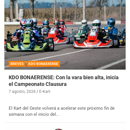
BREVES
KDO BONAERENSE
KDO BONAERENSE: Con la vara bien alta, inicia
el Campeonato Clausura
7 agosto, 2026
E-Kart
El Kart del Oeste volverá a acelerar este próximo fin de
semana con el inicio del…