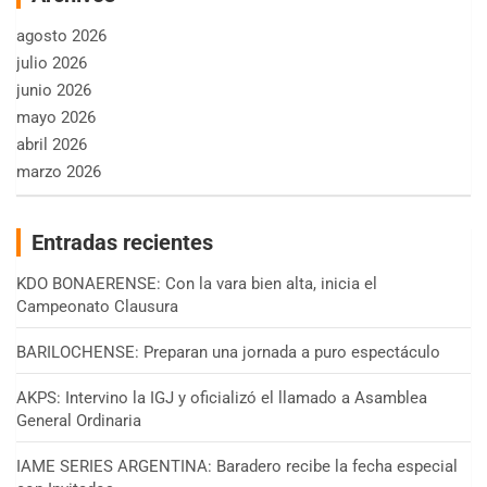
agosto 2026
julio 2026
junio 2026
mayo 2026
abril 2026
marzo 2026
Entradas recientes
KDO BONAERENSE: Con la vara bien alta, inicia el
Campeonato Clausura
BARILOCHENSE: Preparan una jornada a puro espectáculo
AKPS: Intervino la IGJ y oficializó el llamado a Asamblea
General Ordinaria
IAME SERIES ARGENTINA: Baradero recibe la fecha especial