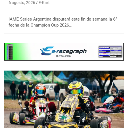
6 agosto, 2026
E-Kart
IAME Series Argentina disputará este fin de semana la 6ª
fecha de la Champion Cup 2026…