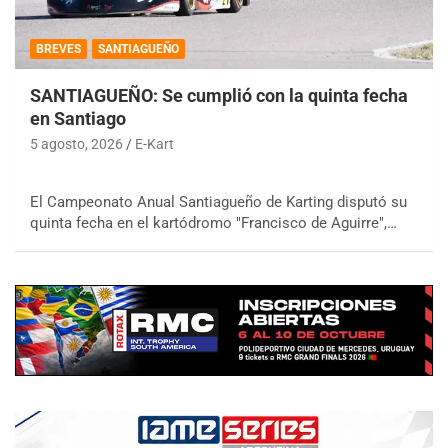
BREVES
SANTIAGUEÑO
SANTIAGUEÑO: Se cumplió con la quinta fecha
en Santiago
5 agosto, 2026
E-Kart
El Campeonato Anual Santiagueño de Karting disputó su
quinta fecha en el kartódromo "Francisco de Aguirre",…