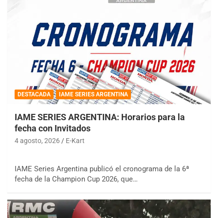
DESTACADA
IAME SERIES ARGENTINA
IAME SERIES ARGENTINA: Horarios para la
fecha con Invitados
4 agosto, 2026
E-Kart
IAME Series Argentina publicó el cronograma de la 6ª
fecha de la Champion Cup 2026, que…