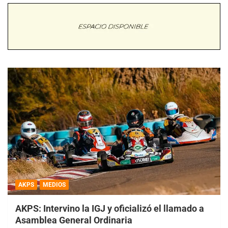
AKPS
MEDIOS
AKPS: Intervino la IGJ y oficializó el llamado a
Asamblea General Ordinaria