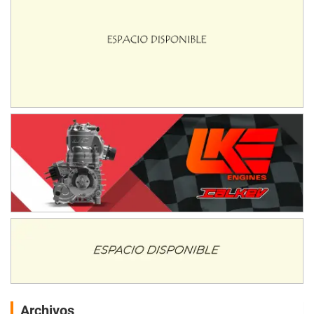
Archivos