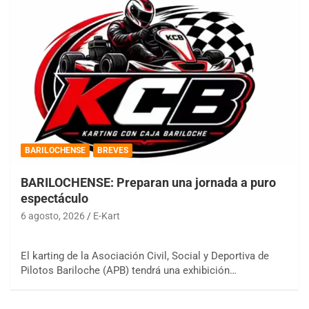
BARILOCHENSE
BREVES
BARILOCHENSE: Preparan una jornada a puro
espectáculo
6 agosto, 2026
E-Kart
El karting de la Asociación Civil, Social y Deportiva de
Pilotos Bariloche (APB) tendrá una exhibición…