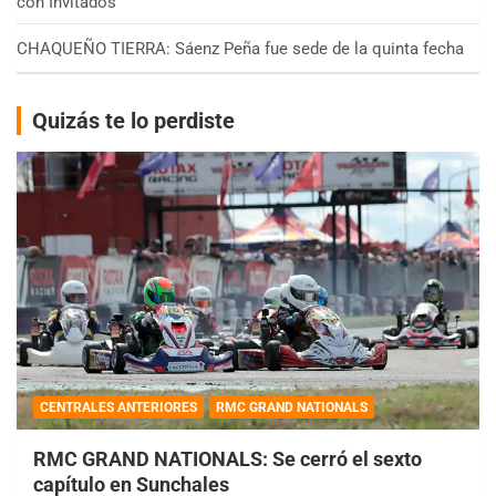
con Invitados
CHAQUEÑO TIERRA: Sáenz Peña fue sede de la quinta fecha
Quizás te lo perdiste
CENTRALES ANTERIORES
RMC GRAND NATIONALS
RMC GRAND NATIONALS: Se cerró el sexto
capítulo en Sunchales