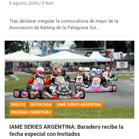
6 agosto, 2026
E-Kart
Tras declarar irregular la convocatoria de mayo de la
Asociación de Karting de la Patagonia Sur…
BREVES
DESTACADA
IAME SERIES ARGENTINA
PRÓXIMA COBERTURA
IAME SERIES ARGENTINA: Baradero recibe la
fecha especial con Invitados