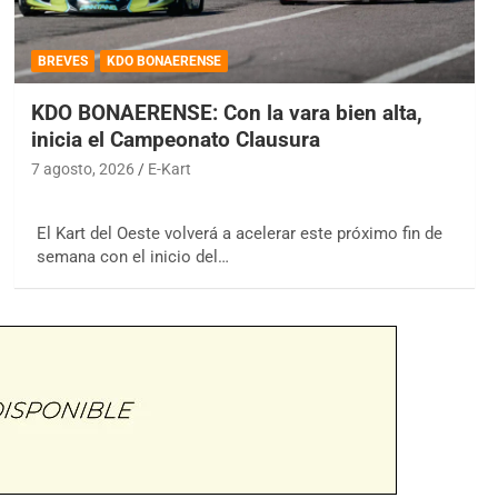
BREVES
KDO BONAERENSE
KDO BONAERENSE: Con la vara bien alta,
inicia el Campeonato Clausura
7 agosto, 2026
E-Kart
El Kart del Oeste volverá a acelerar este próximo fin de
semana con el inicio del…