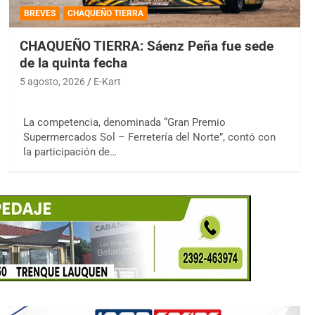
BREVES
CHAQUEÑO TIERRA
CHAQUEÑO TIERRA: Sáenz Peña fue sede
de la quinta fecha
5 agosto, 2026
E-Kart
La competencia, denominada “Gran Premio
Supermercados Sol – Ferretería del Norte”, contó con
la participación de…