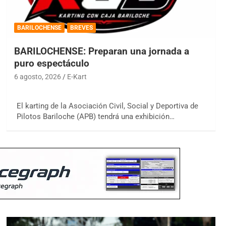
BARILOCHENSE
BREVES
BARILOCHENSE: Preparan una jornada a
puro espectáculo
6 agosto, 2026
E-Kart
El karting de la Asociación Civil, Social y Deportiva de
Pilotos Bariloche (APB) tendrá una exhibición…