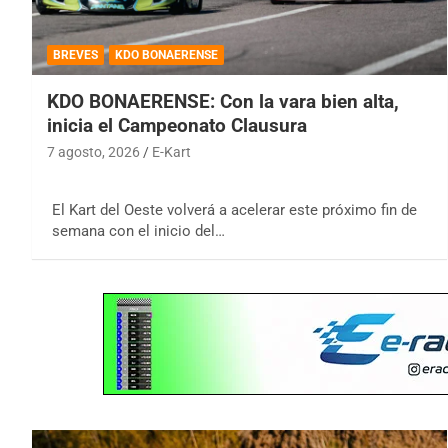
BREVES
KDO BONAERENSE
KDO BONAERENSE: Con la vara bien alta,
inicia el Campeonato Clausura
7 agosto, 2026
E-Kart
El Kart del Oeste volverá a acelerar este próximo fin de
semana con el inicio del…