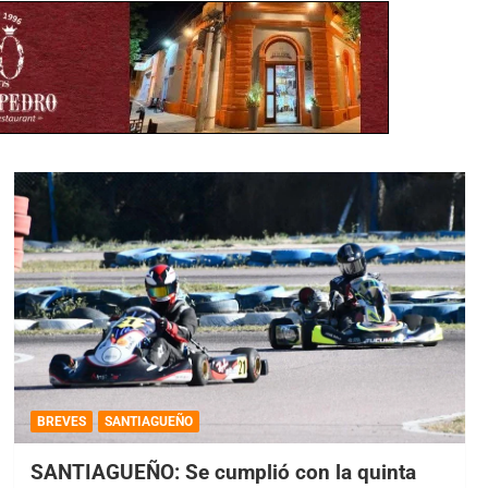
BREVES
SANTIAGUEÑO
SANTIAGUEÑO: Se cumplió con la quinta