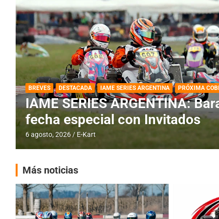
DESTACADA
IAME SERIES ARGENTINA
IAME SERIES ARGENTINA: Horar
fecha con Invitados
4 agosto, 2026
E-Kart
Más noticias