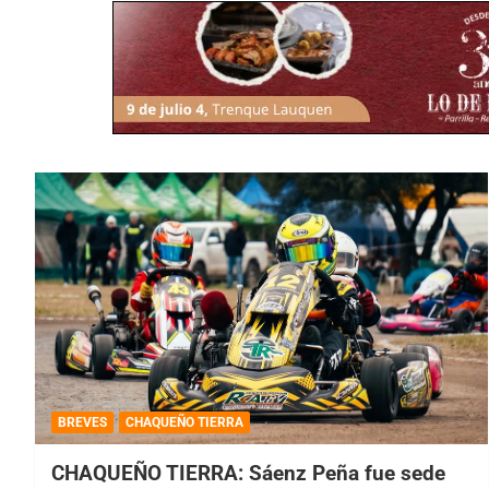
BREVES
CHAQUEÑO TIERRA
CHAQUEÑO TIERRA: Sáenz Peña fue sede