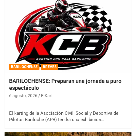
BARILOCHENSE
BREVES
BARILOCHENSE: Preparan una jornada a puro
espectáculo
6 agosto, 2026
E-Kart
El karting de la Asociación Civil, Social y Deportiva de
Pilotos Bariloche (APB) tendrá una exhibición…