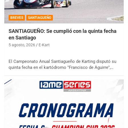
BREVES
SANTIAGUEÑO
SANTIAGUEÑO: Se cumplió con la quinta fecha
en Santiago
5 agosto, 2026
E-Kart
El Campeonato Anual Santiagueño de Karting disputó su
quinta fecha en el kartódromo "Francisco de Aguirre",…