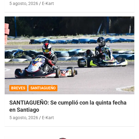
5 agosto, 2026
E-Kart
BREVES
SANTIAGUEÑO
SANTIAGUEÑO: Se cumplió con la quinta fecha
en Santiago
5 agosto, 2026
E-Kart