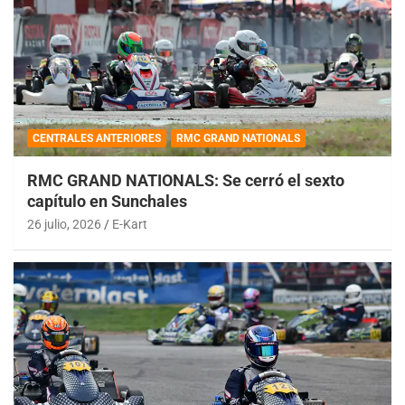
CENTRALES ANTERIORES
RMC GRAND NATIONALS
RMC GRAND NATIONALS: Se cerró el sexto
capítulo en Sunchales
26 julio, 2026
E-Kart