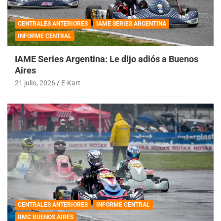
CENTRALES ANTERIORES
IAME SERIES ARGENTINA
INFORME CENTRAL
IAME Series Argentina: Le dijo adiós a Buenos
Aires
21 julio, 2026
E-Kart
CENTRALES ANTERIORES
INFORME CENTRAL
RMC BUENOS AIRES