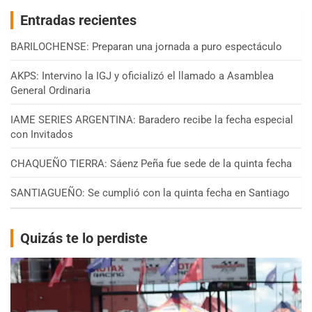
Entradas recientes
BARILOCHENSE: Preparan una jornada a puro espectáculo
AKPS: Intervino la IGJ y oficializó el llamado a Asamblea
General Ordinaria
IAME SERIES ARGENTINA: Baradero recibe la fecha especial
con Invitados
CHAQUEÑO TIERRA: Sáenz Peña fue sede de la quinta fecha
SANTIAGUEÑO: Se cumplió con la quinta fecha en Santiago
Quizás te lo perdiste