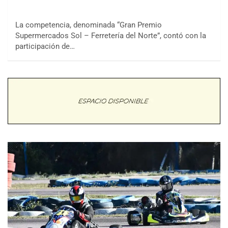
La competencia, denominada “Gran Premio
Supermercados Sol – Ferretería del Norte”, contó con la
participación de…