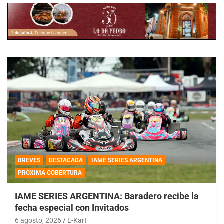
BREVES
DESTACADA
IAME SERIES ARGENTINA
PRÓXIMA COBERTURA
IAME SERIES ARGENTINA: Baradero recibe la
fecha especial con Invitados
6 agosto, 2026
E-Kart