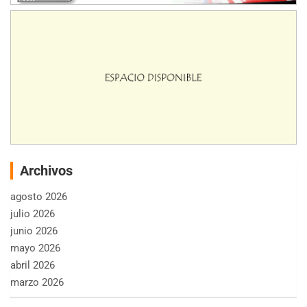
Archivos
agosto 2026
julio 2026
junio 2026
mayo 2026
abril 2026
marzo 2026