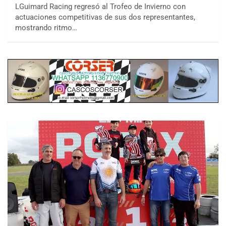
LGuimard Racing regresó al Trofeo de Invierno con
actuaciones competitivas de sus dos representantes,
mostrando ritmo…