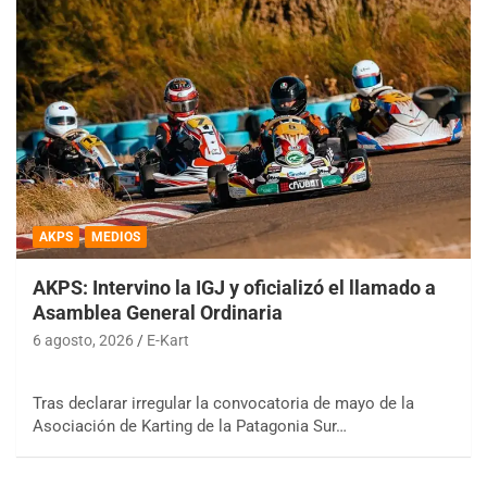
AKPS
MEDIOS
AKPS: Intervino la IGJ y oficializó el llamado a
Asamblea General Ordinaria
6 agosto, 2026
E-Kart
Tras declarar irregular la convocatoria de mayo de la
Asociación de Karting de la Patagonia Sur…