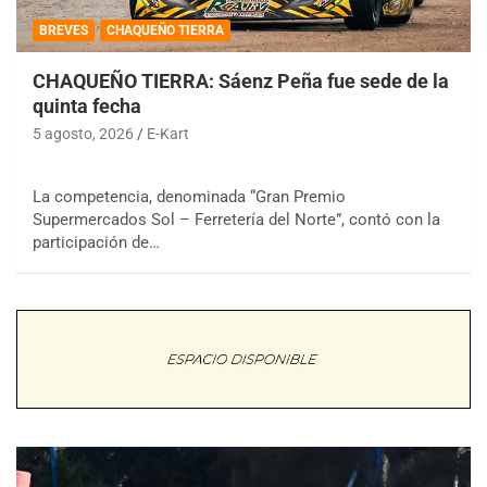
BREVES
CHAQUEÑO TIERRA
CHAQUEÑO TIERRA: Sáenz Peña fue sede de la
quinta fecha
5 agosto, 2026
E-Kart
La competencia, denominada “Gran Premio
Supermercados Sol – Ferretería del Norte”, contó con la
participación de…