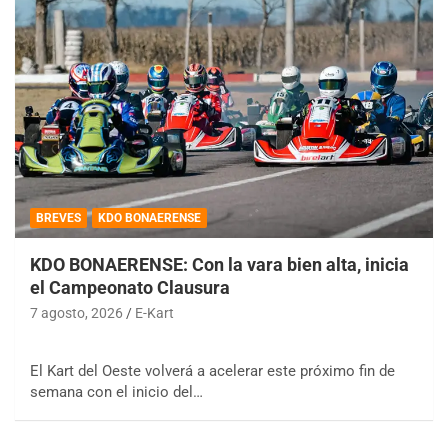
BREVES
KDO BONAERENSE
KDO BONAERENSE: Con la vara bien alta, inicia
el Campeonato Clausura
7 agosto, 2026
E-Kart
El Kart del Oeste volverá a acelerar este próximo fin de
semana con el inicio del…