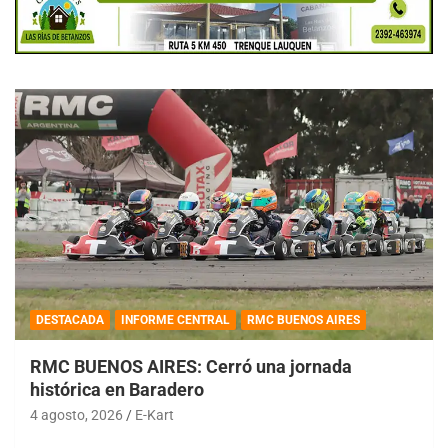
DESTACADA
INFORME CENTRAL
RMC BUENOS AIRES
RMC BUENOS AIRES: Cerró una jornada
histórica en Baradero
4 agosto, 2026
E-Kart