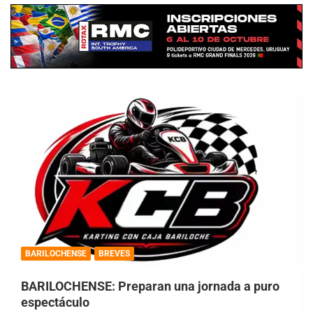
BARILOCHENSE
BREVES
BARILOCHENSE: Preparan una jornada a puro
espectáculo