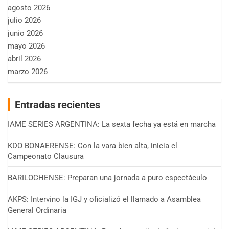
agosto 2026
julio 2026
junio 2026
mayo 2026
abril 2026
marzo 2026
Entradas recientes
IAME SERIES ARGENTINA: La sexta fecha ya está en marcha
KDO BONAERENSE: Con la vara bien alta, inicia el
Campeonato Clausura
BARILOCHENSE: Preparan una jornada a puro espectáculo
AKPS: Intervino la IGJ y oficializó el llamado a Asamblea
General Ordinaria