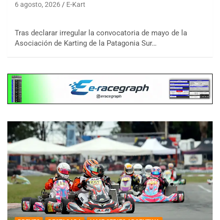
6 agosto, 2026
E-Kart
Tras declarar irregular la convocatoria de mayo de la
Asociación de Karting de la Patagonia Sur…