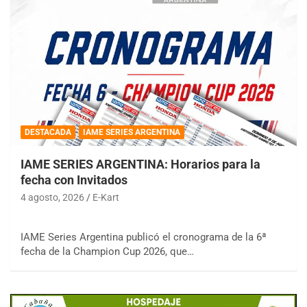
DESTACADA
IAME SERIES ARGENTINA
IAME SERIES ARGENTINA: Horarios para la
fecha con Invitados
4 agosto, 2026
E-Kart
IAME Series Argentina publicó el cronograma de la 6ª
fecha de la Champion Cup 2026, que…