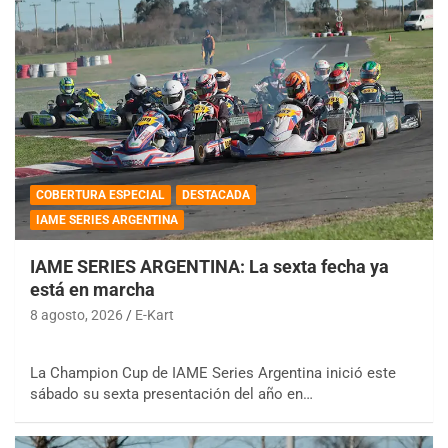
COBERTURA ESPECIAL
DESTACADA
IAME SERIES ARGENTINA
IAME SERIES ARGENTINA: La sexta fecha ya
está en marcha
8 agosto, 2026
E-Kart
La Champion Cup de IAME Series Argentina inició este
sábado su sexta presentación del año en…