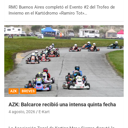
RMC Buenos Aires completó el Evento #2 del Trofeo de
Invierno en el Kartódromo «Ramiro Tot»…
AZK
BREVES
AZK: Balcarce recibió una intensa quinta fecha
4 agosto, 2026
E-Kart