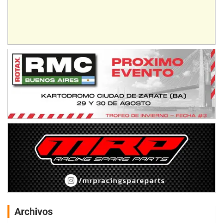
Archivos