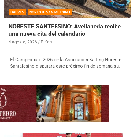
BREVES
NORESTE SANTAFESINO
NORESTE SANTEFSINO: Avellaneda recibe
una nueva cita del calendario
4 agosto, 2026
E-Kart
El Campeonato 2026 de la Asociación Karting Noreste
Santafesino disputará este próximo fin de semana su…