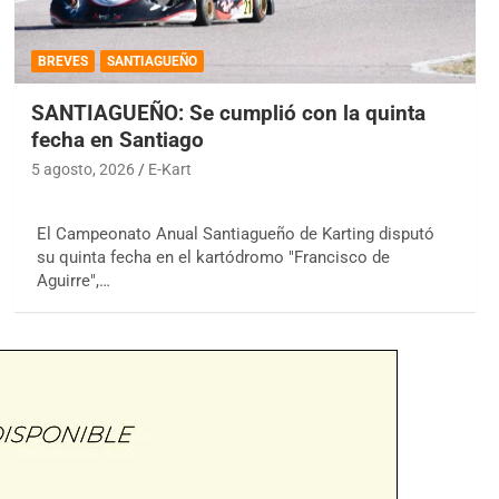
BREVES
SANTIAGUEÑO
SANTIAGUEÑO: Se cumplió con la quinta
fecha en Santiago
5 agosto, 2026
E-Kart
El Campeonato Anual Santiagueño de Karting disputó
su quinta fecha en el kartódromo "Francisco de
Aguirre",…