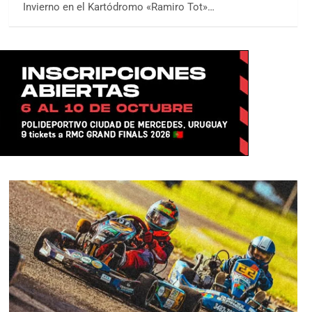
Invierno en el Kartódromo «Ramiro Tot»…