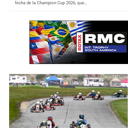
fecha de la Champion Cup 2026, que…