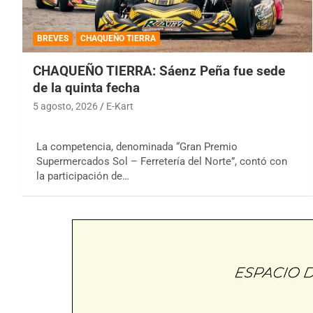
BREVES
CHAQUEÑO TIERRA
CHAQUEÑO TIERRA: Sáenz Peña fue sede
de la quinta fecha
5 agosto, 2026
E-Kart
La competencia, denominada “Gran Premio
Supermercados Sol – Ferretería del Norte”, contó con
la participación de…