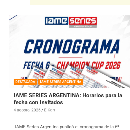
DESTACADA
IAME SERIES ARGENTINA
IAME SERIES ARGENTINA: Horarios para la
fecha con Invitados
4 agosto, 2026
E-Kart
IAME Series Argentina publicó el cronograma de la 6ª