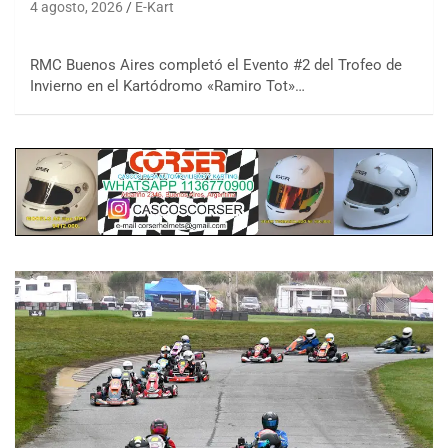
4 agosto, 2026
E-Kart
RMC Buenos Aires completó el Evento #2 del Trofeo de
Invierno en el Kartódromo «Ramiro Tot»…