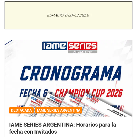
DESTACADA
IAME SERIES ARGENTINA
IAME SERIES ARGENTINA: Horarios para la
fecha con Invitados