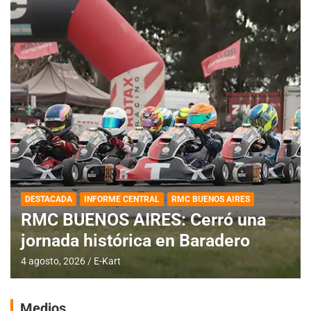
DESTACADA
INFORME CENTRAL
RMC BUENOS AIRES
RMC BUENOS AIRES: Cerró una
jornada histórica en Baradero
4 agosto, 2026
E-Kart
Medios