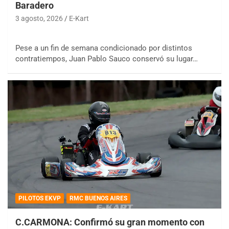
Baradero
3 agosto, 2026
E-Kart
Pese a un fin de semana condicionado por distintos
contratiempos, Juan Pablo Sauco conservó su lugar…
PILOTOS EKVP
RMC BUENOS AIRES
C.CARMONA: Confirmó su gran momento con