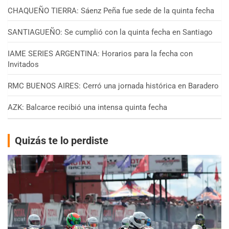
CHAQUEÑO TIERRA: Sáenz Peña fue sede de la quinta fecha
SANTIAGUEÑO: Se cumplió con la quinta fecha en Santiago
IAME SERIES ARGENTINA: Horarios para la fecha con
Invitados
RMC BUENOS AIRES: Cerró una jornada histórica en Baradero
AZK: Balcarce recibió una intensa quinta fecha
Quizás te lo perdiste