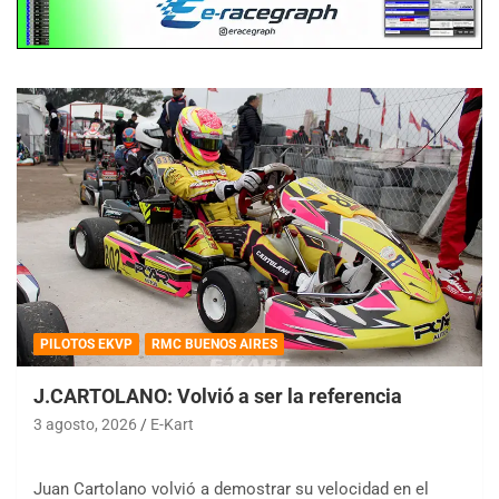
PILOTOS EKVP
RMC BUENOS AIRES
J.CARTOLANO: Volvió a ser la referencia
3 agosto, 2026
E-Kart
Juan Cartolano volvió a demostrar su velocidad en el