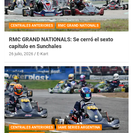
CENTRALES ANTERIORES
RMC GRAND NATIONALS
RMC GRAND NATIONALS: Se cerró el sexto
capítulo en Sunchales
26 julio, 2026
E-Kart
CENTRALES ANTERIORES
IAME SERIES ARGENTINA