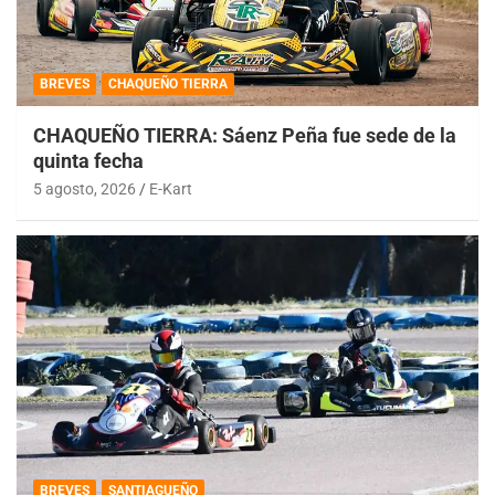
BREVES
CHAQUEÑO TIERRA
CHAQUEÑO TIERRA: Sáenz Peña fue sede de la
quinta fecha
5 agosto, 2026
E-Kart
BREVES
SANTIAGUEÑO