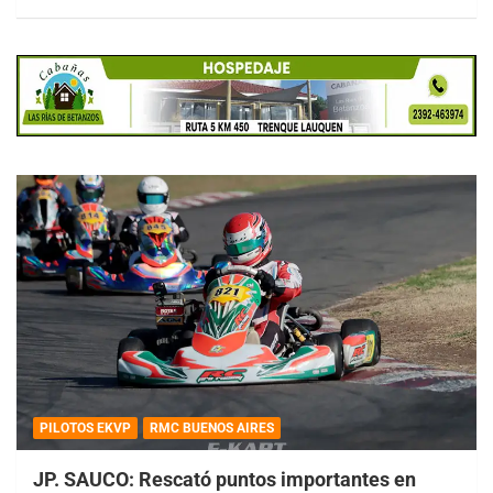
PILOTOS EKVP
RMC BUENOS AIRES
JP. SAUCO: Rescató puntos importantes en