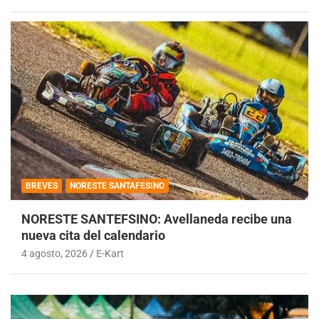
BREVES
NORESTE SANTAFESINO
NORESTE SANTEFSINO: Avellaneda recibe una
nueva cita del calendario
4 agosto, 2026
E-Kart