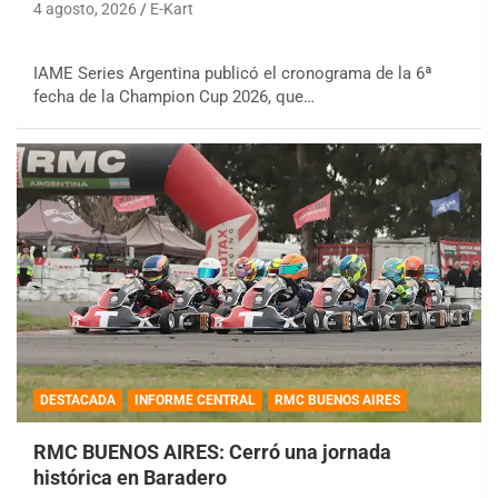
4 agosto, 2026
E-Kart
IAME Series Argentina publicó el cronograma de la 6ª
fecha de la Champion Cup 2026, que…
DESTACADA
INFORME CENTRAL
RMC BUENOS AIRES
RMC BUENOS AIRES: Cerró una jornada
histórica en Baradero