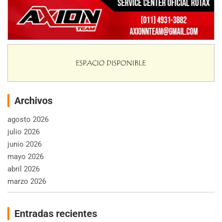
Archivos
agosto 2026
julio 2026
junio 2026
mayo 2026
abril 2026
marzo 2026
Entradas recientes